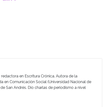
 redactora en Escritura Crónica. Autora de la
iada en Comunicación Social (Universidad Nacional de
 de San Andrés. Dio charlas de periodismo a nivel