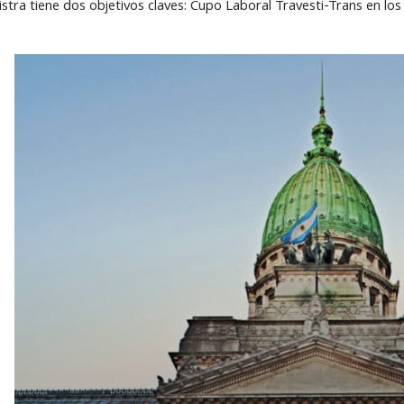
stra tiene dos objetivos claves: Cupo Laboral Travesti-Trans en lo