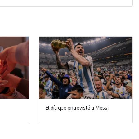
El día que entrevisté a Messi