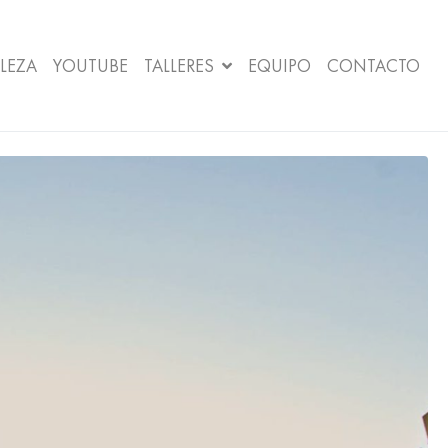
LEZA
YOUTUBE
TALLERES
EQUIPO
CONTACTO