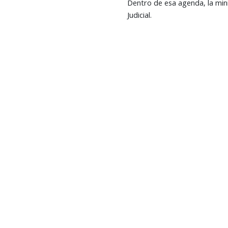
Dentro de esa agenda, la mini
Judicial.