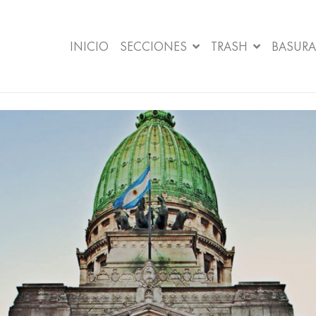
INICIO
SECCIONES
TRASH
BASURA