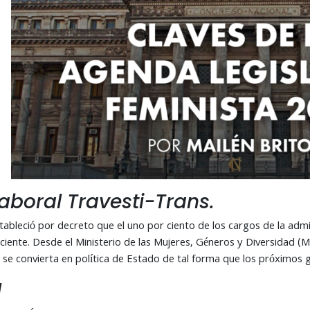
aboral Travesti-Trans.
ableció por decreto que el uno por ciento de los cargos de la admi
iciente. Desde el Ministerio de las Mujeres, Géneros y Diversidad 
 se convierta en política de Estado de tal forma que los próximos g
l