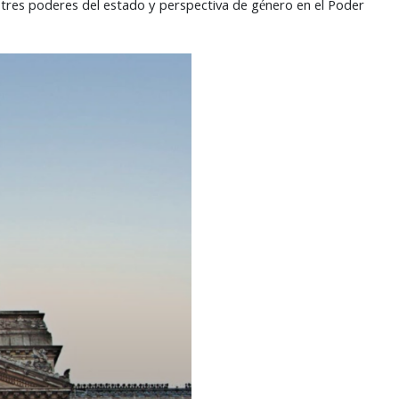
s tres poderes del estado y perspectiva de género en el Poder