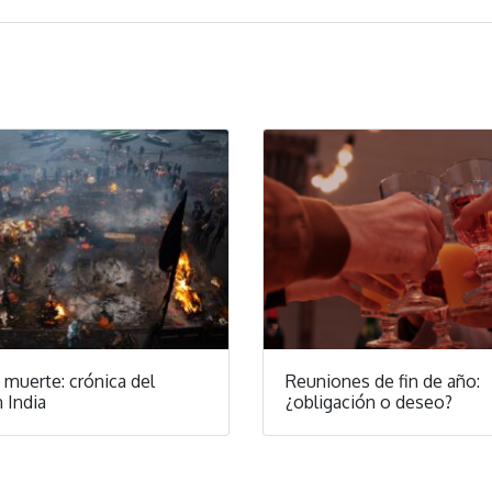
la muerte: crónica del
Reuniones de fin de año:
 India
¿obligación o deseo?