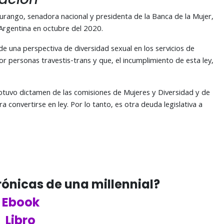
ango, senadora nacional y presidenta de la Banca de la Mujer,
 Argentina en octubre del 2020.
 una perspectiva de diversidad sexual en los servicios de
r personas travestis-trans y que, el incumplimiento de esta ley,
obtuvo dictamen de las comisiones de Mujeres y Diversidad y de
convertirse en ley. Por lo tanto, es otra deuda legislativa a
Crónicas de una millennial?
Ebook
Libro