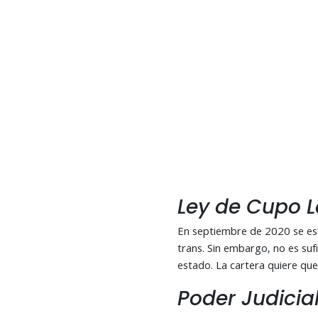
Ley de Cupo L
En septiembre de 2020 se est
trans. Sin embargo, no es suf
estado. La cartera quiere que
Poder Judicia