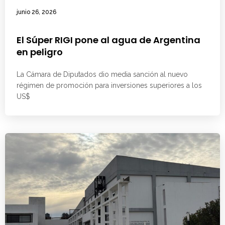
junio 26, 2026
El Súper RIGI pone al agua de Argentina
en peligro
La Cámara de Diputados dio media sanción al nuevo
régimen de promoción para inversiones superiores a los
US$