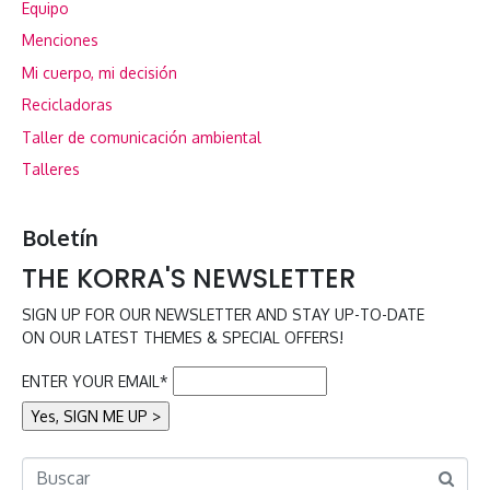
Equipo
Menciones
Mi cuerpo, mi decisión
Recicladoras
Taller de comunicación ambiental
Talleres
Boletín
THE KORRA'S NEWSLETTER
SIGN UP FOR OUR NEWSLETTER AND STAY UP-TO-DATE
ON OUR LATEST THEMES & SPECIAL OFFERS!
ENTER YOUR EMAIL*