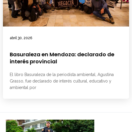
abril 30, 2026
Basuraleza en Mendoza: declarado de
interés provincial
El libro Basuraleza de la periodista ambiental, Agustina
Grasso, fue declarado de interés cultural, educativo y
ambiental por