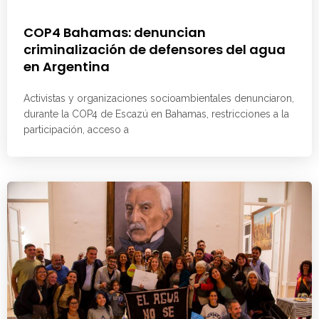
COP4 Bahamas: denuncian
criminalización de defensores del agua
en Argentina
Activistas y organizaciones socioambientales denunciaron,
durante la COP4 de Escazú en Bahamas, restricciones a la
participación, acceso a