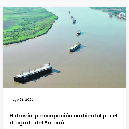
mayo 21, 2026
Hidrovía: preocupación ambiental por el
dragado del Paraná