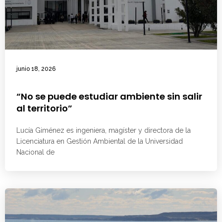
junio 18, 2026
“No se puede estudiar ambiente sin salir
al territorio”
Lucía Giménez es ingeniera, magíster y directora de la
Licenciatura en Gestión Ambiental de la Universidad
Nacional de