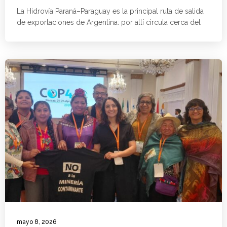
La Hidrovía Paraná–Paraguay es la principal ruta de salida
de exportaciones de Argentina: por allí circula cerca del
mayo 8, 2026