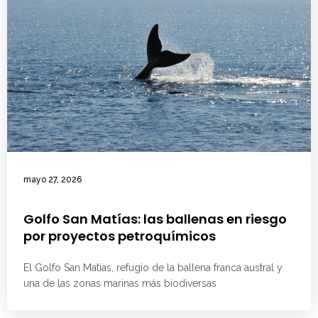
mayo 27, 2026
Golfo San Matías: las ballenas en riesgo
por proyectos petroquímicos
El Golfo San Matías, refugio de la ballena franca austral y
una de las zonas marinas más biodiversas