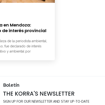
a en Mendoza:
 de interés provincial
aleza de la periodista ambiental,
o, fue declarado de interés
ativo y ambiental por
Boletín
THE KORRA'S NEWSLETTER
SIGN UP FOR OUR NEWSLETTER AND STAY UP-TO-DATE