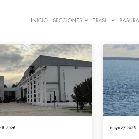
INICIO
SECCIONES
TRASH
BASURA
 18, 2026
mayo 27, 2026