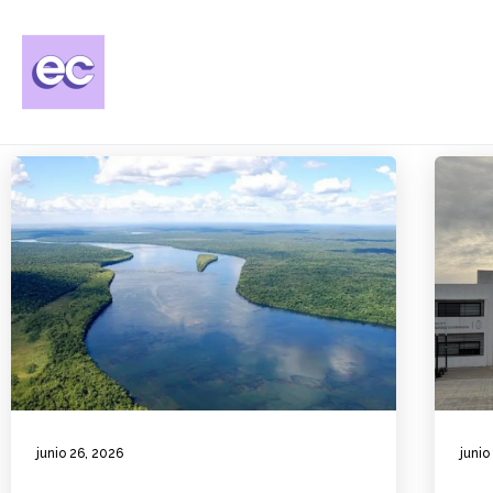
junio 26, 2026
junio