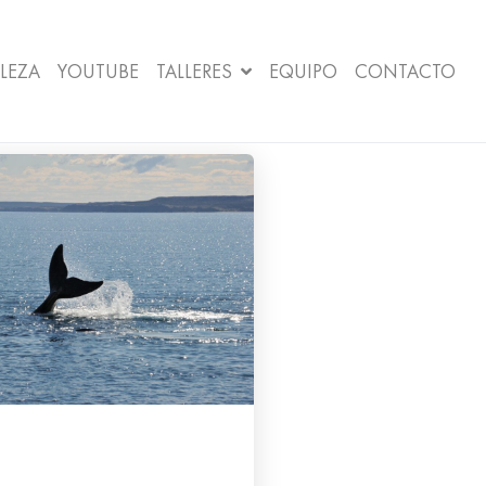
LEZA
YOUTUBE
TALLERES
EQUIPO
CONTACTO