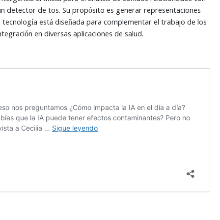
i un detector de tos. Su propósito es generar representaciones
a tecnología está diseñada para complementar el trabajo de los
ntegración en diversas aplicaciones de salud.