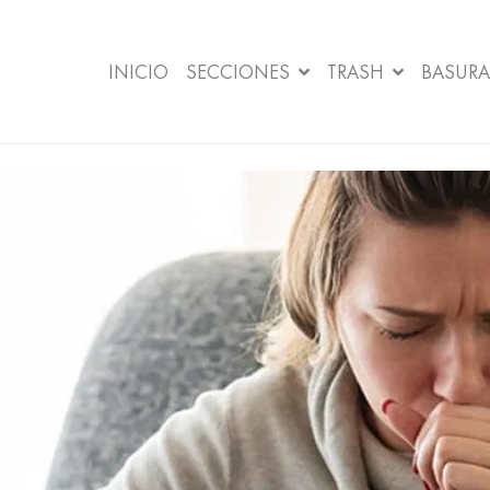
INICIO
SECCIONES
TRASH
BASURA