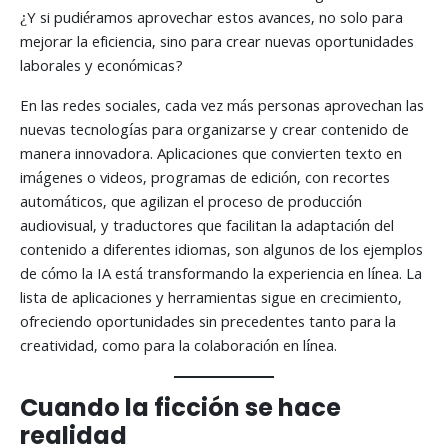
¿Y si pudiéramos aprovechar estos avances, no solo para
mejorar la eficiencia, sino para crear nuevas oportunidades
laborales y económicas?
En las redes sociales, cada vez más personas aprovechan las
nuevas tecnologías para organizarse y crear contenido de
manera innovadora. Aplicaciones que convierten texto en
imágenes o videos, programas de edición, con recortes
automáticos, que agilizan el proceso de producción
audiovisual, y traductores que facilitan la adaptación del
contenido a diferentes idiomas, son algunos de los ejemplos
de cómo la IA está transformando la experiencia en línea. La
lista de aplicaciones y herramientas sigue en crecimiento,
ofreciendo oportunidades sin precedentes tanto para la
creatividad, como para la colaboración en línea.
Cuando la ficción se hace
realidad