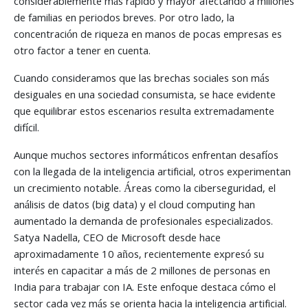
considerablemente más rápido y mayor afectando a millones
de familias en periodos breves. Por otro lado, la
concentración de riqueza en manos de pocas empresas es
otro factor a tener en cuenta.
Cuando consideramos que las brechas sociales son más
desiguales en una sociedad consumista, se hace evidente
que equilibrar estos escenarios resulta extremadamente
difícil.
Aunque muchos sectores informáticos enfrentan desafíos
con la llegada de la inteligencia artificial, otros experimentan
un crecimiento notable. Áreas como la ciberseguridad, el
análisis de datos (big data) y el cloud computing han
aumentado la demanda de profesionales especializados.
Satya Nadella, CEO de Microsoft desde hace
aproximadamente 10 años, recientemente expresó su
interés en capacitar a más de 2 millones de personas en
India para trabajar con IA. Este enfoque destaca cómo el
sector cada vez más se orienta hacia la inteligencia artificial.