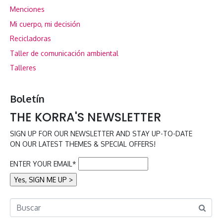
Menciones
Mi cuerpo, mi decisión
Recicladoras
Taller de comunicación ambiental
Talleres
Boletín
THE KORRA'S NEWSLETTER
SIGN UP FOR OUR NEWSLETTER AND STAY UP-TO-DATE
ON OUR LATEST THEMES & SPECIAL OFFERS!
ENTER YOUR EMAIL*