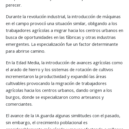
perecer.
Durante la revolución industrial, la introducción de máquinas
en el campo provocó una situación similar, obligando a los
trabajadores agrícolas a migrar hacia los centros urbanos en
busca de oportunidades en las fábricas y otras industrias
emergentes. La especialización fue un factor determinante
para abrirse camino.
En la Edad Media, la introducción de avances agrícolas como
el arado de hierro y los sistemas de rotación de cultivos
incrementaron la productividad y expandió las áreas
cultivables provocando la migración de trabajadores
agrícolas hacia los centros urbanos, dando origen a los
burgos, donde se especializaron como artesanos y
comerciantes.
El avance de la IA guarda algunas similitudes con el pasado,
sin embargo, el crecimiento poblacional es