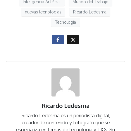
Inteligencia Aritificial
Mundo del Trabajo
nuevas tecnologias
Ricardo Ledesma
Tecnología
Ricardo Ledesma
Ricardo Ledesma es un periodista digital,
creador de contenido y fotógrafo que se
especializa en temas de tecnología y TICs. Su