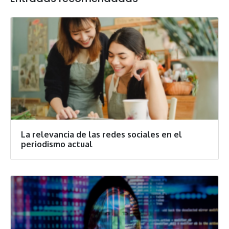
La relevancia de las redes sociales en el
periodismo actual