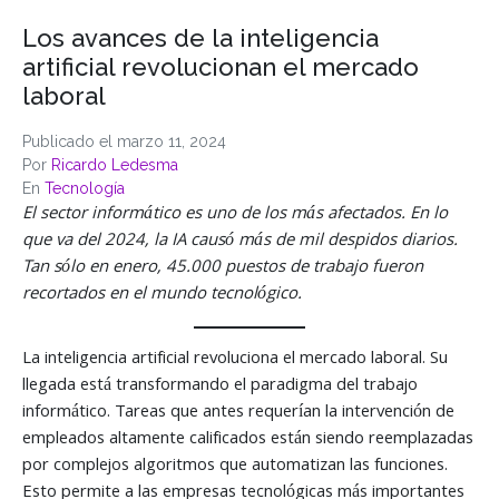
Los avances de la inteligencia
artificial revolucionan el mercado
laboral
Publicado el
marzo 11, 2024
Por
Ricardo Ledesma
En
Tecnología
El sector informático es uno de los más afectados. En lo
que va del 2024, la IA causó más de mil despidos diarios.
Tan sólo en enero, 45.000 puestos de trabajo fueron
recortados en el mundo tecnológico.
La inteligencia artificial revoluciona el mercado laboral. Su
llegada está transformando el paradigma del trabajo
informático. Tareas que antes requerían la intervención de
empleados altamente calificados están siendo reemplazadas
por complejos algoritmos que automatizan las funciones.
Esto permite a las empresas tecnológicas más importantes