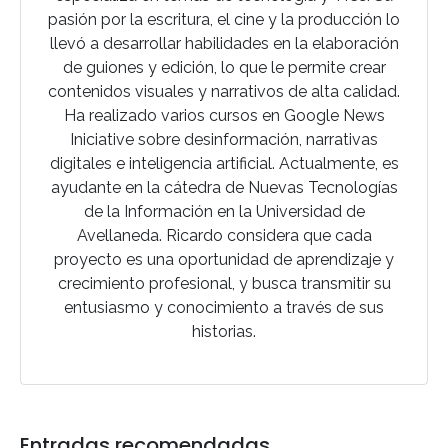
pasión por la escritura, el cine y la producción lo
llevó a desarrollar habilidades en la elaboración
de guiones y edición, lo que le permite crear
contenidos visuales y narrativos de alta calidad.
Ha realizado varios cursos en Google News
Iniciative sobre desinformación, narrativas
digitales e inteligencia artificial. Actualmente, es
ayudante en la cátedra de Nuevas Tecnologías
de la Información en la Universidad de
Avellaneda. Ricardo considera que cada
proyecto es una oportunidad de aprendizaje y
crecimiento profesional, y busca transmitir su
entusiasmo y conocimiento a través de sus
historias.
Entradas recomendadas