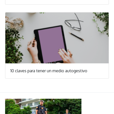
10 claves para tener un medio autogestivo