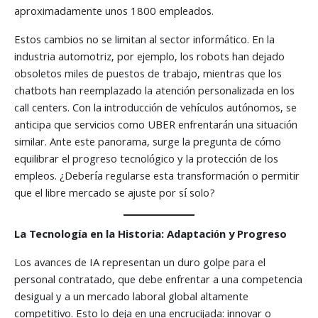
aproximadamente unos 1800 empleados.
Estos cambios no se limitan al sector informático. En la
industria automotriz, por ejemplo, los robots han dejado
obsoletos miles de puestos de trabajo, mientras que los
chatbots han reemplazado la atención personalizada en los
call centers. Con la introducción de vehículos autónomos, se
anticipa que servicios como UBER enfrentarán una situación
similar. Ante este panorama, surge la pregunta de cómo
equilibrar el progreso tecnológico y la protección de los
empleos. ¿Debería regularse esta transformación o permitir
que el libre mercado se ajuste por sí solo?
La Tecnología en la Historia: Adaptación y Progreso
Los avances de IA representan un duro golpe para el
personal contratado, que debe enfrentar a una competencia
desigual y a un mercado laboral global altamente
competitivo. Esto lo deja en una encrucijada: innovar o