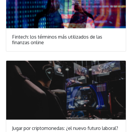
Fintech: los términos más utilizados de las
finanzas online
Jugar por criptomonedas: ¿el nuevo futuro laboral?