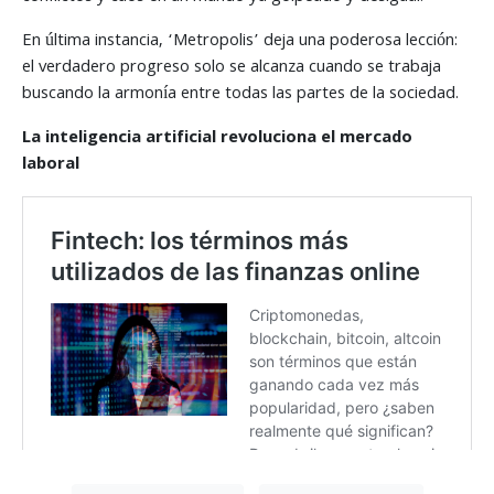
En última instancia, ‘Metropolis’ deja una poderosa lección:
el verdadero progreso solo se alcanza cuando se trabaja
buscando la armonía entre todas las partes de la sociedad.
La inteligencia artificial revoluciona el mercado
laboral