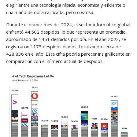
elegir entre una tecnología rápida, económica y eficiente o
una mano de obra calificada, pero costosa.
Durante el primer mes del 2024, el sector informático global
enfrentó 44.502 despidos, lo que representa un promedio
aproximado de 1451 despidos por día. En el año 2023, se
registraron 1175 despidos diarios, totalizando cerca de
428,836 en el año. Esta cifra podría parecer insignificante en
comparación con el número actual de despidos.