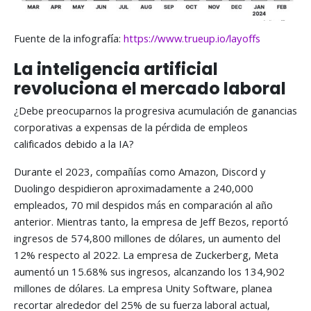
Fuente de la infografía:
https://www.trueup.io/layoffs
La inteligencia artificial
revoluciona el mercado laboral
¿Debe preocuparnos la progresiva acumulación de ganancias
corporativas a expensas de la pérdida de empleos
calificados debido a la IA?
Durante el 2023, compañías como Amazon, Discord y
Duolingo despidieron aproximadamente a 240,000
empleados, 70 mil despidos más en comparación al año
anterior. Mientras tanto, la empresa de Jeff Bezos, reportó
ingresos de 574,800 millones de dólares, un aumento del
12% respecto al 2022. La empresa de Zuckerberg, Meta
aumentó un 15.68% sus ingresos, alcanzando los 134,902
millones de dólares. La empresa Unity Software, planea
recortar alrededor del 25% de su fuerza laboral actual,