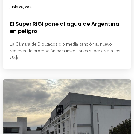
junio 26, 2026
El Súper RIGI pone al agua de Argentina
en peligro
La Cámara de Diputados dio media sanción al nuevo
régimen de promoción para inversiones superiores a los
US$