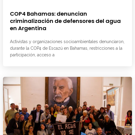
COP4 Bahamas: denuncian
criminalización de defensores del agua
en Argentina
Activistas y organizaciones socioambientales denunciaron,
durante la COP4 de Escazú en Bahamas, restricciones a la
participación, acceso a