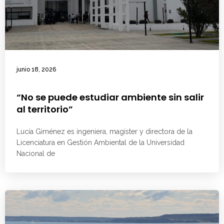
junio 18, 2026
“No se puede estudiar ambiente sin salir
al territorio”
Lucía Giménez es ingeniera, magíster y directora de la
Licenciatura en Gestión Ambiental de la Universidad
Nacional de