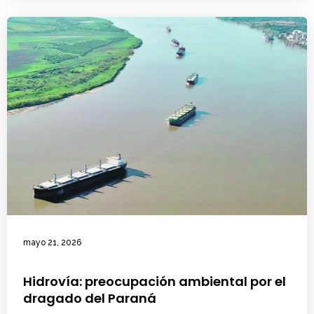
mayo 21, 2026
Hidrovía: preocupación ambiental por el
dragado del Paraná