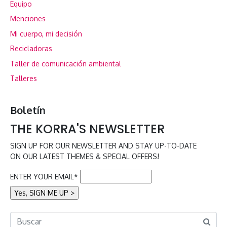
Equipo
Menciones
Mi cuerpo, mi decisión
Recicladoras
Taller de comunicación ambiental
Talleres
Boletín
THE KORRA'S NEWSLETTER
SIGN UP FOR OUR NEWSLETTER AND STAY UP-TO-DATE
ON OUR LATEST THEMES & SPECIAL OFFERS!
ENTER YOUR EMAIL*