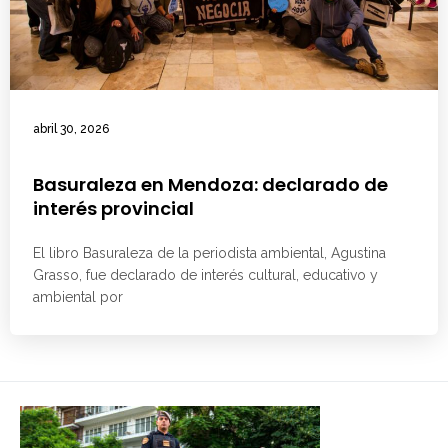
abril 30, 2026
Basuraleza en Mendoza: declarado de
interés provincial
El libro Basuraleza de la periodista ambiental, Agustina
Grasso, fue declarado de interés cultural, educativo y
ambiental por