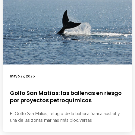
mayo 27, 2026
Golfo San Matías: las ballenas en riesgo
por proyectos petroquímicos
El Golfo San Matías, refugio de la ballena franca austral y
una de las zonas marinas más biodiversas