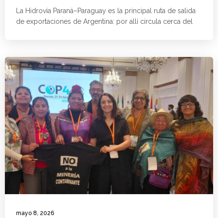
La Hidrovía Paraná–Paraguay es la principal ruta de salida
de exportaciones de Argentina: por allí circula cerca del
mayo 8, 2026