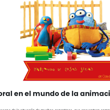
oral en el mundo de la animaci