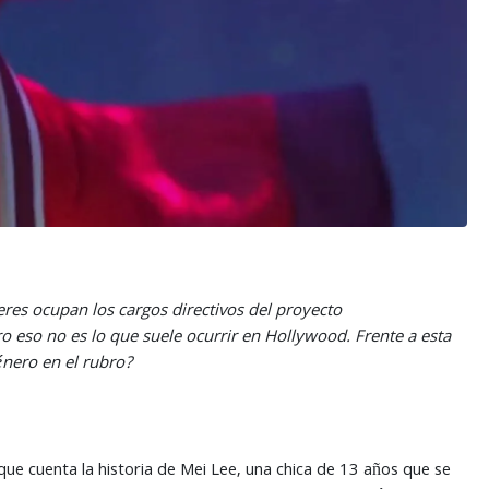
eres ocupan los cargos directivos del proyecto
ro eso no es lo que suele ocurrir en Hollywood. Frente a esta
énero en el rubro?
 que cuenta la historia de Mei Lee, una chica de 13 años que se