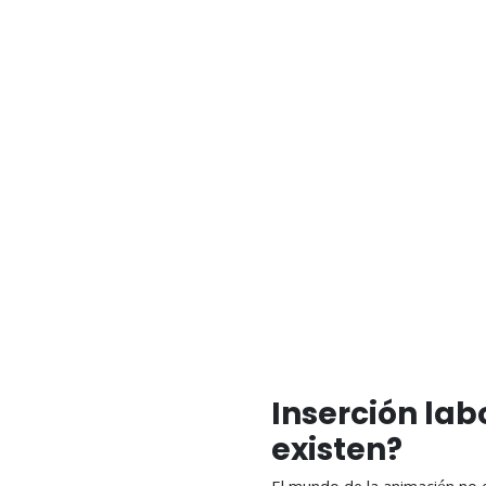
Inserción lab
existen?