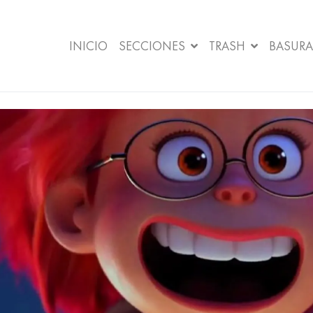
INICIO
SECCIONES
TRASH
BASURA