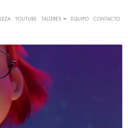
LEZA
YOUTUBE
TALLERES
EQUIPO
CONTACTO