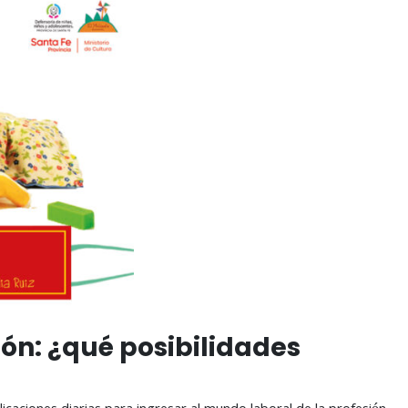
ón: ¿qué posibilidades