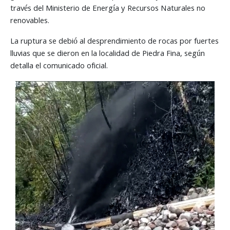
través del Ministerio de Energía y Recursos Naturales no
renovables.
La ruptura se debió al desprendimiento de rocas por fuertes
lluvias que se dieron en la localidad de Piedra Fina, según
detalla el comunicado oficial.