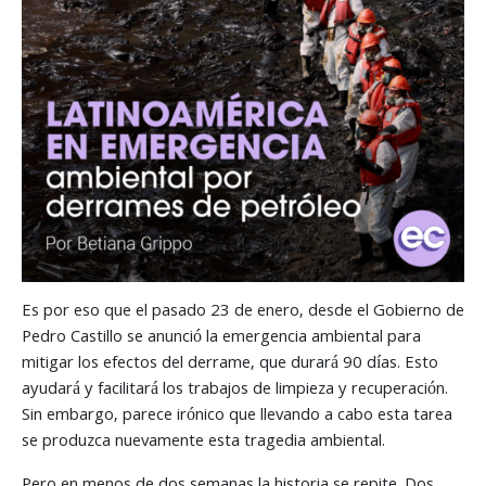
Es por eso que el pasado 23 de enero, desde el Gobierno de
Pedro Castillo se anunció la emergencia ambiental para
mitigar los efectos del derrame, que durará 90 días. Esto
ayudará y facilitará los trabajos de limpieza y recuperación.
Sin embargo, parece irónico que llevando a cabo esta tarea
se produzca nuevamente esta tragedia ambiental.