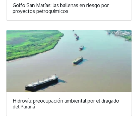
Golfo San Matías: las ballenas en riesgo por
proyectos petroquímicos
Hidrovía: preocupación ambiental por el dragado
del Paraná