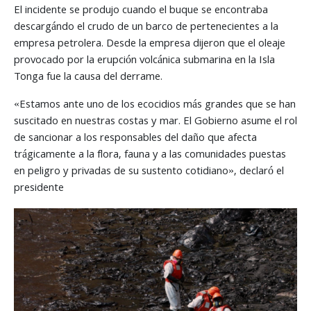
El incidente se produjo cuando el buque se encontraba
descargándo el crudo de un barco de pertenecientes a la
empresa petrolera. Desde la empresa dijeron que el oleaje
provocado por la erupción volcánica submarina en la Isla
Tonga fue la causa del derrame.
«Estamos ante uno de los ecocidios más grandes que se han
suscitado en nuestras costas y mar. El Gobierno asume el rol
de sancionar a los responsables del daño que afecta
trágicamente a la flora, fauna y a las comunidades puestas
en peligro y privadas de su sustento cotidiano», declaró el
presidente