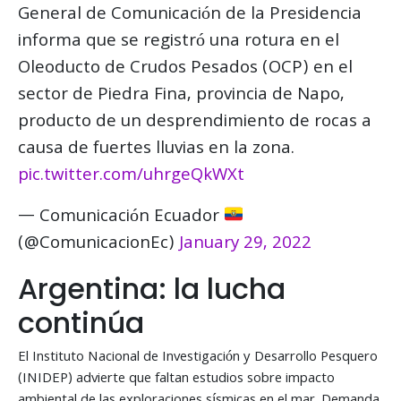
General de Comunicación de la Presidencia
informa que se registró una rotura en el
Oleoducto de Crudos Pesados (OCP) en el
sector de Piedra Fina, provincia de Napo,
producto de un desprendimiento de rocas a
causa de fuertes lluvias en la zona.
pic.twitter.com/uhrgeQkWXt
— Comunicación Ecuador
(@ComunicacionEc)
January 29, 2022
Argentina: la lucha
continúa
El Instituto Nacional de Investigación y Desarrollo Pesquero
(INIDEP) advierte que faltan estudios sobre impacto