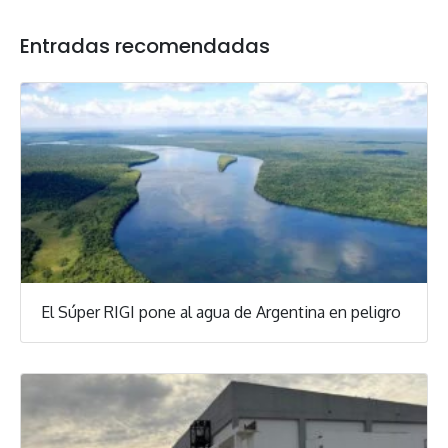
Entradas recomendadas
El Súper RIGI pone al agua de Argentina en peligro