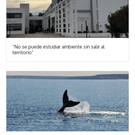
“No se puede estudiar ambiente sin salir al
territorio”