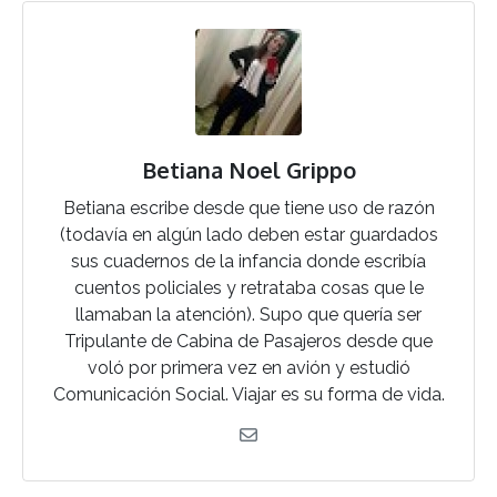
Betiana Noel Grippo
Betiana escribe desde que tiene uso de razón
(todavía en algún lado deben estar guardados
sus cuadernos de la infancia donde escribía
cuentos policiales y retrataba cosas que le
llamaban la atención). Supo que quería ser
Tripulante de Cabina de Pasajeros desde que
voló por primera vez en avión y estudió
Comunicación Social. Viajar es su forma de vida.