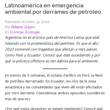
Latinoamérica en emergencia
ambiental por derrames de petróleo
Publicado el
enero 31, 2022
Por
Betiana Grippo
En
Crónicas
,
Ecología
Argentina no es el único país de América Latina que está
lidiando con la problemática del petróleo. Es que el año
2022 comenzó con tragedias que afectan a más países
como Perú y Ecuador. Conocé qué está sucediendo y por
qué la práctica offshore es tan dañina para el ambiente.
En menos de 3 semanas, el océano Pacífico en Perú se llenó
de petróleo derramado. En Ecuador, los ríos de la zona
amazónica y las comunidades que viven allí están afectados
por otro derrame. Coincidencia: ambos episodios sucedieron
más de una vez.
¿Por qué estos desastres se siguen repitiendo? Conocé qué