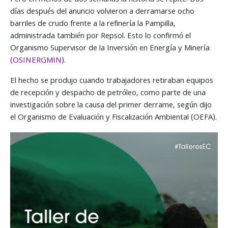
Pero en menos de dos semanas la historia se repite. Dos
días después del anuncio volvieron a derramarse ocho
barriles de crudo frente a la refinería la Pampilla,
administrada también por Repsol. Esto lo confirmó el
Organismo Supervisor de la Inversión en Energía y Minería
(
OSINERGMIN
).
El hecho se produjo cuando trabajadores retiraban equipos
de recepción y despacho de petróleo, como parte de una
investigación sobre la causa del primer derrame, según dijo
el Organismo de Evaluación y Fiscalización Ambiental (OEFA).