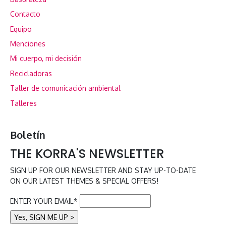
Contacto
Equipo
Menciones
Mi cuerpo, mi decisión
Recicladoras
Taller de comunicación ambiental
Talleres
Boletín
THE KORRA'S NEWSLETTER
SIGN UP FOR OUR NEWSLETTER AND STAY UP-TO-DATE
ON OUR LATEST THEMES & SPECIAL OFFERS!
ENTER YOUR EMAIL*