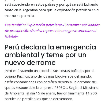
está sucediendo en estos países y por qué se está luchando
tanto en la Argentina para que la explotación petrolera en el
mar no se permita.
Lee también: Explotación petrolera: «Comenzar actividades
de prospección sísmica representa una grave amenaza al
hábitat»
Perú declara la emergencia
ambiental y teme por un
nuevo derrame
Perú está viviendo un ecocidio. Sus costas bañadas por el
océano Pacífico, uno de los más biodiversos del mundo,
están contaminadas con petróleo debido a un derrame del
que es responsable la empresa REPSOL. Según el Ministerio
de Ambiente, el día 15 de enero, fueron finalmente 11.900
barriles de petróleo los que se derramaron.