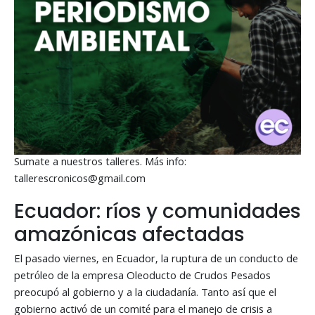
Sumate a nuestros talleres. Más info:
tallerescronicos@gmail.com
Ecuador: ríos y comunidades
amazónicas afectadas
El pasado viernes, en Ecuador, la ruptura de un conducto de
petróleo de la empresa Oleoducto de Crudos Pesados
preocupó al gobierno y a la ciudadanía. Tanto así que el
gobierno activó de un comité para el manejo de crisis a