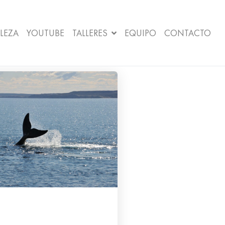
LEZA
YOUTUBE
TALLERES
EQUIPO
CONTACTO