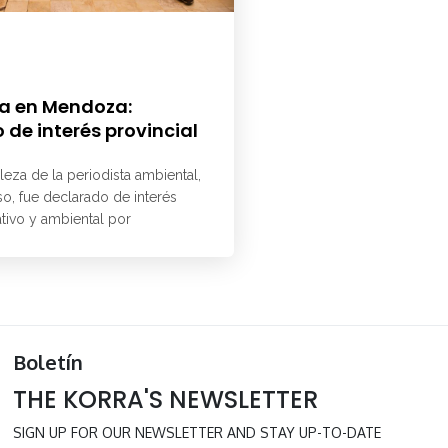
a en Mendoza:
 de interés provincial
aleza de la periodista ambiental,
o, fue declarado de interés
ativo y ambiental por
Boletín
THE KORRA'S NEWSLETTER
SIGN UP FOR OUR NEWSLETTER AND STAY UP-TO-DATE