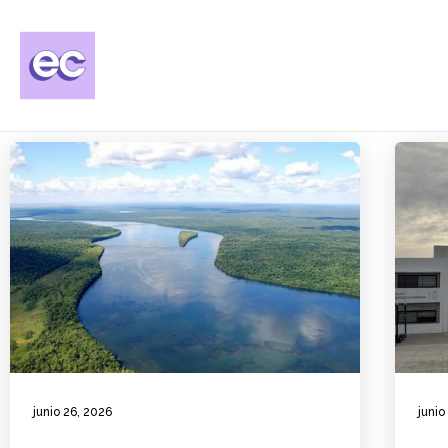
junio 26, 2026
junio