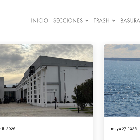
INICIO
SECCIONES
TRASH
BASURA
 18, 2026
mayo 27, 2026