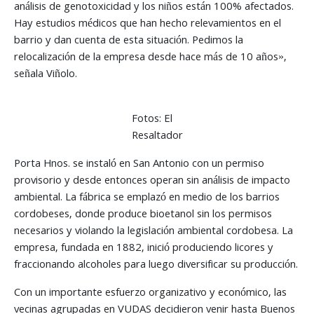
análisis de genotoxicidad y los niños están 100% afectados.
Hay estudios médicos que han hecho relevamientos en el
barrio y dan cuenta de esta situación. Pedimos la
relocalización de la empresa desde hace más de 10 años»,
señala Viñolo.
Fotos: El
Resaltador
Porta Hnos. se instaló en San Antonio con un permiso
provisorio y desde entonces operan sin análisis de impacto
ambiental. La fábrica se emplazó en medio de los barrios
cordobeses, donde produce bioetanol sin los permisos
necesarios y violando la legislación ambiental cordobesa. La
empresa, fundada en 1882, inició produciendo licores y
fraccionando alcoholes para luego diversificar su producción.
Con un importante esfuerzo organizativo y económico, las
vecinas agrupadas en VUDAS decidieron venir hasta Buenos