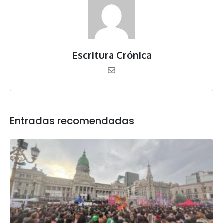
Escritura Crónica
Entradas recomendadas