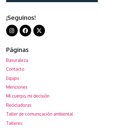
¡Seguinos!
Páginas
Basuraleza
Contacto
Equipo
Menciones
Mi cuerpo, mi decisión
Recicladoras
Taller de comunicación ambiental
Talleres