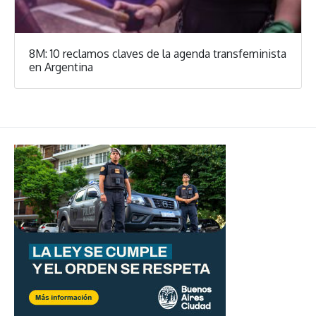
8M: 10 reclamos claves de la agenda transfeminista
en Argentina