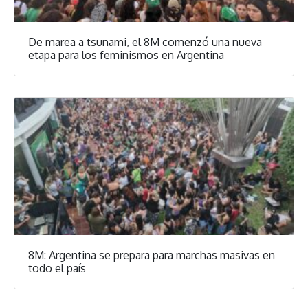
De marea a tsunami, el 8M comenzó una nueva
etapa para los feminismos en Argentina
8M: Argentina se prepara para marchas masivas en
todo el país