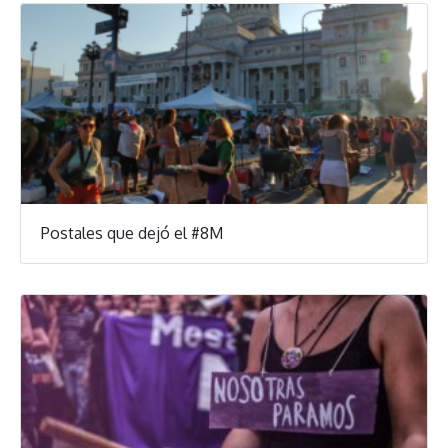
Postales que dejó el #8M