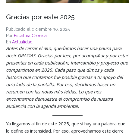
Gracias por este 2025
Publicado el
diciembre 30, 2025
Por
Escritura Crónica
En
Actualidad
Antes de cerrar el año, queríamos hacer una pausa para
decir GRACIAS. Gracias por leer, por acompañar y por estar
presentes en cada publicación, intercambio y proyecto que
compartimos en 2025. Cada paso que dimos y cada
historia que contamos fue posible gracias a tu apoyo del
otro lado de la pantalla. Por eso, decidimos hacer un
resumen con las notas más leídas. Lo que nos
encontramos demuestra el compromiso de nuestra
audiencia con la agenda ambiental.
Ya llegamos al fin de este 2025, que si hay una palabra que
lo define es intensidad. Por eso, aprovechamos este cierre