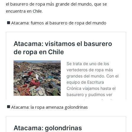
el basurero de ropa más grande del mundo, que se
encuentra en Chile.
Atacama: fuimos al basurero de ropa del mundo
Atacama: la ropa amenaza golondrinas