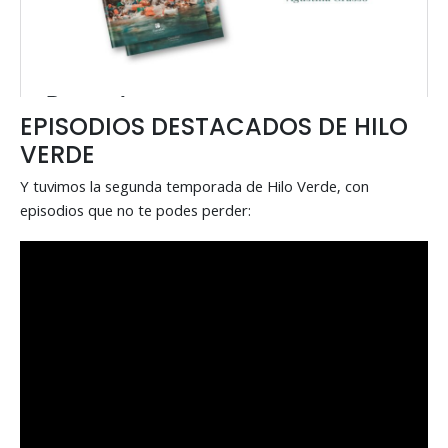
EPISODIOS DESTACADOS DE HILO
VERDE
Y tuvimos la segunda temporada de Hilo Verde, con
episodios que no te podes perder: