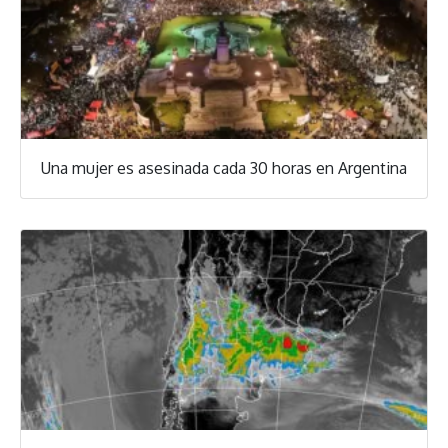
Una mujer es asesinada cada 30 horas en Argentina