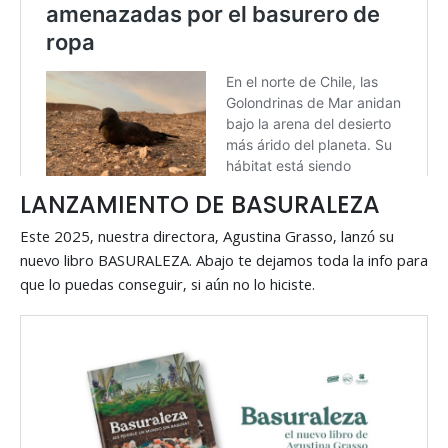
LANZAMIENTO DE BASURALEZA
Este 2025, nuestra directora, Agustina Grasso, lanzó su
nuevo libro BASURALEZA. Abajo te dejamos toda la info para
que lo puedas conseguir, si aún no lo hiciste.