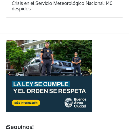
Crisis en el Servicio Meteorológico Nacional: 140
despidos
¡Seguinos!