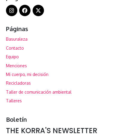
Páginas
Basuraleza
Contacto
Equipo
Menciones
Mi cuerpo, mi decisión
Recicladoras
Taller de comunicación ambiental
Talleres
Boletín
THE KORRA'S NEWSLETTER