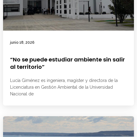
junio 18, 2026
“No se puede estudiar ambiente sin salir
al territorio”
Lucía Giménez es ingeniera, magíster y directora de la
Licenciatura en Gestión Ambiental de la Universidad
Nacional de