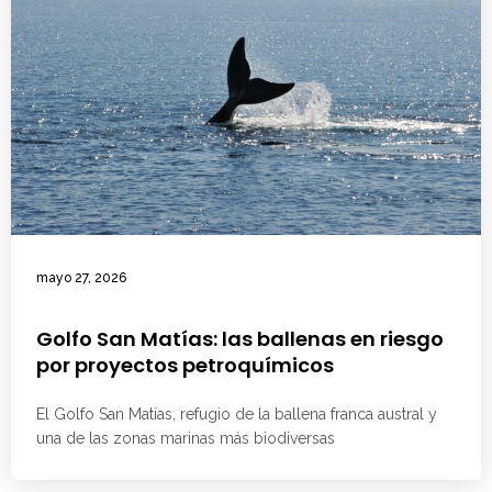
mayo 27, 2026
Golfo San Matías: las ballenas en riesgo
por proyectos petroquímicos
El Golfo San Matías, refugio de la ballena franca austral y
una de las zonas marinas más biodiversas