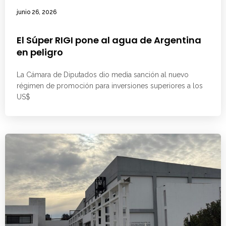
junio 26, 2026
El Súper RIGI pone al agua de Argentina
en peligro
La Cámara de Diputados dio media sanción al nuevo
régimen de promoción para inversiones superiores a los
US$