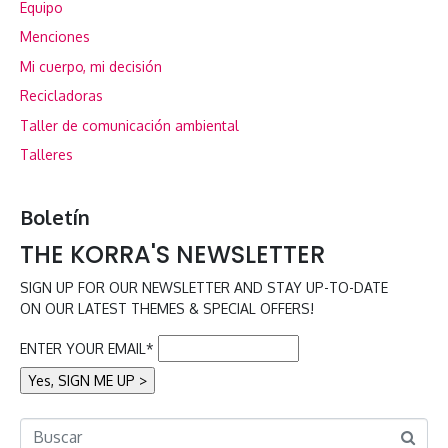
Equipo
Menciones
Mi cuerpo, mi decisión
Recicladoras
Taller de comunicación ambiental
Talleres
Boletín
THE KORRA'S NEWSLETTER
SIGN UP FOR OUR NEWSLETTER AND STAY UP-TO-DATE
ON OUR LATEST THEMES & SPECIAL OFFERS!
ENTER YOUR EMAIL*