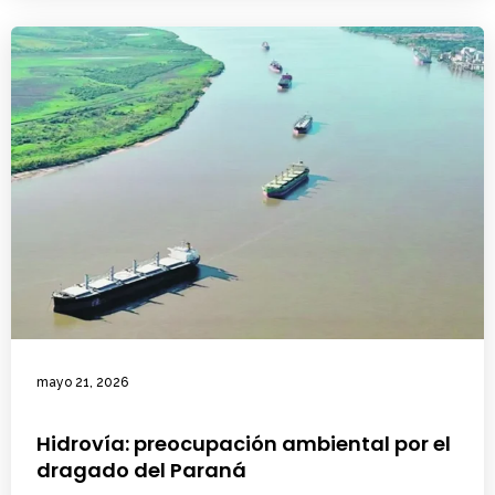
mayo 21, 2026
Hidrovía: preocupación ambiental por el
dragado del Paraná