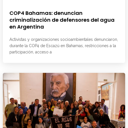
COP4 Bahamas: denuncian
criminalización de defensores del agua
en Argentina
Activistas y organizaciones socioambientales denunciaron,
durante la COP4 de Escazú en Bahamas, restricciones a la
participación, acceso a