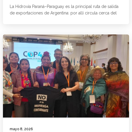
La Hidrovía Paraná–Paraguay es la principal ruta de salida
de exportaciones de Argentina: por allí circula cerca del
mayo 8, 2026