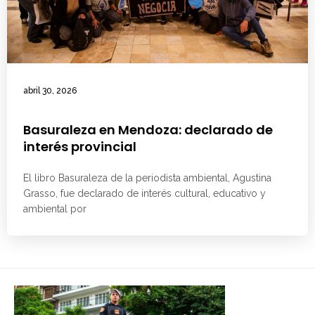
abril 30, 2026
Basuraleza en Mendoza: declarado de
interés provincial
El libro Basuraleza de la periodista ambiental, Agustina
Grasso, fue declarado de interés cultural, educativo y
ambiental por