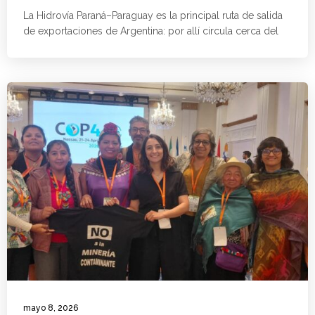
La Hidrovía Paraná–Paraguay es la principal ruta de salida
de exportaciones de Argentina: por allí circula cerca del
mayo 8, 2026