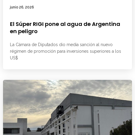
junio 26, 2026
El Súper RIGI pone al agua de Argentina
en peligro
La Cámara de Diputados dio media sanción al nuevo
régimen de promoción para inversiones superiores a los
US$