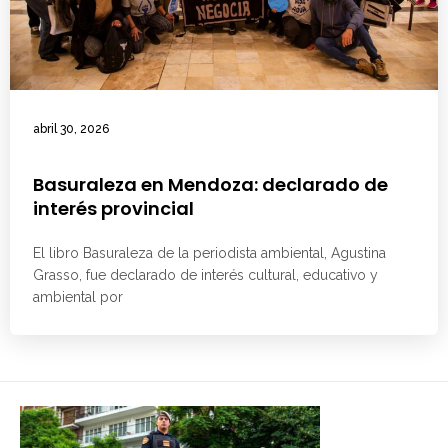
abril 30, 2026
Basuraleza en Mendoza: declarado de
interés provincial
El libro Basuraleza de la periodista ambiental, Agustina
Grasso, fue declarado de interés cultural, educativo y
ambiental por