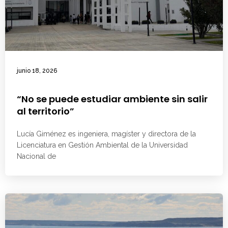
junio 18, 2026
“No se puede estudiar ambiente sin salir
al territorio”
Lucía Giménez es ingeniera, magíster y directora de la
Licenciatura en Gestión Ambiental de la Universidad
Nacional de