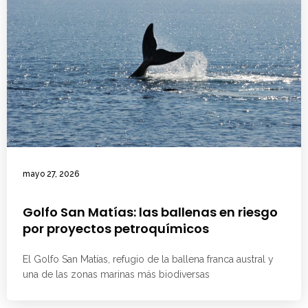
mayo 27, 2026
Golfo San Matías: las ballenas en riesgo
por proyectos petroquímicos
El Golfo San Matías, refugio de la ballena franca austral y
una de las zonas marinas más biodiversas