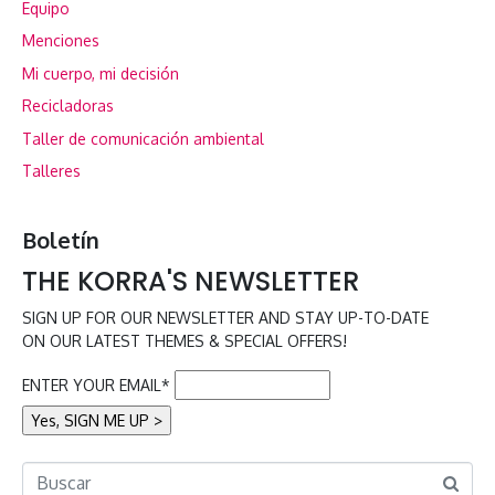
Equipo
Menciones
Mi cuerpo, mi decisión
Recicladoras
Taller de comunicación ambiental
Talleres
Boletín
THE KORRA'S NEWSLETTER
SIGN UP FOR OUR NEWSLETTER AND STAY UP-TO-DATE
ON OUR LATEST THEMES & SPECIAL OFFERS!
ENTER YOUR EMAIL*