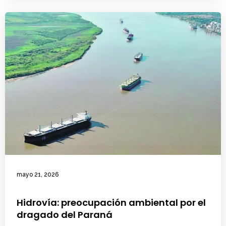
mayo 21, 2026
Hidrovía: preocupación ambiental por el
dragado del Paraná