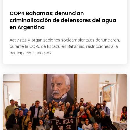
COP4 Bahamas: denuncian
criminalización de defensores del agua
en Argentina
Activistas y organizaciones socioambientales denunciaron,
durante la COP4 de Escazú en Bahamas, restricciones a la
participación, acceso a