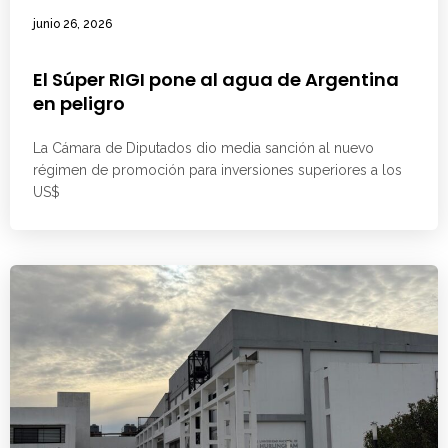
junio 26, 2026
El Súper RIGI pone al agua de Argentina
en peligro
La Cámara de Diputados dio media sanción al nuevo
régimen de promoción para inversiones superiores a los
US$