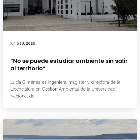
junio 18, 2026
“No se puede estudiar ambiente sin salir
al territorio”
Lucía Giménez es ingeniera, magíster y directora de la
Licenciatura en Gestión Ambiental de la Universidad
Nacional de