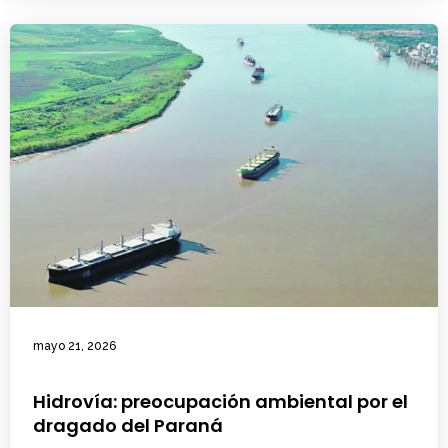
mayo 21, 2026
Hidrovía: preocupación ambiental por el
dragado del Paraná