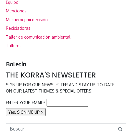
Equipo
Menciones
Mi cuerpo, mi decisión
Recicladoras
Taller de comunicación ambiental
Talleres
Boletín
THE KORRA'S NEWSLETTER
SIGN UP FOR OUR NEWSLETTER AND STAY UP-TO-DATE
ON OUR LATEST THEMES & SPECIAL OFFERS!
ENTER YOUR EMAIL*