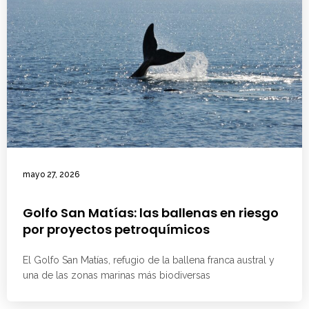
mayo 27, 2026
Golfo San Matías: las ballenas en riesgo
por proyectos petroquímicos
El Golfo San Matías, refugio de la ballena franca austral y
una de las zonas marinas más biodiversas