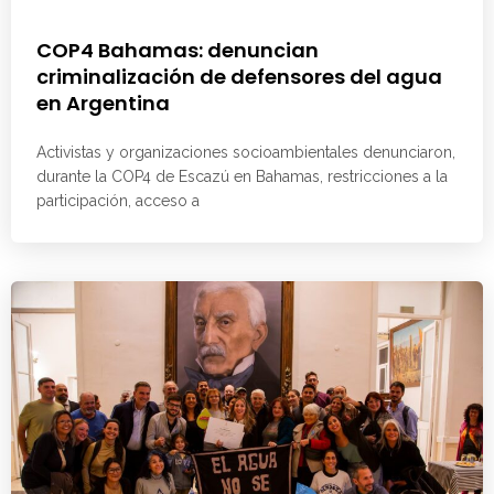
COP4 Bahamas: denuncian
criminalización de defensores del agua
en Argentina
Activistas y organizaciones socioambientales denunciaron,
durante la COP4 de Escazú en Bahamas, restricciones a la
participación, acceso a