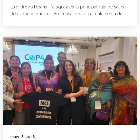
La Hidrovía Paraná–Paraguay es la principal ruta de salida
de exportaciones de Argentina: por allí circula cerca del
mayo 8, 2026