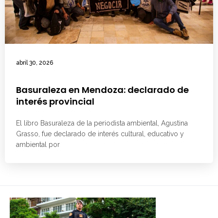
abril 30, 2026
Basuraleza en Mendoza: declarado de
interés provincial
El libro Basuraleza de la periodista ambiental, Agustina
Grasso, fue declarado de interés cultural, educativo y
ambiental por