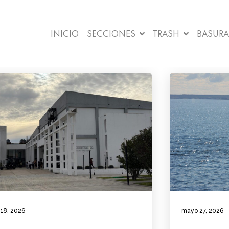
INICIO
SECCIONES
TRASH
BASURA
 18, 2026
mayo 27, 2026