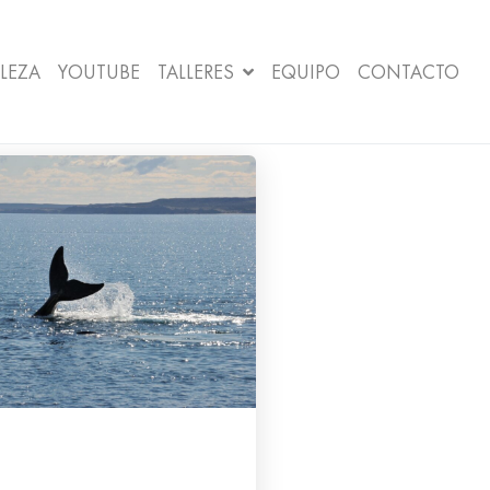
LEZA
YOUTUBE
TALLERES
EQUIPO
CONTACTO