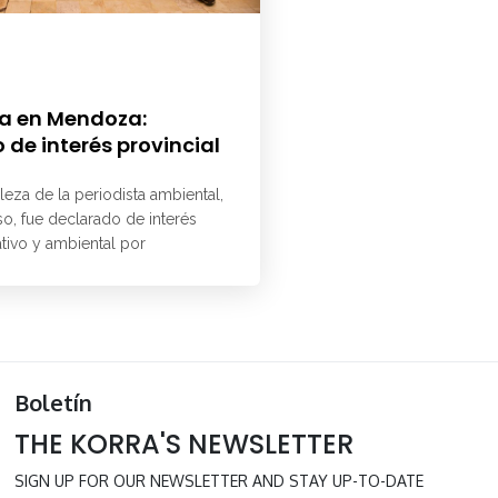
a en Mendoza:
 de interés provincial
aleza de la periodista ambiental,
o, fue declarado de interés
ativo y ambiental por
Boletín
THE KORRA'S NEWSLETTER
SIGN UP FOR OUR NEWSLETTER AND STAY UP-TO-DATE