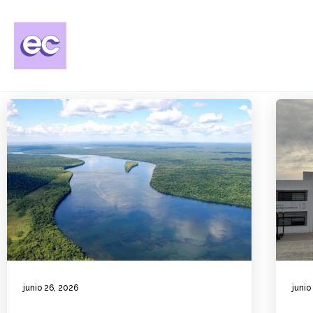
junio 26, 2026
junio