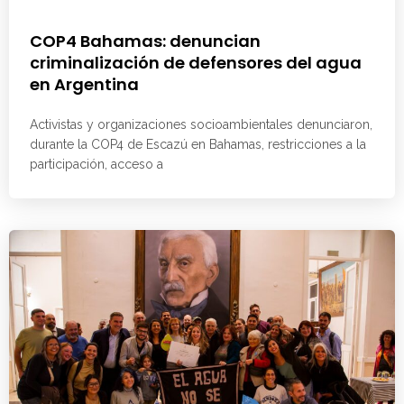
COP4 Bahamas: denuncian
criminalización de defensores del agua
en Argentina
Activistas y organizaciones socioambientales denunciaron,
durante la COP4 de Escazú en Bahamas, restricciones a la
participación, acceso a