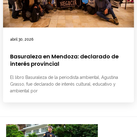
abril 30, 2026
Basuraleza en Mendoza: declarado de
interés provincial
El libro Basuraleza de la periodista ambiental, Agustina
Grasso, fue declarado de interés cultural, educativo y
ambiental por