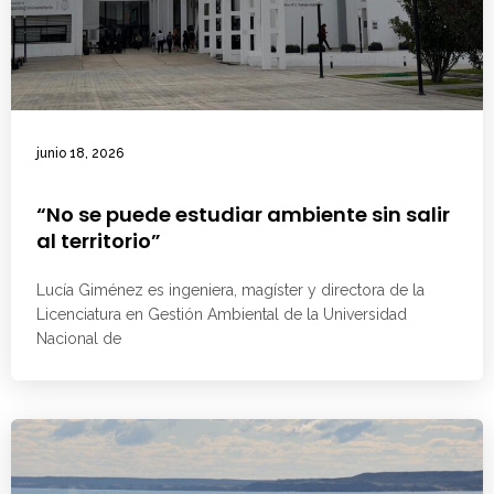
junio 18, 2026
“No se puede estudiar ambiente sin salir
al territorio”
Lucía Giménez es ingeniera, magíster y directora de la
Licenciatura en Gestión Ambiental de la Universidad
Nacional de