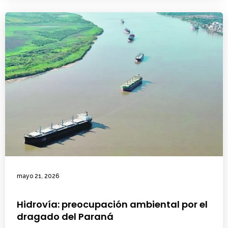
mayo 21, 2026
Hidrovía: preocupación ambiental por el
dragado del Paraná