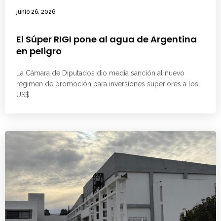
junio 26, 2026
El Súper RIGI pone al agua de Argentina
en peligro
La Cámara de Diputados dio media sanción al nuevo
régimen de promoción para inversiones superiores a los
US$