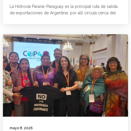
La Hidrovía Paraná–Paraguay es la principal ruta de salida
de exportaciones de Argentina: por allí circula cerca del
mayo 8, 2026