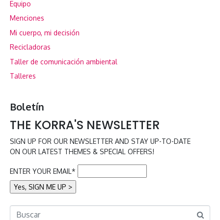
Equipo
Menciones
Mi cuerpo, mi decisión
Recicladoras
Taller de comunicación ambiental
Talleres
Boletín
THE KORRA'S NEWSLETTER
SIGN UP FOR OUR NEWSLETTER AND STAY UP-TO-DATE
ON OUR LATEST THEMES & SPECIAL OFFERS!
ENTER YOUR EMAIL*