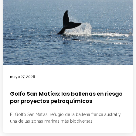
mayo 27, 2026
Golfo San Matías: las ballenas en riesgo
por proyectos petroquímicos
El Golfo San Matías, refugio de la ballena franca austral y
una de las zonas marinas más biodiversas