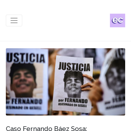
Caso Fernando Báez Sosa: