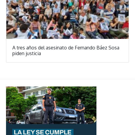
A tres años del asesinato de Fernando Báez Sosa
piden justicia