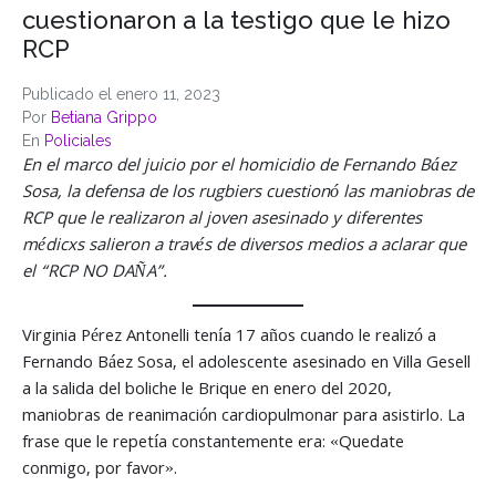
cuestionaron a la testigo que le hizo
RCP
Publicado el
enero 11, 2023
Por
Betiana Grippo
En
Policiales
En el marco del juicio por el homicidio de Fernando Báez
Sosa, la defensa de los rugbiers cuestionó las maniobras de
RCP que le realizaron al joven asesinado y diferentes
médicxs salieron a través de diversos medios a aclarar que
el “RCP NO DAÑA”.
Virginia Pérez Antonelli tenía 17 años cuando le realizó a
Fernando Báez Sosa, el adolescente asesinado en Villa Gesell
a la salida del boliche le Brique en enero del 2020,
maniobras de reanimación cardiopulmonar para asistirlo. La
frase que le repetía constantemente era: «Quedate
conmigo, por favor».