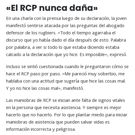
«El RCP nunca daña»
En una charla con la prensa luego de su declaración, la joven
manifestó sentirse atacada por las preguntas del abogado
defensor de los rugbiers. «Todo el tiempo agarraba el
discurso que yo había dado el día después de esto. Palabra
por palabra, a ver si todo lo que estaba diciendo estaba
calcado a la declaración que yo hice. Es imposible», expresó.
Incluso se sintió cuestionada cuando le preguntaron cómo se
hace el RCP paso por paso. «Me pareció muy soberbio, me
hablaba con una actitud que sugería que hice las cosas mal.
Y yo no hice las cosas mal», manifestó.
Las maniobras de RCP se inician ante falta de signos vitales
en la persona que necesita asistencia. Y siempre es mejor
hacerlo que no hacerlo. Por lo que plantar miedo para iniciar
maniobras de asistencia que pueden salvar vidas es
información incorrecta y peligrosa.