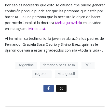
Por eso es necesario que esto se difunda. “Se puede generar
confusión porque puede ser que las personas que estén por
hacer RCP a una persona que lo necesita lo dejen de hacer
por miedo”, explicó la doctora
Melisa Jurozdick
i en un video
en instagram.
Miralo acá.
Al terminar su testimonio, la joven se abrazó a los padres de
Fernando, Graciela Sosa Osorio y Silvino Báez, quienes le
dijeron que van a estar agradecidos con ella «toda la vida» .
Argentina
fernando baez sosa
RCP
rugbiers
villa gesell