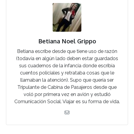
Betiana Noel Grippo
Betiana escribe desde que tiene uso de razón
(todavía en algún lado deben estar guardados
sus cuadernos de la infancia donde escribía
cuentos policiales y retrataba cosas que le
llamaban la atención). Supo que quería ser
Tripulante de Cabina de Pasajeros desde que
voló por primera vez en avión y estudió
Comunicación Social. Viajar es su forma de vida.