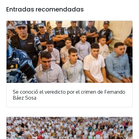
Entradas recomendadas
Se conoció el veredicto por el crimen de Fernando
Báez Sosa