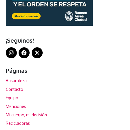
¡Seguinos!
Páginas
Basuraleza
Contacto
Equipo
Menciones
Mi cuerpo, mi decisión
Recicladoras