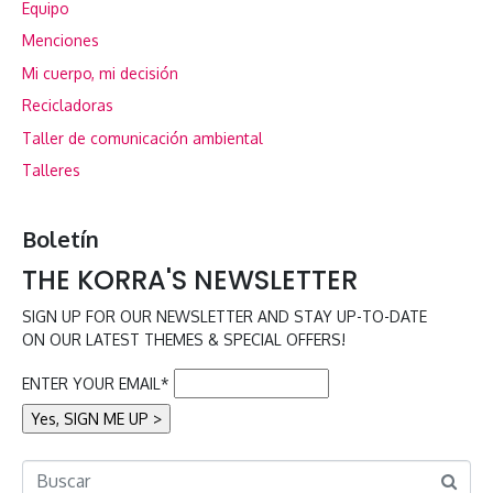
Equipo
Menciones
Mi cuerpo, mi decisión
Recicladoras
Taller de comunicación ambiental
Talleres
Boletín
THE KORRA'S NEWSLETTER
SIGN UP FOR OUR NEWSLETTER AND STAY UP-TO-DATE
ON OUR LATEST THEMES & SPECIAL OFFERS!
ENTER YOUR EMAIL*