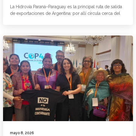
La Hidrovía Paraná–Paraguay es la principal ruta de salida
de exportaciones de Argentina: por allí circula cerca del
mayo 8, 2026