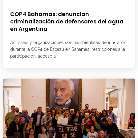
COP4 Bahamas: denuncian
criminalización de defensores del agua
en Argentina
Activistas y organizaciones socioambientales denunciaron,
durante la COP4 de Escazú en Bahamas, restricciones a la
participación, acceso a