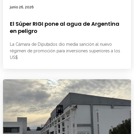
junio 26, 2026
El Súper RIGI pone al agua de Argentina
en peligro
La Cámara de Diputados dio media sanción al nuevo
régimen de promoción para inversiones superiores a los
US$