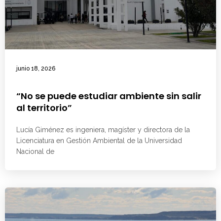
junio 18, 2026
“No se puede estudiar ambiente sin salir
al territorio”
Lucía Giménez es ingeniera, magíster y directora de la
Licenciatura en Gestión Ambiental de la Universidad
Nacional de