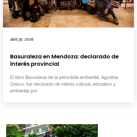
abril 30, 2026
Basuraleza en Mendoza: declarado de
interés provincial
El libro Basuraleza de la periodista ambiental, Agustina
Grasso, fue declarado de interés cultural, educativo y
ambiental por