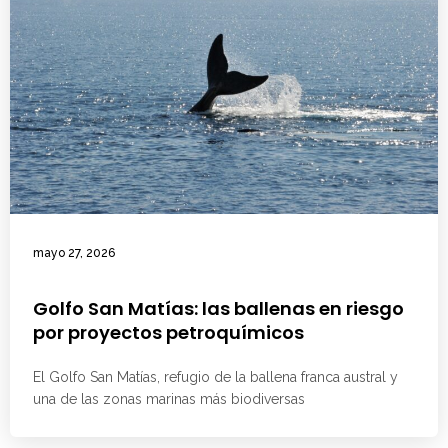
mayo 27, 2026
Golfo San Matías: las ballenas en riesgo
por proyectos petroquímicos
El Golfo San Matías, refugio de la ballena franca austral y
una de las zonas marinas más biodiversas