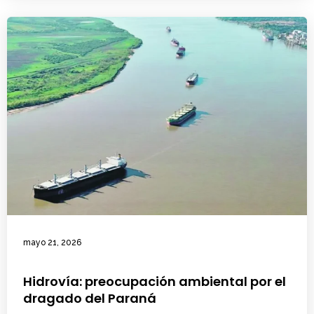
mayo 21, 2026
Hidrovía: preocupación ambiental por el
dragado del Paraná