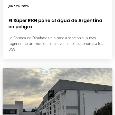
junio 26, 2026
El Súper RIGI pone al agua de Argentina
en peligro
La Cámara de Diputados dio media sanción al nuevo
régimen de promoción para inversiones superiores a los
US$