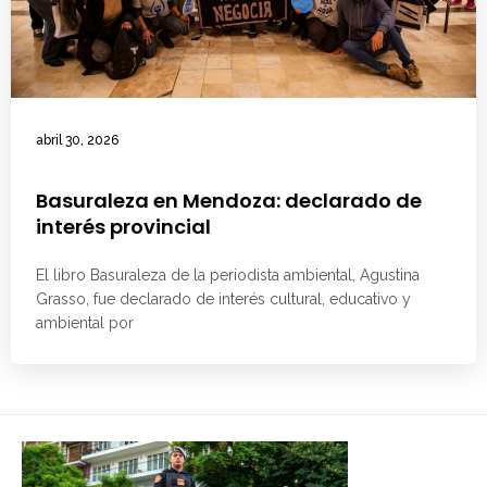
abril 30, 2026
Basuraleza en Mendoza: declarado de
interés provincial
El libro Basuraleza de la periodista ambiental, Agustina
Grasso, fue declarado de interés cultural, educativo y
ambiental por