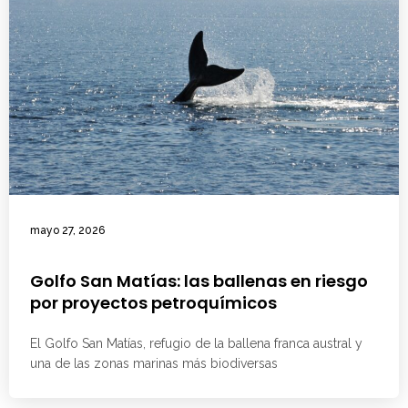
mayo 27, 2026
Golfo San Matías: las ballenas en riesgo
por proyectos petroquímicos
El Golfo San Matías, refugio de la ballena franca austral y
una de las zonas marinas más biodiversas