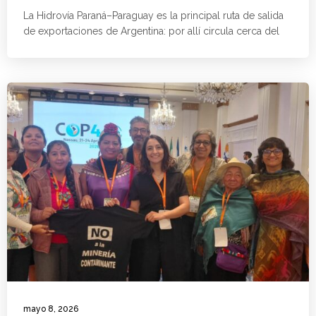
La Hidrovía Paraná–Paraguay es la principal ruta de salida
de exportaciones de Argentina: por allí circula cerca del
mayo 8, 2026