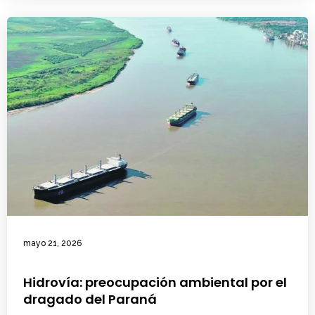
mayo 21, 2026
Hidrovía: preocupación ambiental por el
dragado del Paraná