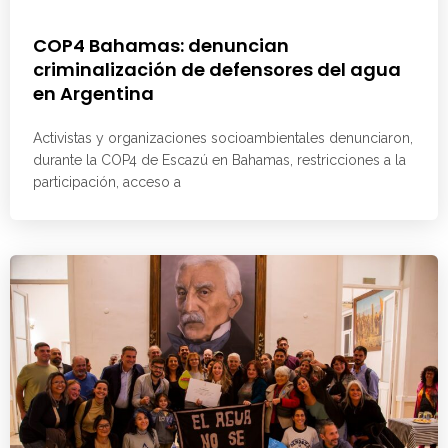
COP4 Bahamas: denuncian
criminalización de defensores del agua
en Argentina
Activistas y organizaciones socioambientales denunciaron,
durante la COP4 de Escazú en Bahamas, restricciones a la
participación, acceso a