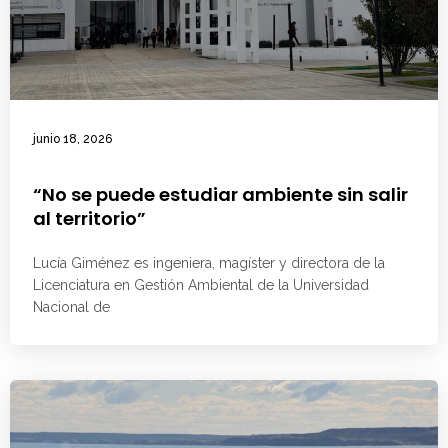
junio 18, 2026
“No se puede estudiar ambiente sin salir
al territorio”
Lucía Giménez es ingeniera, magíster y directora de la
Licenciatura en Gestión Ambiental de la Universidad
Nacional de