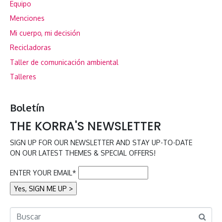
Equipo
Menciones
Mi cuerpo, mi decisión
Recicladoras
Taller de comunicación ambiental
Talleres
Boletín
THE KORRA'S NEWSLETTER
SIGN UP FOR OUR NEWSLETTER AND STAY UP-TO-DATE
ON OUR LATEST THEMES & SPECIAL OFFERS!
ENTER YOUR EMAIL*