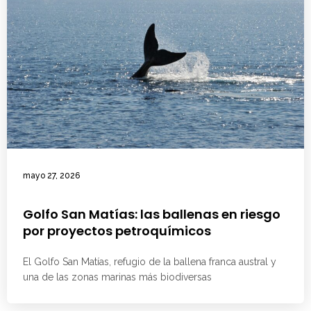
mayo 27, 2026
Golfo San Matías: las ballenas en riesgo
por proyectos petroquímicos
El Golfo San Matías, refugio de la ballena franca austral y
una de las zonas marinas más biodiversas