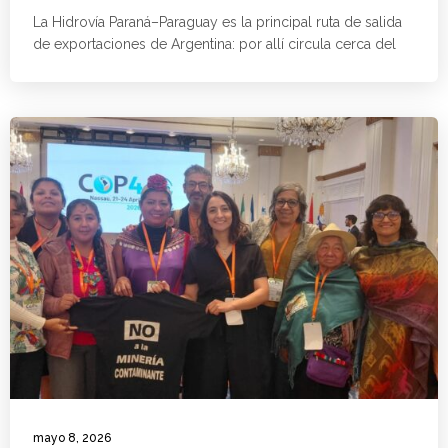
La Hidrovía Paraná–Paraguay es la principal ruta de salida
de exportaciones de Argentina: por allí circula cerca del
mayo 8, 2026