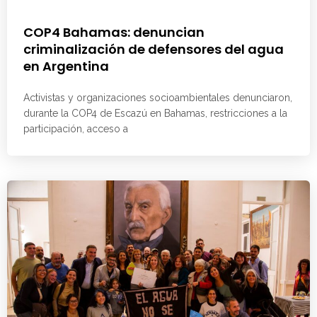
COP4 Bahamas: denuncian
criminalización de defensores del agua
en Argentina
Activistas y organizaciones socioambientales denunciaron,
durante la COP4 de Escazú en Bahamas, restricciones a la
participación, acceso a