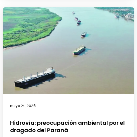
mayo 21, 2026
Hidrovía: preocupación ambiental por el
dragado del Paraná