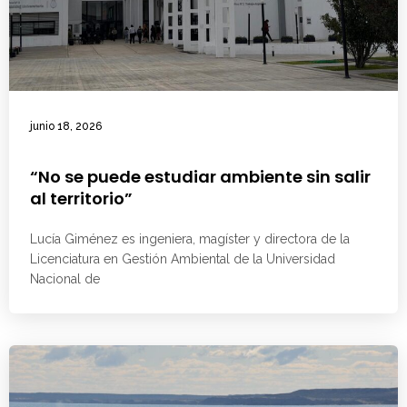
junio 18, 2026
“No se puede estudiar ambiente sin salir
al territorio”
Lucía Giménez es ingeniera, magíster y directora de la
Licenciatura en Gestión Ambiental de la Universidad
Nacional de