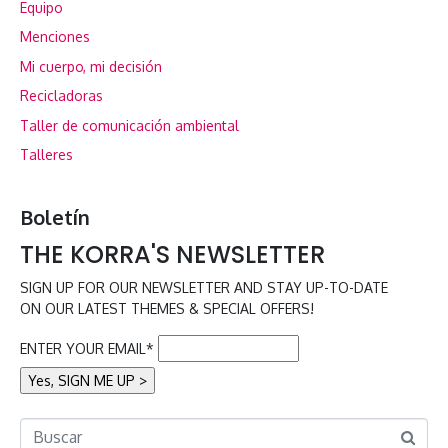
Equipo
Menciones
Mi cuerpo, mi decisión
Recicladoras
Taller de comunicación ambiental
Talleres
Boletín
THE KORRA'S NEWSLETTER
SIGN UP FOR OUR NEWSLETTER AND STAY UP-TO-DATE
ON OUR LATEST THEMES & SPECIAL OFFERS!
ENTER YOUR EMAIL*