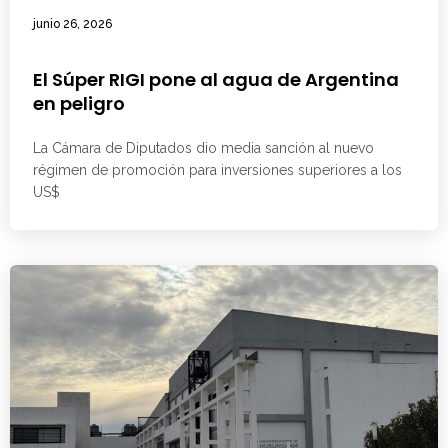
junio 26, 2026
El Súper RIGI pone al agua de Argentina
en peligro
La Cámara de Diputados dio media sanción al nuevo
régimen de promoción para inversiones superiores a los
US$