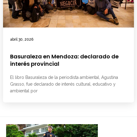
abril 30, 2026
Basuraleza en Mendoza: declarado de
interés provincial
El libro Basuraleza de la periodista ambiental, Agustina
Grasso, fue declarado de interés cultural, educativo y
ambiental por