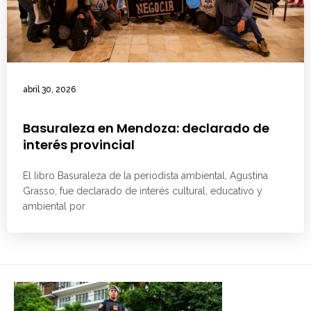
abril 30, 2026
Basuraleza en Mendoza: declarado de
interés provincial
El libro Basuraleza de la periodista ambiental, Agustina
Grasso, fue declarado de interés cultural, educativo y
ambiental por