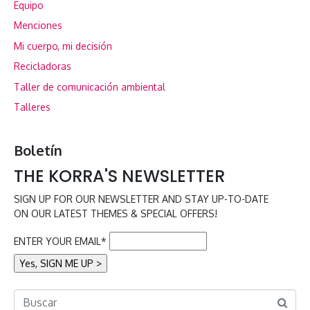
Equipo
Menciones
Mi cuerpo, mi decisión
Recicladoras
Taller de comunicación ambiental
Talleres
Boletín
THE KORRA'S NEWSLETTER
SIGN UP FOR OUR NEWSLETTER AND STAY UP-TO-DATE
ON OUR LATEST THEMES & SPECIAL OFFERS!
ENTER YOUR EMAIL*