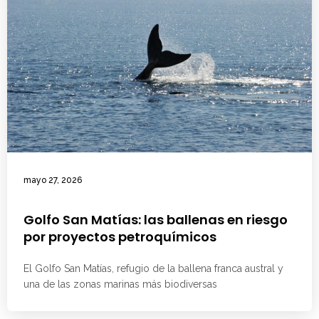
mayo 27, 2026
Golfo San Matías: las ballenas en riesgo
por proyectos petroquímicos
El Golfo San Matías, refugio de la ballena franca austral y
una de las zonas marinas más biodiversas