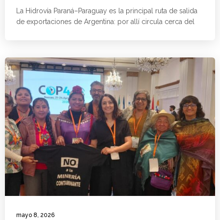
La Hidrovía Paraná–Paraguay es la principal ruta de salida
de exportaciones de Argentina: por allí circula cerca del
mayo 8, 2026