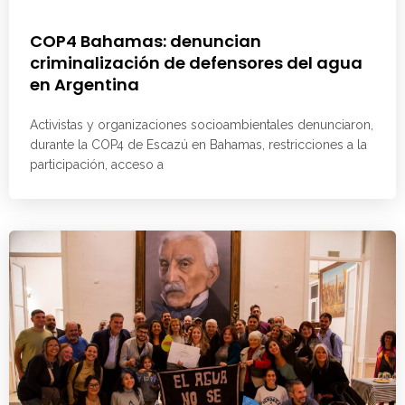
COP4 Bahamas: denuncian
criminalización de defensores del agua
en Argentina
Activistas y organizaciones socioambientales denunciaron,
durante la COP4 de Escazú en Bahamas, restricciones a la
participación, acceso a