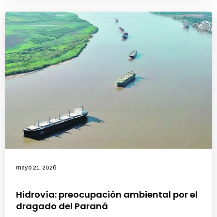
mayo 21, 2026
Hidrovía: preocupación ambiental por el
dragado del Paraná