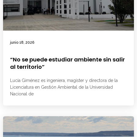
junio 18, 2026
“No se puede estudiar ambiente sin salir
al territorio”
Lucía Giménez es ingeniera, magíster y directora de la
Licenciatura en Gestión Ambiental de la Universidad
Nacional de