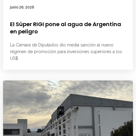
junio 26, 2026
El Súper RIGI pone al agua de Argentina
en peligro
La Cámara de Diputados dio media sanción al nuevo
régimen de promoción para inversiones superiores a los
US$