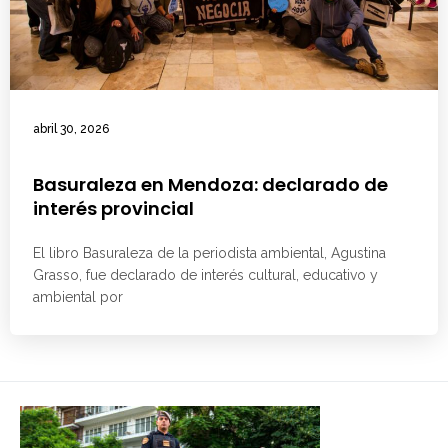
abril 30, 2026
Basuraleza en Mendoza: declarado de
interés provincial
El libro Basuraleza de la periodista ambiental, Agustina
Grasso, fue declarado de interés cultural, educativo y
ambiental por