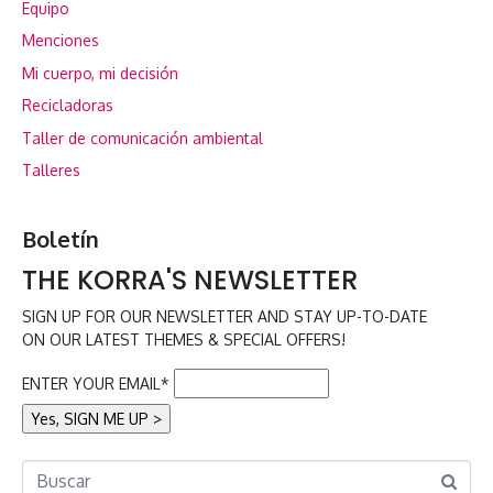
Equipo
Menciones
Mi cuerpo, mi decisión
Recicladoras
Taller de comunicación ambiental
Talleres
Boletín
THE KORRA'S NEWSLETTER
SIGN UP FOR OUR NEWSLETTER AND STAY UP-TO-DATE
ON OUR LATEST THEMES & SPECIAL OFFERS!
ENTER YOUR EMAIL*