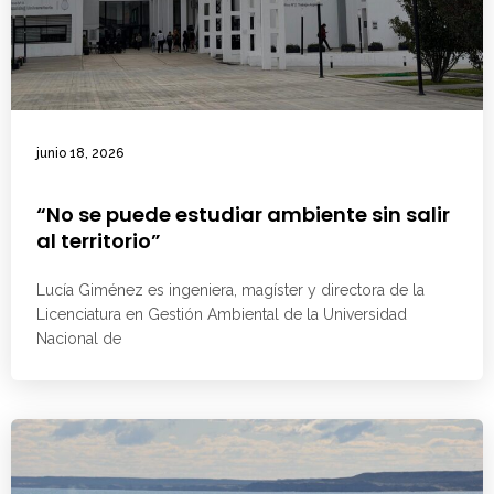
junio 18, 2026
“No se puede estudiar ambiente sin salir
al territorio”
Lucía Giménez es ingeniera, magíster y directora de la
Licenciatura en Gestión Ambiental de la Universidad
Nacional de