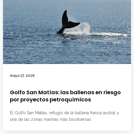
mayo 27, 2026
Golfo San Matías: las ballenas en riesgo
por proyectos petroquímicos
El Golfo San Matías, refugio de la ballena franca austral y
una de las zonas marinas más biodiversas