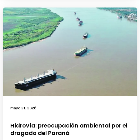
mayo 21, 2026
Hidrovía: preocupación ambiental por el
dragado del Paraná