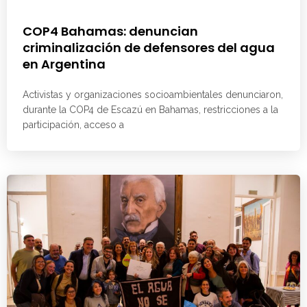
COP4 Bahamas: denuncian
criminalización de defensores del agua
en Argentina
Activistas y organizaciones socioambientales denunciaron,
durante la COP4 de Escazú en Bahamas, restricciones a la
participación, acceso a