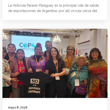
La Hidrovía Paraná–Paraguay es la principal ruta de salida
de exportaciones de Argentina: por allí circula cerca del
mayo 8, 2026