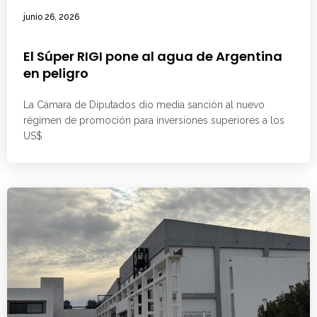
junio 26, 2026
El Súper RIGI pone al agua de Argentina
en peligro
La Cámara de Diputados dio media sanción al nuevo
régimen de promoción para inversiones superiores a los
US$