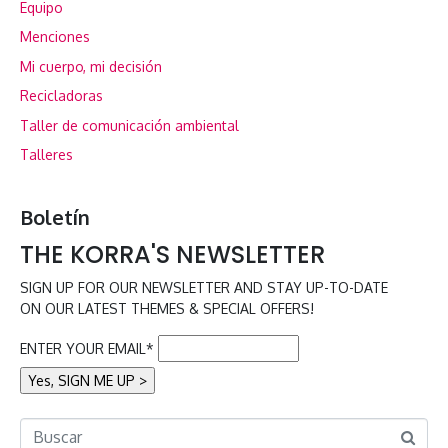
Equipo
Menciones
Mi cuerpo, mi decisión
Recicladoras
Taller de comunicación ambiental
Talleres
Boletín
THE KORRA'S NEWSLETTER
SIGN UP FOR OUR NEWSLETTER AND STAY UP-TO-DATE
ON OUR LATEST THEMES & SPECIAL OFFERS!
ENTER YOUR EMAIL*