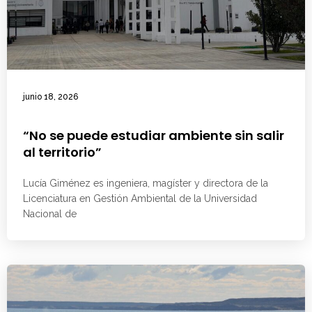
junio 18, 2026
“No se puede estudiar ambiente sin salir
al territorio”
Lucía Giménez es ingeniera, magíster y directora de la
Licenciatura en Gestión Ambiental de la Universidad
Nacional de