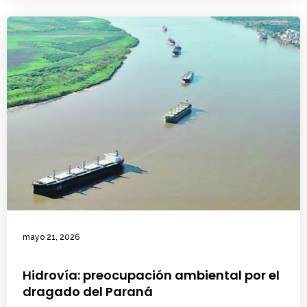
mayo 21, 2026
Hidrovía: preocupación ambiental por el
dragado del Paraná