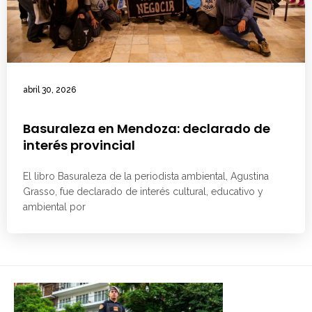
abril 30, 2026
Basuraleza en Mendoza: declarado de
interés provincial
El libro Basuraleza de la periodista ambiental, Agustina
Grasso, fue declarado de interés cultural, educativo y
ambiental por