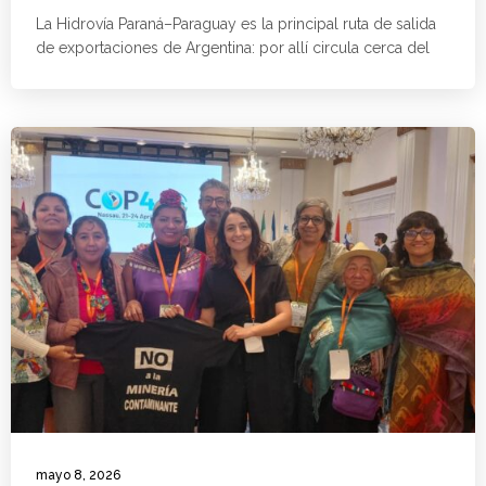
La Hidrovía Paraná–Paraguay es la principal ruta de salida
de exportaciones de Argentina: por allí circula cerca del
mayo 8, 2026