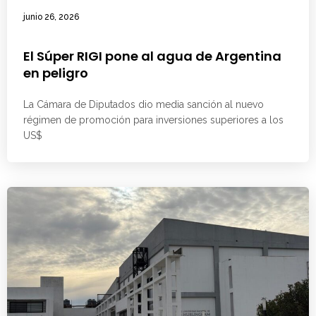
junio 26, 2026
El Súper RIGI pone al agua de Argentina
en peligro
La Cámara de Diputados dio media sanción al nuevo
régimen de promoción para inversiones superiores a los
US$