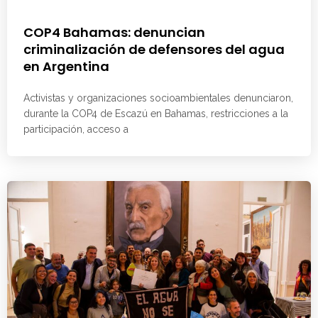
COP4 Bahamas: denuncian
criminalización de defensores del agua
en Argentina
Activistas y organizaciones socioambientales denunciaron,
durante la COP4 de Escazú en Bahamas, restricciones a la
participación, acceso a