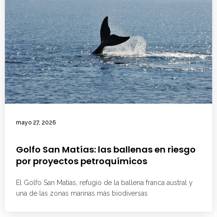
mayo 27, 2026
Golfo San Matías: las ballenas en riesgo
por proyectos petroquímicos
El Golfo San Matías, refugio de la ballena franca austral y
una de las zonas marinas más biodiversas