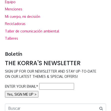
Equipo
Menciones
Mi cuerpo, mi decisión
Recicladoras
Taller de comunicación ambiental
Talleres
Boletín
THE KORRA'S NEWSLETTER
SIGN UP FOR OUR NEWSLETTER AND STAY UP-TO-DATE
ON OUR LATEST THEMES & SPECIAL OFFERS!
ENTER YOUR EMAIL*