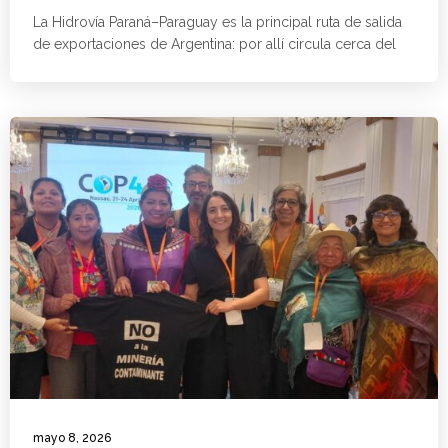
La Hidrovía Paraná–Paraguay es la principal ruta de salida
de exportaciones de Argentina: por allí circula cerca del
mayo 8, 2026