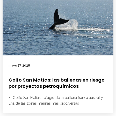
mayo 27, 2026
Golfo San Matías: las ballenas en riesgo
por proyectos petroquímicos
El Golfo San Matías, refugio de la ballena franca austral y
una de las zonas marinas más biodiversas