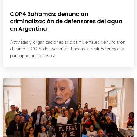
COP4 Bahamas: denuncian
criminalización de defensores del agua
en Argentina
Activistas y organizaciones socioambientales denunciaron,
durante la COP4 de Escazú en Bahamas, restricciones a la
participación, acceso a