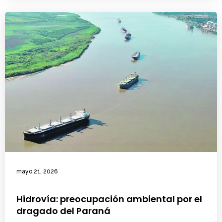
mayo 21, 2026
Hidrovía: preocupación ambiental por el
dragado del Paraná