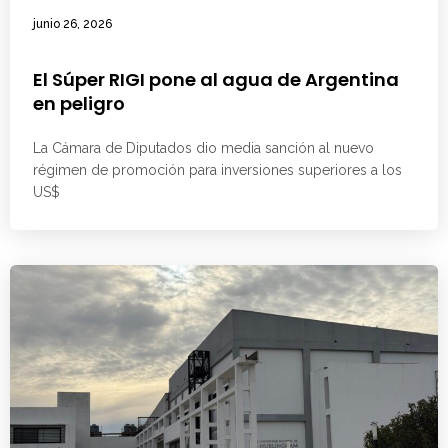
junio 26, 2026
El Súper RIGI pone al agua de Argentina
en peligro
La Cámara de Diputados dio media sanción al nuevo
régimen de promoción para inversiones superiores a los
US$