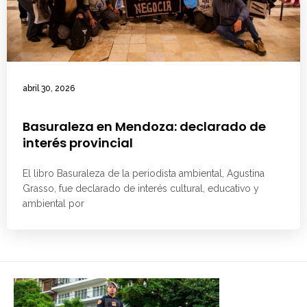
abril 30, 2026
Basuraleza en Mendoza: declarado de
interés provincial
El libro Basuraleza de la periodista ambiental, Agustina
Grasso, fue declarado de interés cultural, educativo y
ambiental por