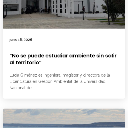
junio 18, 2026
“No se puede estudiar ambiente sin salir
al territorio”
Lucía Giménez es ingeniera, magíster y directora de la
Licenciatura en Gestión Ambiental de la Universidad
Nacional de