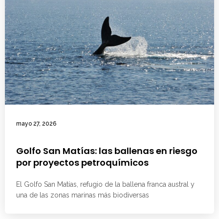
mayo 27, 2026
Golfo San Matías: las ballenas en riesgo
por proyectos petroquímicos
El Golfo San Matías, refugio de la ballena franca austral y
una de las zonas marinas más biodiversas