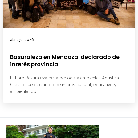
abril 30, 2026
Basuraleza en Mendoza: declarado de
interés provincial
El libro Basuraleza de la periodista ambiental, Agustina
Grasso, fue declarado de interés cultural, educativo y
ambiental por