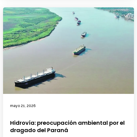
mayo 21, 2026
Hidrovía: preocupación ambiental por el
dragado del Paraná