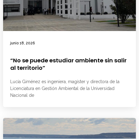
junio 18, 2026
“No se puede estudiar ambiente sin salir
al territorio”
Lucía Giménez es ingeniera, magíster y directora de la
Licenciatura en Gestión Ambiental de la Universidad
Nacional de