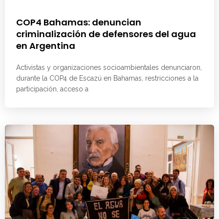
COP4 Bahamas: denuncian
criminalización de defensores del agua
en Argentina
Activistas y organizaciones socioambientales denunciaron,
durante la COP4 de Escazú en Bahamas, restricciones a la
participación, acceso a