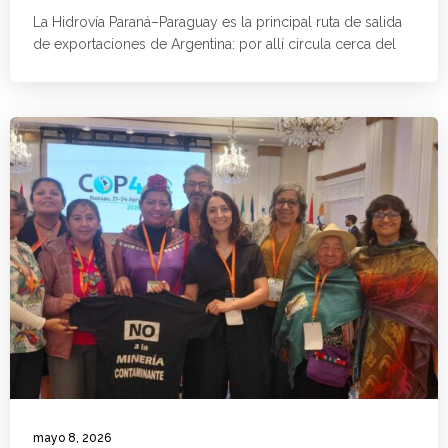
La Hidrovía Paraná–Paraguay es la principal ruta de salida
de exportaciones de Argentina: por allí circula cerca del
mayo 8, 2026