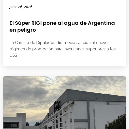
junio 26, 2026
El Súper RIGI pone al agua de Argentina
en peligro
La Cámara de Diputados dio media sanción al nuevo
régimen de promoción para inversiones superiores a los
US$