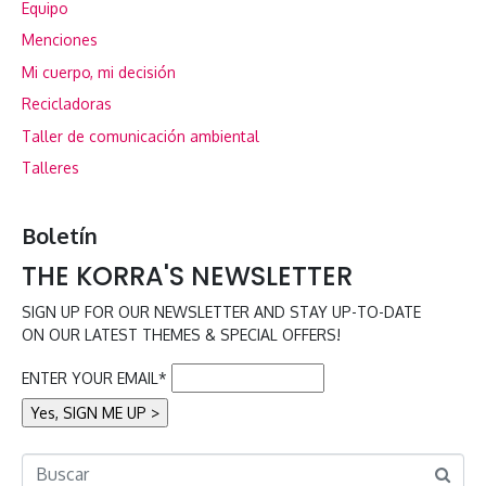
Equipo
Menciones
Mi cuerpo, mi decisión
Recicladoras
Taller de comunicación ambiental
Talleres
Boletín
THE KORRA'S NEWSLETTER
SIGN UP FOR OUR NEWSLETTER AND STAY UP-TO-DATE
ON OUR LATEST THEMES & SPECIAL OFFERS!
ENTER YOUR EMAIL*