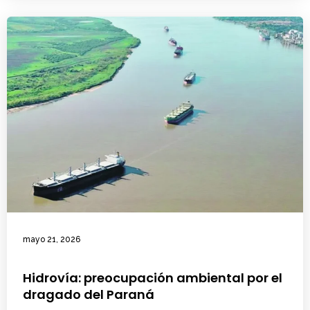
mayo 21, 2026
Hidrovía: preocupación ambiental por el
dragado del Paraná