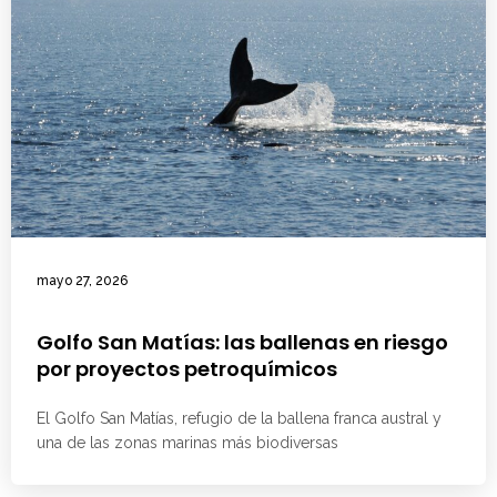
mayo 27, 2026
Golfo San Matías: las ballenas en riesgo
por proyectos petroquímicos
El Golfo San Matías, refugio de la ballena franca austral y
una de las zonas marinas más biodiversas