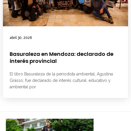
abril 30, 2026
Basuraleza en Mendoza: declarado de
interés provincial
El libro Basuraleza de la periodista ambiental, Agustina
Grasso, fue declarado de interés cultural, educativo y
ambiental por