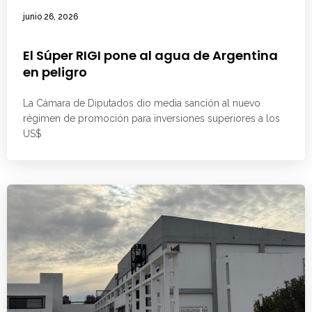
junio 26, 2026
El Súper RIGI pone al agua de Argentina
en peligro
La Cámara de Diputados dio media sanción al nuevo
régimen de promoción para inversiones superiores a los
US$