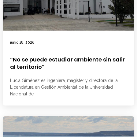
junio 18, 2026
“No se puede estudiar ambiente sin salir
al territorio”
Lucía Giménez es ingeniera, magíster y directora de la
Licenciatura en Gestión Ambiental de la Universidad
Nacional de