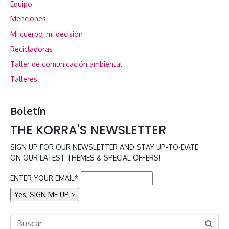
Equipo
Menciones
Mi cuerpo, mi decisión
Recicladoras
Taller de comunicación ambiental
Talleres
Boletín
THE KORRA'S NEWSLETTER
SIGN UP FOR OUR NEWSLETTER AND STAY UP-TO-DATE
ON OUR LATEST THEMES & SPECIAL OFFERS!
ENTER YOUR EMAIL*