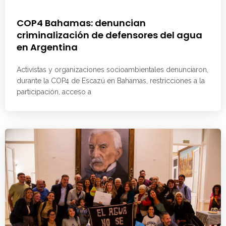
COP4 Bahamas: denuncian
criminalización de defensores del agua
en Argentina
Activistas y organizaciones socioambientales denunciaron,
durante la COP4 de Escazú en Bahamas, restricciones a la
participación, acceso a