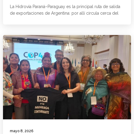
La Hidrovía Paraná–Paraguay es la principal ruta de salida
de exportaciones de Argentina: por allí circula cerca del
mayo 8, 2026