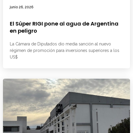
junio 26, 2026
El Súper RIGI pone al agua de Argentina
en peligro
La Cámara de Diputados dio media sanción al nuevo
régimen de promoción para inversiones superiores a los
US$