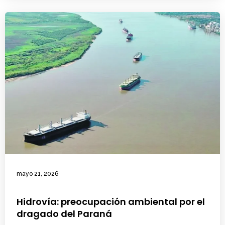
mayo 21, 2026
Hidrovía: preocupación ambiental por el
dragado del Paraná