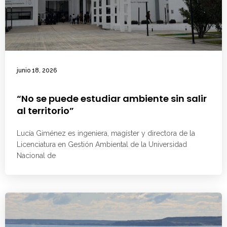
junio 18, 2026
“No se puede estudiar ambiente sin salir
al territorio”
Lucía Giménez es ingeniera, magíster y directora de la
Licenciatura en Gestión Ambiental de la Universidad
Nacional de