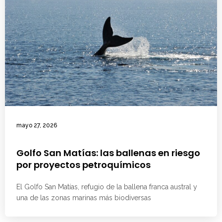
mayo 27, 2026
Golfo San Matías: las ballenas en riesgo
por proyectos petroquímicos
El Golfo San Matías, refugio de la ballena franca austral y
una de las zonas marinas más biodiversas