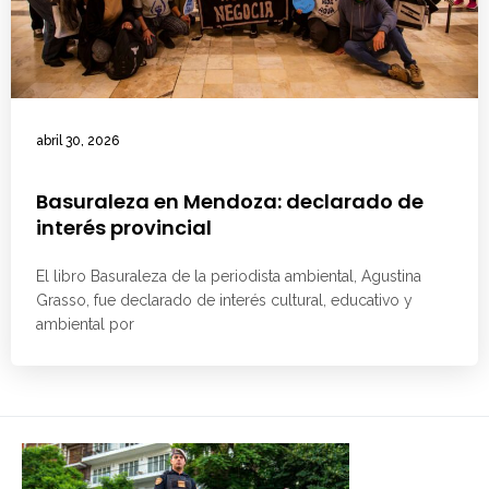
abril 30, 2026
Basuraleza en Mendoza: declarado de
interés provincial
El libro Basuraleza de la periodista ambiental, Agustina
Grasso, fue declarado de interés cultural, educativo y
ambiental por