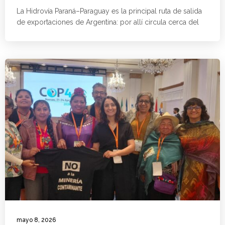
La Hidrovía Paraná–Paraguay es la principal ruta de salida
de exportaciones de Argentina: por allí circula cerca del
mayo 8, 2026