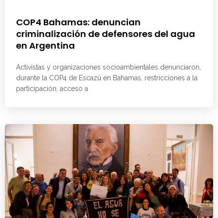
COP4 Bahamas: denuncian
criminalización de defensores del agua
en Argentina
Activistas y organizaciones socioambientales denunciaron,
durante la COP4 de Escazú en Bahamas, restricciones a la
participación, acceso a