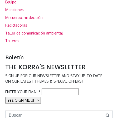
Equipo
Menciones
Mi cuerpo, mi decisión
Recicladoras
Taller de comunicación ambiental
Talleres
Boletín
THE KORRA'S NEWSLETTER
SIGN UP FOR OUR NEWSLETTER AND STAY UP-TO-DATE
ON OUR LATEST THEMES & SPECIAL OFFERS!
ENTER YOUR EMAIL*