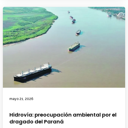
mayo 21, 2026
Hidrovía: preocupación ambiental por el
dragado del Paraná