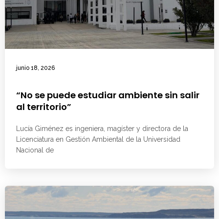
junio 18, 2026
“No se puede estudiar ambiente sin salir
al territorio”
Lucía Giménez es ingeniera, magíster y directora de la
Licenciatura en Gestión Ambiental de la Universidad
Nacional de