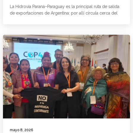
La Hidrovía Paraná–Paraguay es la principal ruta de salida
de exportaciones de Argentina: por allí circula cerca del
mayo 8, 2026