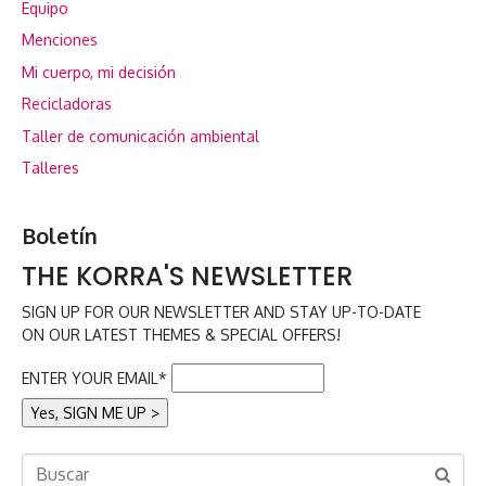
Equipo
Menciones
Mi cuerpo, mi decisión
Recicladoras
Taller de comunicación ambiental
Talleres
Boletín
THE KORRA'S NEWSLETTER
SIGN UP FOR OUR NEWSLETTER AND STAY UP-TO-DATE
ON OUR LATEST THEMES & SPECIAL OFFERS!
ENTER YOUR EMAIL*