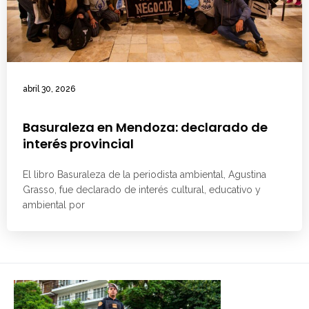
abril 30, 2026
Basuraleza en Mendoza: declarado de
interés provincial
El libro Basuraleza de la periodista ambiental, Agustina
Grasso, fue declarado de interés cultural, educativo y
ambiental por