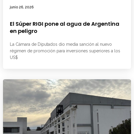
junio 26, 2026
El Súper RIGI pone al agua de Argentina
en peligro
La Cámara de Diputados dio media sanción al nuevo
régimen de promoción para inversiones superiores a los
US$