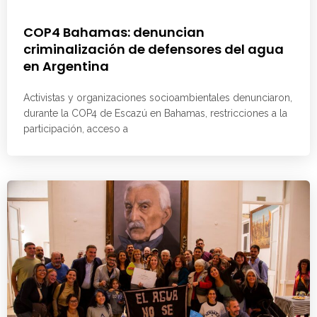
COP4 Bahamas: denuncian
criminalización de defensores del agua
en Argentina
Activistas y organizaciones socioambientales denunciaron,
durante la COP4 de Escazú en Bahamas, restricciones a la
participación, acceso a