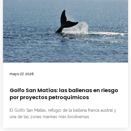
mayo 27, 2026
Golfo San Matías: las ballenas en riesgo
por proyectos petroquímicos
El Golfo San Matías, refugio de la ballena franca austral y
una de las zonas marinas más biodiversas