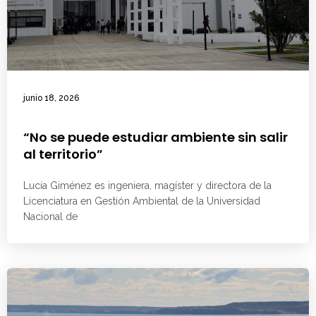
junio 18, 2026
“No se puede estudiar ambiente sin salir
al territorio”
Lucía Giménez es ingeniera, magíster y directora de la
Licenciatura en Gestión Ambiental de la Universidad
Nacional de