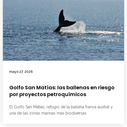
mayo 27, 2026
Golfo San Matías: las ballenas en riesgo
por proyectos petroquímicos
El Golfo San Matías, refugio de la ballena franca austral y
una de las zonas marinas más biodiversas