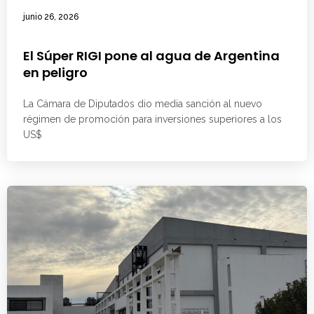
junio 26, 2026
El Súper RIGI pone al agua de Argentina
en peligro
La Cámara de Diputados dio media sanción al nuevo
régimen de promoción para inversiones superiores a los
US$