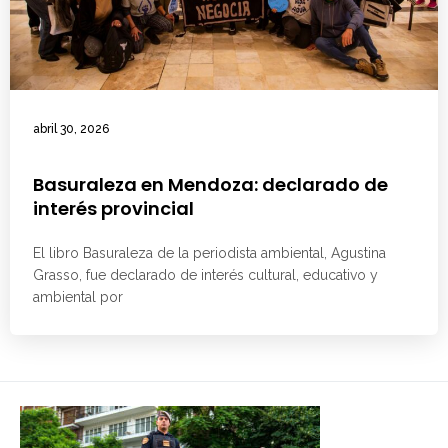
abril 30, 2026
Basuraleza en Mendoza: declarado de
interés provincial
El libro Basuraleza de la periodista ambiental, Agustina
Grasso, fue declarado de interés cultural, educativo y
ambiental por