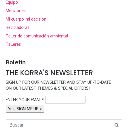
Equipo
Menciones
Mi cuerpo, mi decisión
Recicladoras
Taller de comunicación ambiental
Talleres
Boletín
THE KORRA'S NEWSLETTER
SIGN UP FOR OUR NEWSLETTER AND STAY UP-TO-DATE
ON OUR LATEST THEMES & SPECIAL OFFERS!
ENTER YOUR EMAIL*