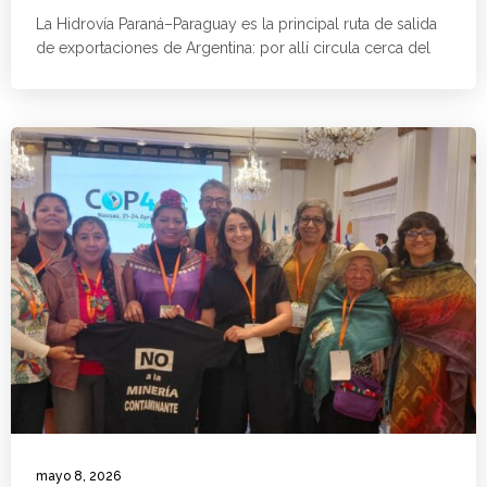
La Hidrovía Paraná–Paraguay es la principal ruta de salida
de exportaciones de Argentina: por allí circula cerca del
mayo 8, 2026