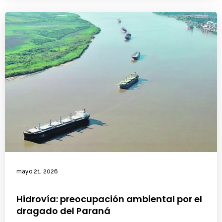
mayo 21, 2026
Hidrovía: preocupación ambiental por el
dragado del Paraná