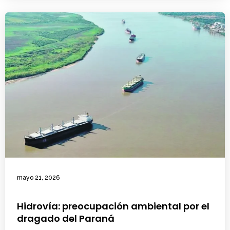
mayo 21, 2026
Hidrovía: preocupación ambiental por el
dragado del Paraná