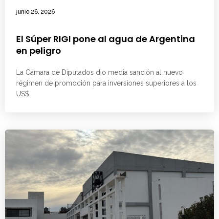
junio 26, 2026
El Súper RIGI pone al agua de Argentina
en peligro
La Cámara de Diputados dio media sanción al nuevo
régimen de promoción para inversiones superiores a los
US$