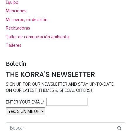
Equipo
Menciones
Mi cuerpo, mi decisión
Recicladoras
Taller de comunicación ambiental
Talleres
Boletín
THE KORRA'S NEWSLETTER
SIGN UP FOR OUR NEWSLETTER AND STAY UP-TO-DATE
ON OUR LATEST THEMES & SPECIAL OFFERS!
ENTER YOUR EMAIL*