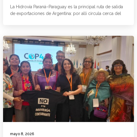
La Hidrovía Paraná–Paraguay es la principal ruta de salida
de exportaciones de Argentina: por allí circula cerca del
mayo 8, 2026