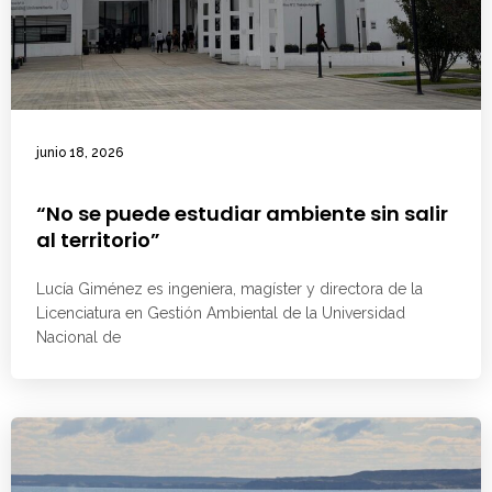
junio 18, 2026
“No se puede estudiar ambiente sin salir
al territorio”
Lucía Giménez es ingeniera, magíster y directora de la
Licenciatura en Gestión Ambiental de la Universidad
Nacional de