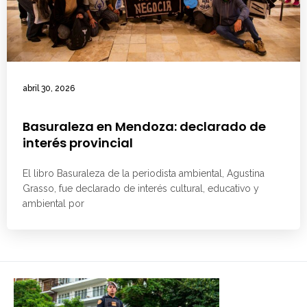
abril 30, 2026
Basuraleza en Mendoza: declarado de
interés provincial
El libro Basuraleza de la periodista ambiental, Agustina
Grasso, fue declarado de interés cultural, educativo y
ambiental por