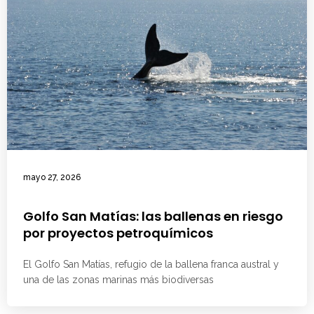
mayo 27, 2026
Golfo San Matías: las ballenas en riesgo
por proyectos petroquímicos
El Golfo San Matías, refugio de la ballena franca austral y
una de las zonas marinas más biodiversas