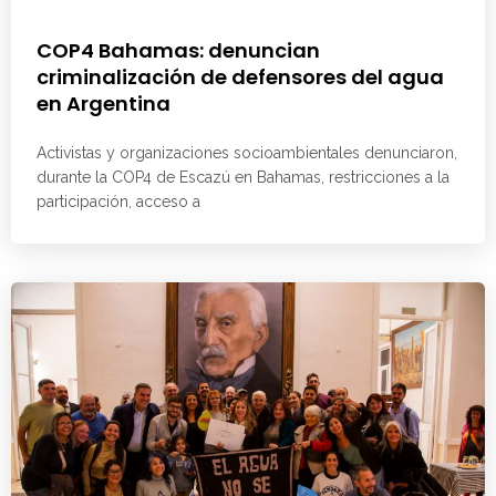
COP4 Bahamas: denuncian
criminalización de defensores del agua
en Argentina
Activistas y organizaciones socioambientales denunciaron,
durante la COP4 de Escazú en Bahamas, restricciones a la
participación, acceso a