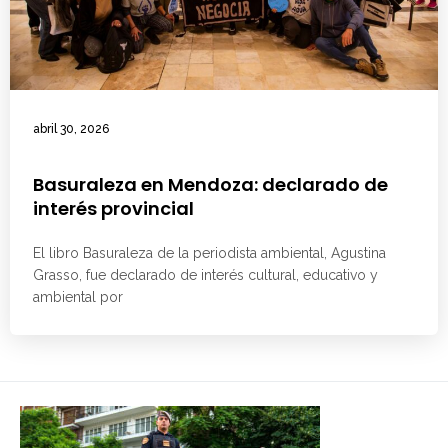
abril 30, 2026
Basuraleza en Mendoza: declarado de
interés provincial
El libro Basuraleza de la periodista ambiental, Agustina
Grasso, fue declarado de interés cultural, educativo y
ambiental por