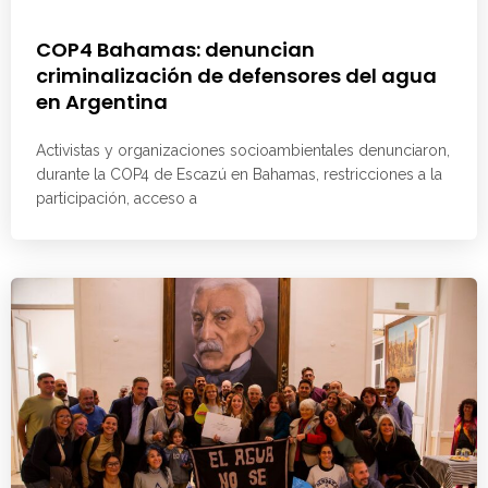
COP4 Bahamas: denuncian
criminalización de defensores del agua
en Argentina
Activistas y organizaciones socioambientales denunciaron,
durante la COP4 de Escazú en Bahamas, restricciones a la
participación, acceso a