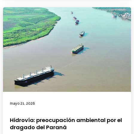
mayo 21, 2026
Hidrovía: preocupación ambiental por el
dragado del Paraná