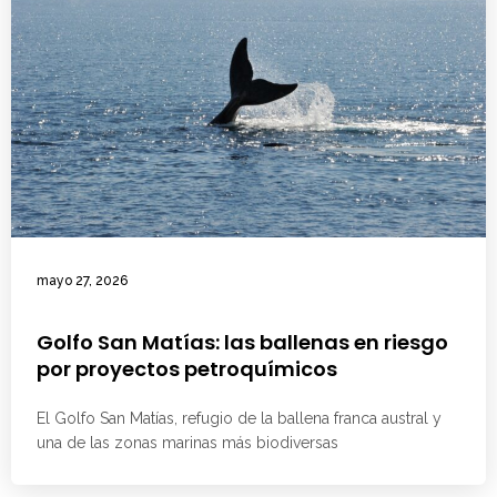
mayo 27, 2026
Golfo San Matías: las ballenas en riesgo
por proyectos petroquímicos
El Golfo San Matías, refugio de la ballena franca austral y
una de las zonas marinas más biodiversas