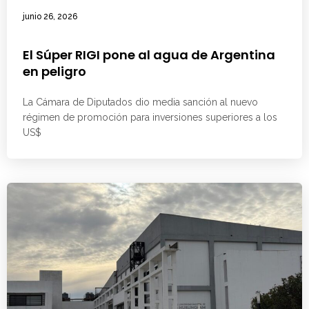
junio 26, 2026
El Súper RIGI pone al agua de Argentina
en peligro
La Cámara de Diputados dio media sanción al nuevo
régimen de promoción para inversiones superiores a los
US$