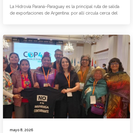
La Hidrovía Paraná–Paraguay es la principal ruta de salida
de exportaciones de Argentina: por allí circula cerca del
mayo 8, 2026