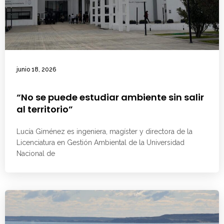
junio 18, 2026
“No se puede estudiar ambiente sin salir
al territorio”
Lucía Giménez es ingeniera, magíster y directora de la
Licenciatura en Gestión Ambiental de la Universidad
Nacional de