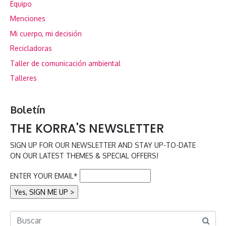
Equipo
Menciones
Mi cuerpo, mi decisión
Recicladoras
Taller de comunicación ambiental
Talleres
Boletín
THE KORRA'S NEWSLETTER
SIGN UP FOR OUR NEWSLETTER AND STAY UP-TO-DATE
ON OUR LATEST THEMES & SPECIAL OFFERS!
ENTER YOUR EMAIL*