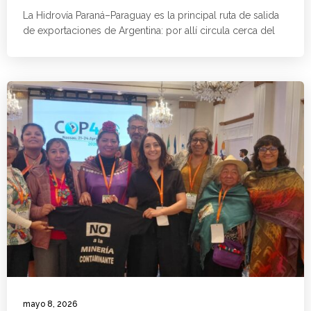
La Hidrovía Paraná–Paraguay es la principal ruta de salida
de exportaciones de Argentina: por allí circula cerca del
mayo 8, 2026