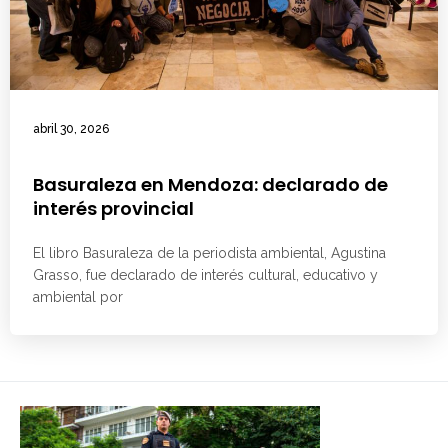
abril 30, 2026
Basuraleza en Mendoza: declarado de
interés provincial
El libro Basuraleza de la periodista ambiental, Agustina
Grasso, fue declarado de interés cultural, educativo y
ambiental por