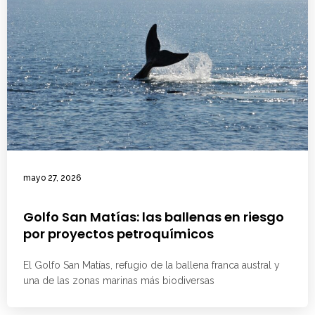
mayo 27, 2026
Golfo San Matías: las ballenas en riesgo
por proyectos petroquímicos
El Golfo San Matías, refugio de la ballena franca austral y
una de las zonas marinas más biodiversas