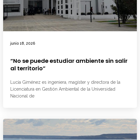
junio 18, 2026
“No se puede estudiar ambiente sin salir
al territorio”
Lucía Giménez es ingeniera, magíster y directora de la
Licenciatura en Gestión Ambiental de la Universidad
Nacional de