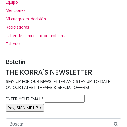
Equipo
Menciones
Mi cuerpo, mi decisión
Recicladoras
Taller de comunicación ambiental
Talleres
Boletín
THE KORRA'S NEWSLETTER
SIGN UP FOR OUR NEWSLETTER AND STAY UP-TO-DATE
ON OUR LATEST THEMES & SPECIAL OFFERS!
ENTER YOUR EMAIL*