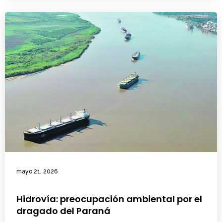
mayo 21, 2026
Hidrovía: preocupación ambiental por el
dragado del Paraná