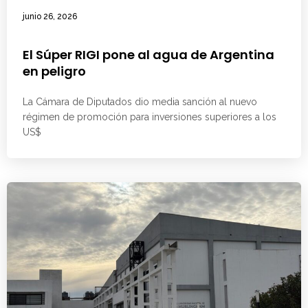
junio 26, 2026
El Súper RIGI pone al agua de Argentina
en peligro
La Cámara de Diputados dio media sanción al nuevo
régimen de promoción para inversiones superiores a los
US$