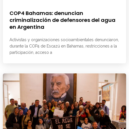
COP4 Bahamas: denuncian
criminalización de defensores del agua
en Argentina
Activistas y organizaciones socioambientales denunciaron,
durante la COP4 de Escazú en Bahamas, restricciones a la
participación, acceso a