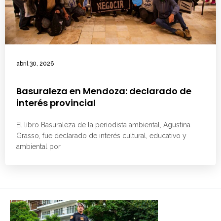
abril 30, 2026
Basuraleza en Mendoza: declarado de
interés provincial
El libro Basuraleza de la periodista ambiental, Agustina
Grasso, fue declarado de interés cultural, educativo y
ambiental por