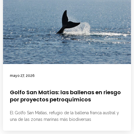
mayo 27, 2026
Golfo San Matías: las ballenas en riesgo
por proyectos petroquímicos
El Golfo San Matías, refugio de la ballena franca austral y
una de las zonas marinas más biodiversas