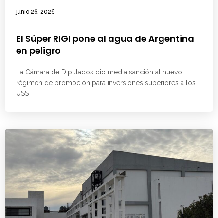
junio 26, 2026
El Súper RIGI pone al agua de Argentina
en peligro
La Cámara de Diputados dio media sanción al nuevo
régimen de promoción para inversiones superiores a los
US$