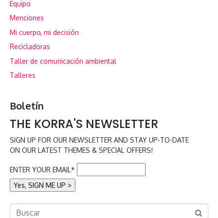
Equipo
Menciones
Mi cuerpo, mi decisión
Recicladoras
Taller de comunicación ambiental
Talleres
Boletín
THE KORRA'S NEWSLETTER
SIGN UP FOR OUR NEWSLETTER AND STAY UP-TO-DATE
ON OUR LATEST THEMES & SPECIAL OFFERS!
ENTER YOUR EMAIL*