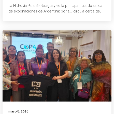
La Hidrovía Paraná–Paraguay es la principal ruta de salida
de exportaciones de Argentina: por allí circula cerca del
mayo 8, 2026