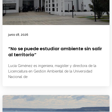
junio 18, 2026
“No se puede estudiar ambiente sin salir
al territorio”
Lucía Giménez es ingeniera, magíster y directora de la
Licenciatura en Gestión Ambiental de la Universidad
Nacional de