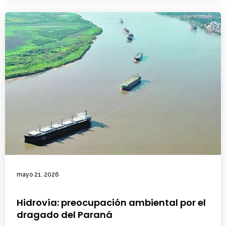
mayo 21, 2026
Hidrovía: preocupación ambiental por el
dragado del Paraná