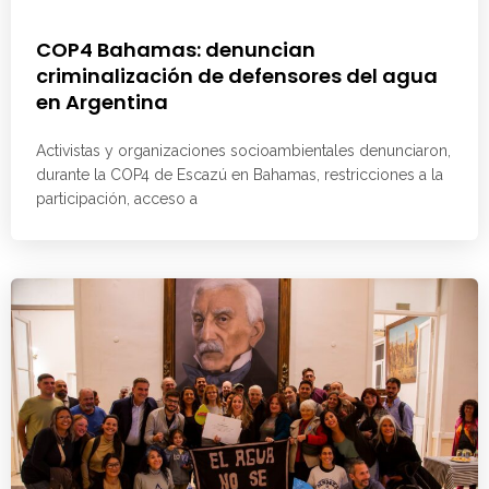
COP4 Bahamas: denuncian
criminalización de defensores del agua
en Argentina
Activistas y organizaciones socioambientales denunciaron,
durante la COP4 de Escazú en Bahamas, restricciones a la
participación, acceso a