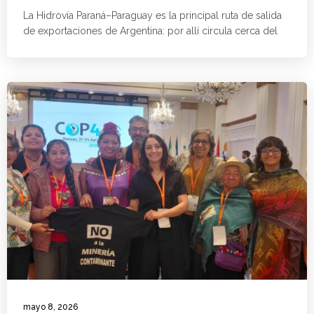
La Hidrovía Paraná–Paraguay es la principal ruta de salida
de exportaciones de Argentina: por allí circula cerca del
mayo 8, 2026