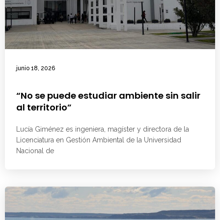
junio 18, 2026
“No se puede estudiar ambiente sin salir
al territorio”
Lucía Giménez es ingeniera, magíster y directora de la
Licenciatura en Gestión Ambiental de la Universidad
Nacional de