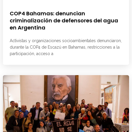
COP4 Bahamas: denuncian
criminalización de defensores del agua
en Argentina
Activistas y organizaciones socioambientales denunciaron,
durante la COP4 de Escazú en Bahamas, restricciones a la
participación, acceso a