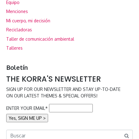
Equipo
Menciones
Mi cuerpo, mi decisión
Recicladoras
Taller de comunicación ambiental
Talleres
Boletín
THE KORRA'S NEWSLETTER
SIGN UP FOR OUR NEWSLETTER AND STAY UP-TO-DATE
ON OUR LATEST THEMES & SPECIAL OFFERS!
ENTER YOUR EMAIL*