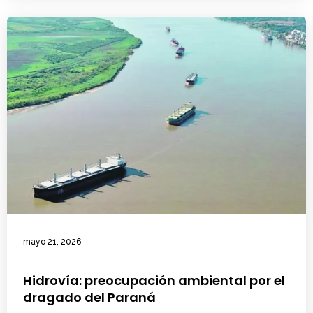
mayo 21, 2026
Hidrovía: preocupación ambiental por el
dragado del Paraná