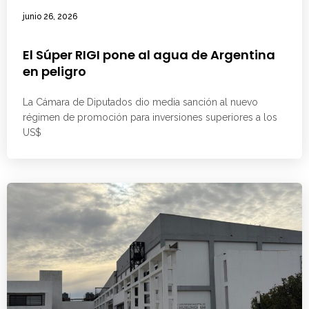
junio 26, 2026
El Súper RIGI pone al agua de Argentina
en peligro
La Cámara de Diputados dio media sanción al nuevo
régimen de promoción para inversiones superiores a los
US$