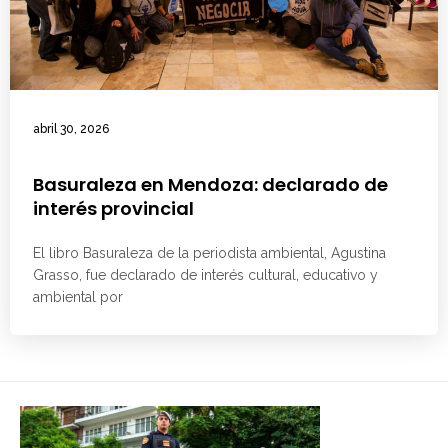
abril 30, 2026
Basuraleza en Mendoza: declarado de
interés provincial
El libro Basuraleza de la periodista ambiental, Agustina
Grasso, fue declarado de interés cultural, educativo y
ambiental por