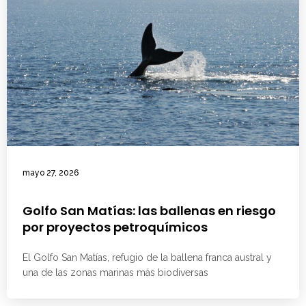
mayo 27, 2026
Golfo San Matías: las ballenas en riesgo
por proyectos petroquímicos
El Golfo San Matías, refugio de la ballena franca austral y
una de las zonas marinas más biodiversas