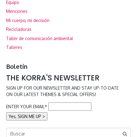
Equipo
Menciones
Mi cuerpo, mi decisión
Recicladoras
Taller de comunicación ambiental
Talleres
Boletín
THE KORRA'S NEWSLETTER
SIGN UP FOR OUR NEWSLETTER AND STAY UP-TO-DATE
ON OUR LATEST THEMES & SPECIAL OFFERS!
ENTER YOUR EMAIL*