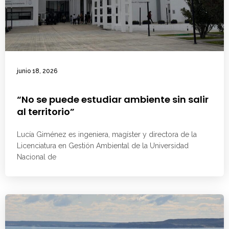
junio 18, 2026
“No se puede estudiar ambiente sin salir
al territorio”
Lucía Giménez es ingeniera, magíster y directora de la
Licenciatura en Gestión Ambiental de la Universidad
Nacional de