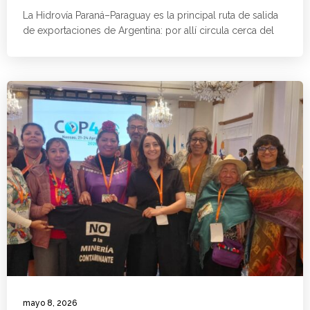
La Hidrovía Paraná–Paraguay es la principal ruta de salida
de exportaciones de Argentina: por allí circula cerca del
mayo 8, 2026