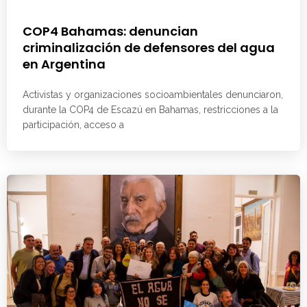
COP4 Bahamas: denuncian
criminalización de defensores del agua
en Argentina
Activistas y organizaciones socioambientales denunciaron,
durante la COP4 de Escazú en Bahamas, restricciones a la
participación, acceso a