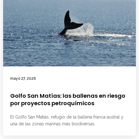
mayo 27, 2026
Golfo San Matías: las ballenas en riesgo
por proyectos petroquímicos
El Golfo San Matías, refugio de la ballena franca austral y
una de las zonas marinas más biodiversas