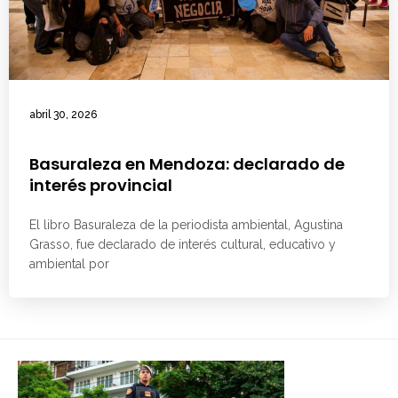
abril 30, 2026
Basuraleza en Mendoza: declarado de
interés provincial
El libro Basuraleza de la periodista ambiental, Agustina
Grasso, fue declarado de interés cultural, educativo y
ambiental por