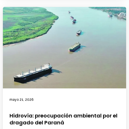
mayo 21, 2026
Hidrovía: preocupación ambiental por el
dragado del Paraná