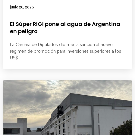
junio 26, 2026
El Súper RIGI pone al agua de Argentina
en peligro
La Cámara de Diputados dio media sanción al nuevo
régimen de promoción para inversiones superiores a los
US$