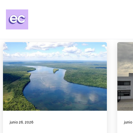
junio 26, 2026
junio