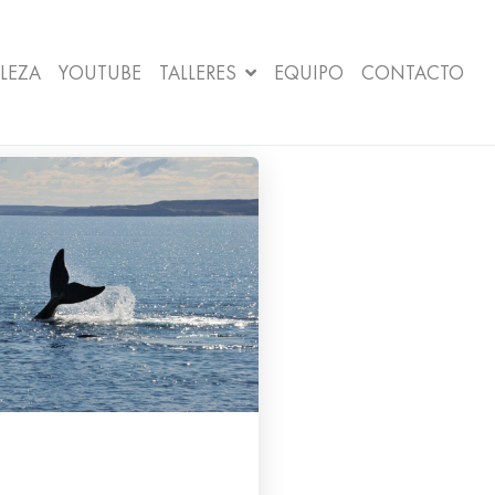
LEZA
YOUTUBE
TALLERES
EQUIPO
CONTACTO