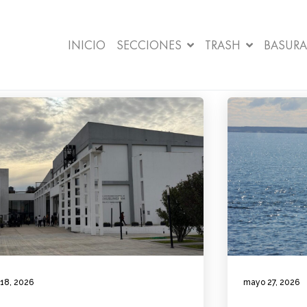
INICIO
SECCIONES
TRASH
BASURA
 18, 2026
mayo 27, 2026