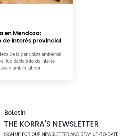
a en Mendoza:
 de interés provincial
aleza de la periodista ambiental,
o, fue declarado de interés
ativo y ambiental por
Boletín
THE KORRA'S NEWSLETTER
SIGN UP FOR OUR NEWSLETTER AND STAY UP-TO-DATE