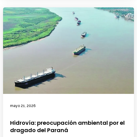
mayo 21, 2026
Hidrovía: preocupación ambiental por el
dragado del Paraná