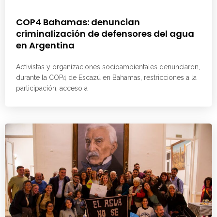
COP4 Bahamas: denuncian
criminalización de defensores del agua
en Argentina
Activistas y organizaciones socioambientales denunciaron,
durante la COP4 de Escazú en Bahamas, restricciones a la
participación, acceso a