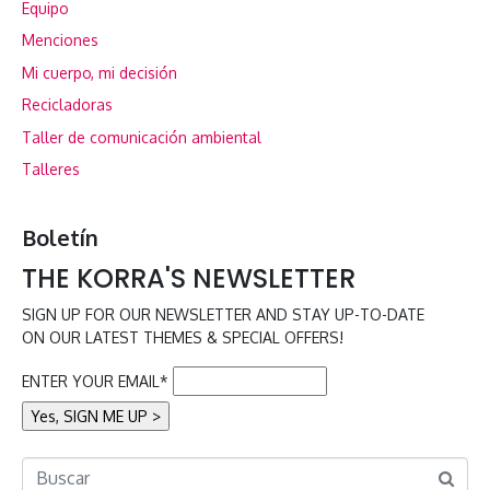
Equipo
Menciones
Mi cuerpo, mi decisión
Recicladoras
Taller de comunicación ambiental
Talleres
Boletín
THE KORRA'S NEWSLETTER
SIGN UP FOR OUR NEWSLETTER AND STAY UP-TO-DATE
ON OUR LATEST THEMES & SPECIAL OFFERS!
ENTER YOUR EMAIL*