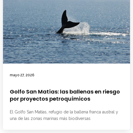
mayo 27, 2026
Golfo San Matías: las ballenas en riesgo
por proyectos petroquímicos
El Golfo San Matías, refugio de la ballena franca austral y
una de las zonas marinas más biodiversas