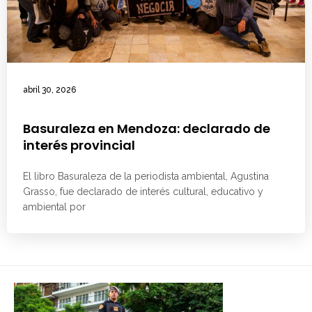
abril 30, 2026
Basuraleza en Mendoza: declarado de
interés provincial
El libro Basuraleza de la periodista ambiental, Agustina
Grasso, fue declarado de interés cultural, educativo y
ambiental por