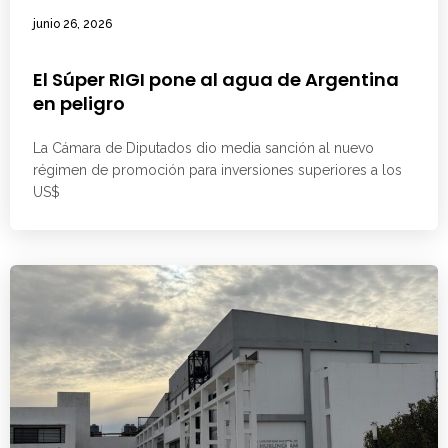
junio 26, 2026
El Súper RIGI pone al agua de Argentina
en peligro
La Cámara de Diputados dio media sanción al nuevo
régimen de promoción para inversiones superiores a los
US$