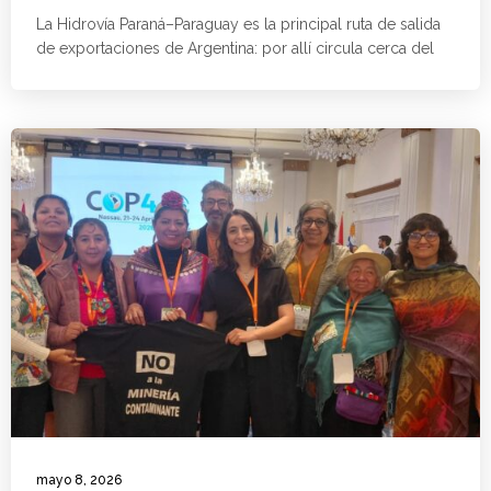
La Hidrovía Paraná–Paraguay es la principal ruta de salida
de exportaciones de Argentina: por allí circula cerca del
mayo 8, 2026