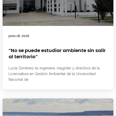
junio 18, 2026
“No se puede estudiar ambiente sin salir
al territorio”
Lucía Giménez es ingeniera, magíster y directora de la
Licenciatura en Gestión Ambiental de la Universidad
Nacional de