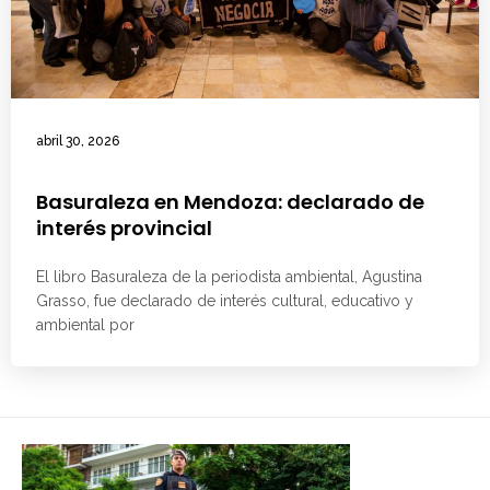
abril 30, 2026
Basuraleza en Mendoza: declarado de
interés provincial
El libro Basuraleza de la periodista ambiental, Agustina
Grasso, fue declarado de interés cultural, educativo y
ambiental por