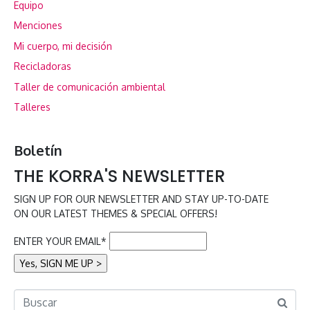
Equipo
Menciones
Mi cuerpo, mi decisión
Recicladoras
Taller de comunicación ambiental
Talleres
Boletín
THE KORRA'S NEWSLETTER
SIGN UP FOR OUR NEWSLETTER AND STAY UP-TO-DATE
ON OUR LATEST THEMES & SPECIAL OFFERS!
ENTER YOUR EMAIL*