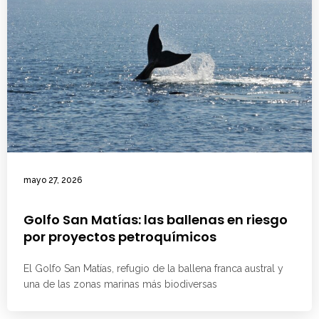
mayo 27, 2026
Golfo San Matías: las ballenas en riesgo
por proyectos petroquímicos
El Golfo San Matías, refugio de la ballena franca austral y
una de las zonas marinas más biodiversas