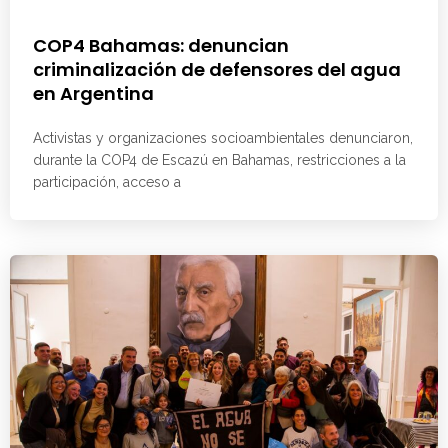
COP4 Bahamas: denuncian
criminalización de defensores del agua
en Argentina
Activistas y organizaciones socioambientales denunciaron,
durante la COP4 de Escazú en Bahamas, restricciones a la
participación, acceso a