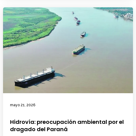
mayo 21, 2026
Hidrovía: preocupación ambiental por el
dragado del Paraná