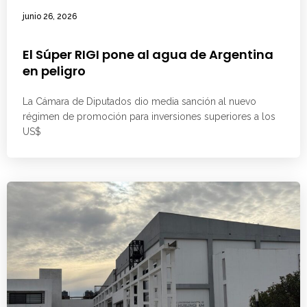
junio 26, 2026
El Súper RIGI pone al agua de Argentina
en peligro
La Cámara de Diputados dio media sanción al nuevo
régimen de promoción para inversiones superiores a los
US$