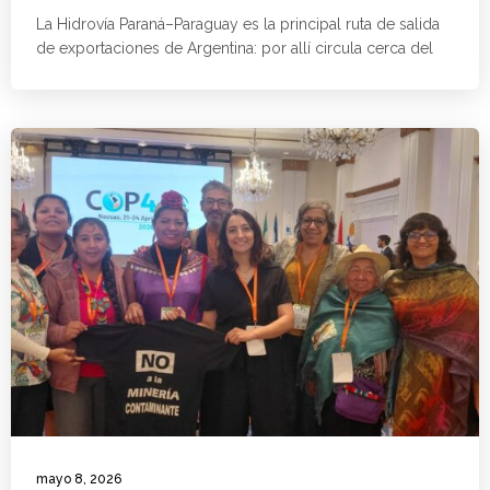
La Hidrovía Paraná–Paraguay es la principal ruta de salida
de exportaciones de Argentina: por allí circula cerca del
mayo 8, 2026