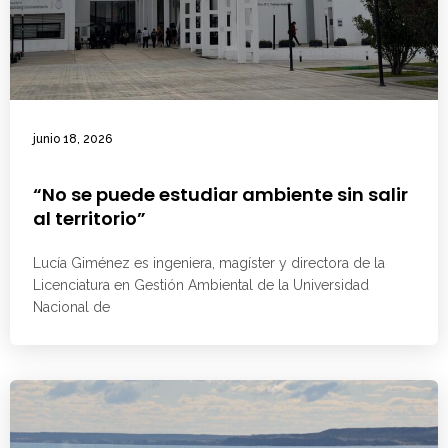
junio 18, 2026
“No se puede estudiar ambiente sin salir
al territorio”
Lucía Giménez es ingeniera, magíster y directora de la
Licenciatura en Gestión Ambiental de la Universidad
Nacional de