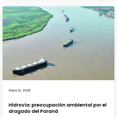
mayo 21, 2026
Hidrovía: preocupación ambiental por el
dragado del Paraná