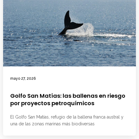
mayo 27, 2026
Golfo San Matías: las ballenas en riesgo
por proyectos petroquímicos
El Golfo San Matías, refugio de la ballena franca austral y
una de las zonas marinas más biodiversas