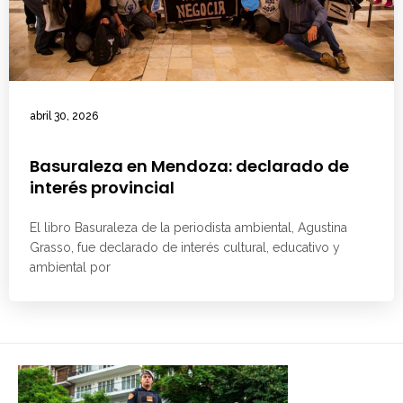
abril 30, 2026
Basuraleza en Mendoza: declarado de
interés provincial
El libro Basuraleza de la periodista ambiental, Agustina
Grasso, fue declarado de interés cultural, educativo y
ambiental por