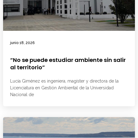
junio 18, 2026
“No se puede estudiar ambiente sin salir
al territorio”
Lucía Giménez es ingeniera, magíster y directora de la
Licenciatura en Gestión Ambiental de la Universidad
Nacional de