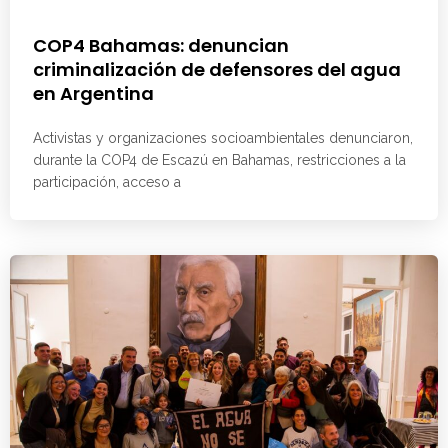
COP4 Bahamas: denuncian
criminalización de defensores del agua
en Argentina
Activistas y organizaciones socioambientales denunciaron,
durante la COP4 de Escazú en Bahamas, restricciones a la
participación, acceso a