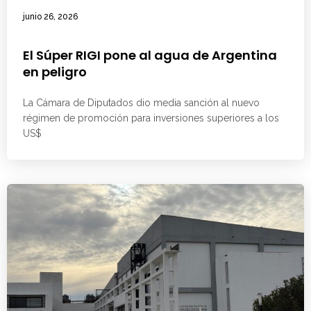
junio 26, 2026
El Súper RIGI pone al agua de Argentina
en peligro
La Cámara de Diputados dio media sanción al nuevo
régimen de promoción para inversiones superiores a los
US$