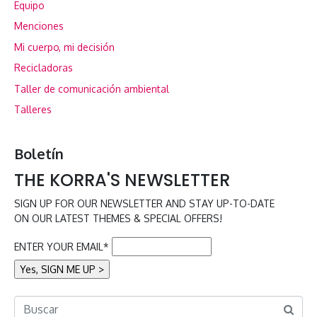
Equipo
Menciones
Mi cuerpo, mi decisión
Recicladoras
Taller de comunicación ambiental
Talleres
Boletín
THE KORRA'S NEWSLETTER
SIGN UP FOR OUR NEWSLETTER AND STAY UP-TO-DATE
ON OUR LATEST THEMES & SPECIAL OFFERS!
ENTER YOUR EMAIL*