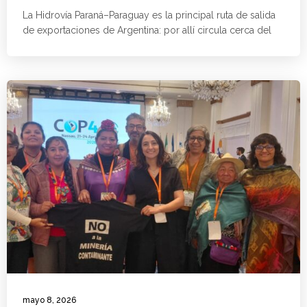
La Hidrovía Paraná–Paraguay es la principal ruta de salida
de exportaciones de Argentina: por allí circula cerca del
mayo 8, 2026