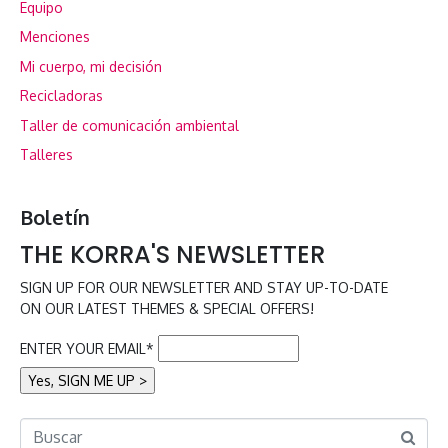
Equipo
Menciones
Mi cuerpo, mi decisión
Recicladoras
Taller de comunicación ambiental
Talleres
Boletín
THE KORRA'S NEWSLETTER
SIGN UP FOR OUR NEWSLETTER AND STAY UP-TO-DATE
ON OUR LATEST THEMES & SPECIAL OFFERS!
ENTER YOUR EMAIL*