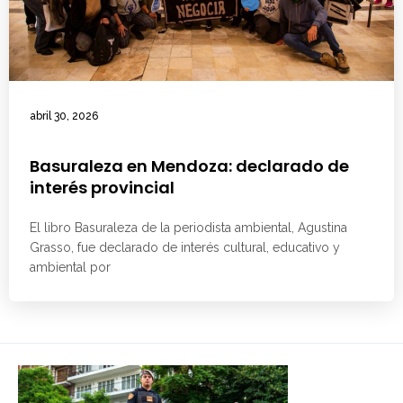
abril 30, 2026
Basuraleza en Mendoza: declarado de
interés provincial
El libro Basuraleza de la periodista ambiental, Agustina
Grasso, fue declarado de interés cultural, educativo y
ambiental por