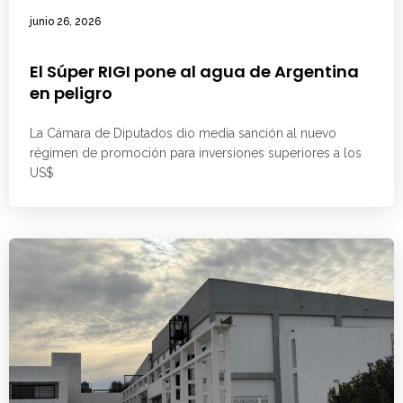
junio 26, 2026
El Súper RIGI pone al agua de Argentina
en peligro
La Cámara de Diputados dio media sanción al nuevo
régimen de promoción para inversiones superiores a los
US$