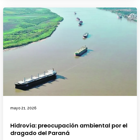
mayo 21, 2026
Hidrovía: preocupación ambiental por el
dragado del Paraná