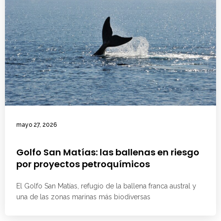
mayo 27, 2026
Golfo San Matías: las ballenas en riesgo
por proyectos petroquímicos
El Golfo San Matías, refugio de la ballena franca austral y
una de las zonas marinas más biodiversas