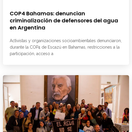
COP4 Bahamas: denuncian
criminalización de defensores del agua
en Argentina
Activistas y organizaciones socioambientales denunciaron,
durante la COP4 de Escazú en Bahamas, restricciones a la
participación, acceso a