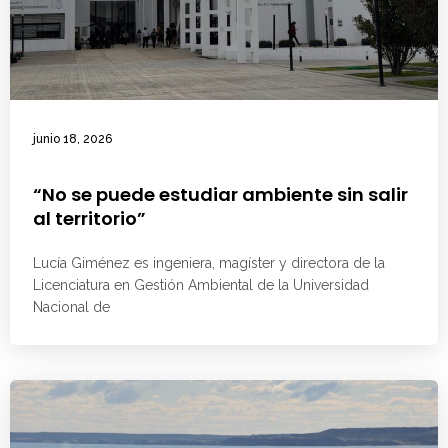
junio 18, 2026
“No se puede estudiar ambiente sin salir
al territorio”
Lucía Giménez es ingeniera, magíster y directora de la
Licenciatura en Gestión Ambiental de la Universidad
Nacional de