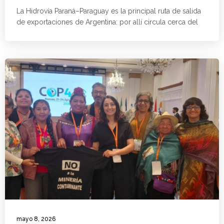
La Hidrovía Paraná–Paraguay es la principal ruta de salida
de exportaciones de Argentina: por allí circula cerca del
mayo 8, 2026