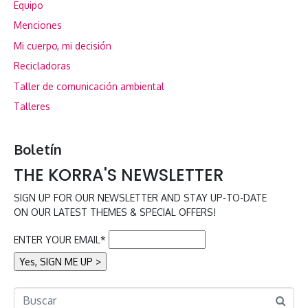
Equipo
Menciones
Mi cuerpo, mi decisión
Recicladoras
Taller de comunicación ambiental
Talleres
Boletín
THE KORRA'S NEWSLETTER
SIGN UP FOR OUR NEWSLETTER AND STAY UP-TO-DATE
ON OUR LATEST THEMES & SPECIAL OFFERS!
ENTER YOUR EMAIL*