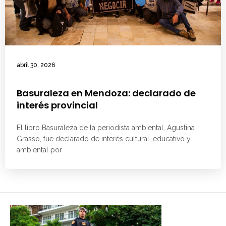
abril 30, 2026
Basuraleza en Mendoza: declarado de
interés provincial
El libro Basuraleza de la periodista ambiental, Agustina
Grasso, fue declarado de interés cultural, educativo y
ambiental por