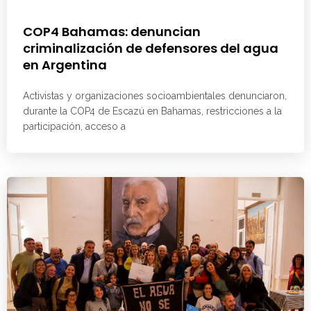
COP4 Bahamas: denuncian
criminalización de defensores del agua
en Argentina
Activistas y organizaciones socioambientales denunciaron,
durante la COP4 de Escazú en Bahamas, restricciones a la
participación, acceso a