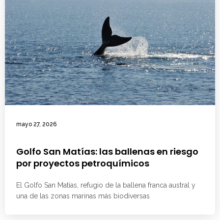
mayo 27, 2026
Golfo San Matías: las ballenas en riesgo
por proyectos petroquímicos
El Golfo San Matías, refugio de la ballena franca austral y
una de las zonas marinas más biodiversas