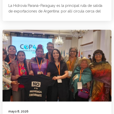
La Hidrovía Paraná–Paraguay es la principal ruta de salida
de exportaciones de Argentina: por allí circula cerca del
mayo 8, 2026