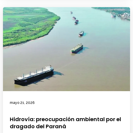
mayo 21, 2026
Hidrovía: preocupación ambiental por el
dragado del Paraná