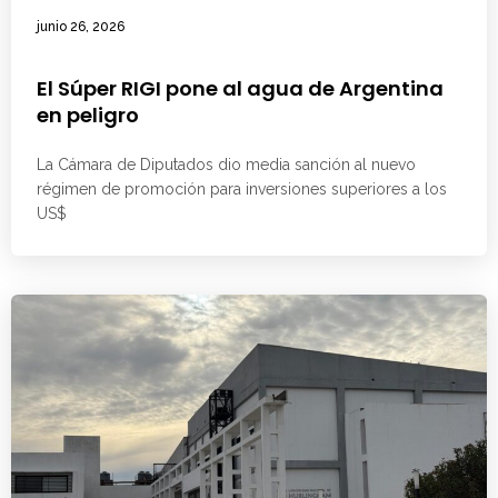
junio 26, 2026
El Súper RIGI pone al agua de Argentina
en peligro
La Cámara de Diputados dio media sanción al nuevo
régimen de promoción para inversiones superiores a los
US$