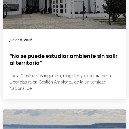
junio 18, 2026
“No se puede estudiar ambiente sin salir
al territorio”
Lucía Giménez es ingeniera, magíster y directora de la
Licenciatura en Gestión Ambiental de la Universidad
Nacional de