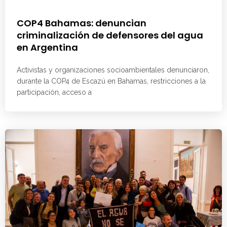
COP4 Bahamas: denuncian
criminalización de defensores del agua
en Argentina
Activistas y organizaciones socioambientales denunciaron,
durante la COP4 de Escazú en Bahamas, restricciones a la
participación, acceso a