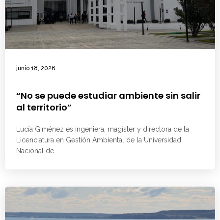
junio 18, 2026
“No se puede estudiar ambiente sin salir
al territorio”
Lucía Giménez es ingeniera, magíster y directora de la
Licenciatura en Gestión Ambiental de la Universidad
Nacional de