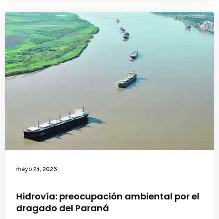
mayo 21, 2026
Hidrovía: preocupación ambiental por el
dragado del Paraná