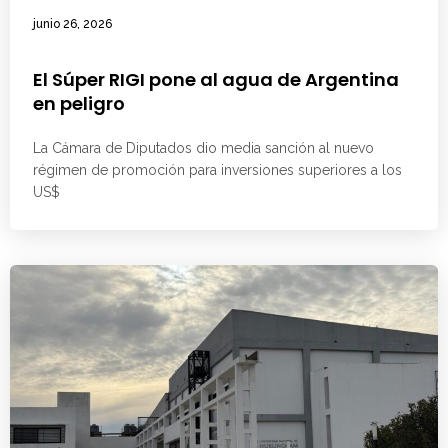
junio 26, 2026
El Súper RIGI pone al agua de Argentina
en peligro
La Cámara de Diputados dio media sanción al nuevo
régimen de promoción para inversiones superiores a los
US$