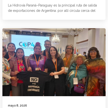
La Hidrovía Paraná–Paraguay es la principal ruta de salida
de exportaciones de Argentina: por allí circula cerca del
mayo 8, 2026