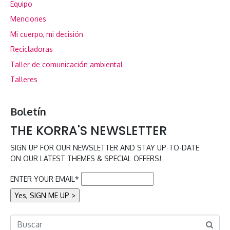
Equipo
Menciones
Mi cuerpo, mi decisión
Recicladoras
Taller de comunicación ambiental
Talleres
Boletín
THE KORRA'S NEWSLETTER
SIGN UP FOR OUR NEWSLETTER AND STAY UP-TO-DATE
ON OUR LATEST THEMES & SPECIAL OFFERS!
ENTER YOUR EMAIL*