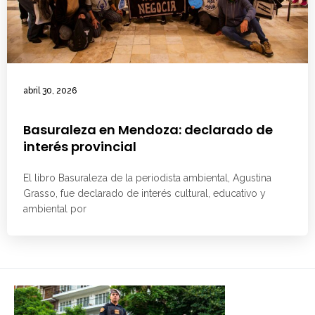
abril 30, 2026
Basuraleza en Mendoza: declarado de
interés provincial
El libro Basuraleza de la periodista ambiental, Agustina
Grasso, fue declarado de interés cultural, educativo y
ambiental por