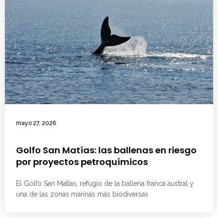
mayo 27, 2026
Golfo San Matías: las ballenas en riesgo
por proyectos petroquímicos
El Golfo San Matías, refugio de la ballena franca austral y
una de las zonas marinas más biodiversas