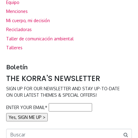
Equipo
Menciones
Mi cuerpo, mi decisión
Recicladoras
Taller de comunicación ambiental
Talleres
Boletín
THE KORRA'S NEWSLETTER
SIGN UP FOR OUR NEWSLETTER AND STAY UP-TO-DATE
ON OUR LATEST THEMES & SPECIAL OFFERS!
ENTER YOUR EMAIL*