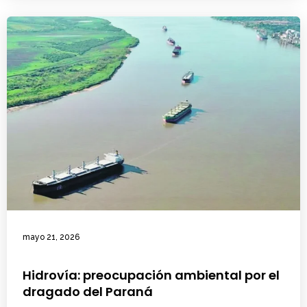
mayo 21, 2026
Hidrovía: preocupación ambiental por el
dragado del Paraná