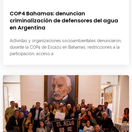
COP4 Bahamas: denuncian
criminalización de defensores del agua
en Argentina
Activistas y organizaciones socioambientales denunciaron,
durante la COP4 de Escazú en Bahamas, restricciones a la
participación, acceso a