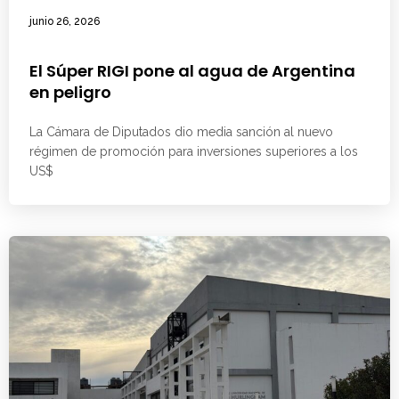
junio 26, 2026
El Súper RIGI pone al agua de Argentina
en peligro
La Cámara de Diputados dio media sanción al nuevo
régimen de promoción para inversiones superiores a los
US$