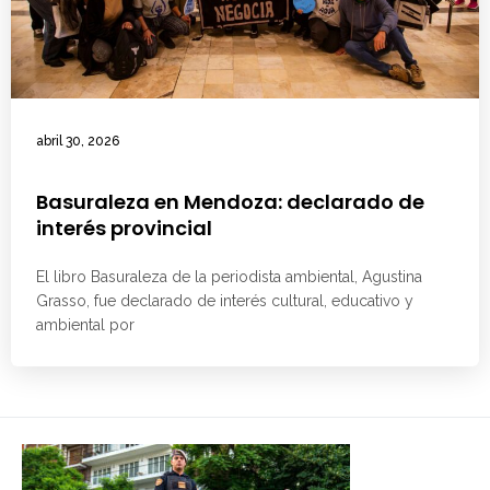
abril 30, 2026
Basuraleza en Mendoza: declarado de
interés provincial
El libro Basuraleza de la periodista ambiental, Agustina
Grasso, fue declarado de interés cultural, educativo y
ambiental por