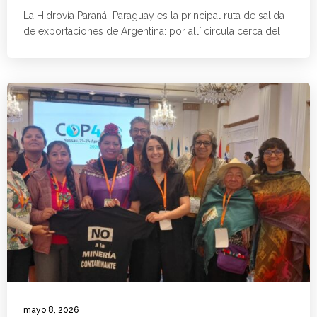
La Hidrovía Paraná–Paraguay es la principal ruta de salida
de exportaciones de Argentina: por allí circula cerca del
mayo 8, 2026