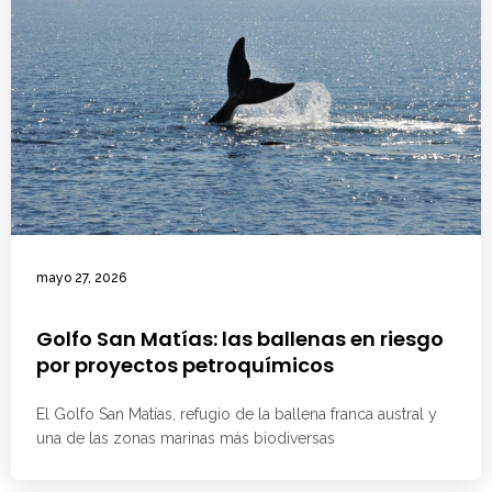
mayo 27, 2026
Golfo San Matías: las ballenas en riesgo
por proyectos petroquímicos
El Golfo San Matías, refugio de la ballena franca austral y
una de las zonas marinas más biodiversas