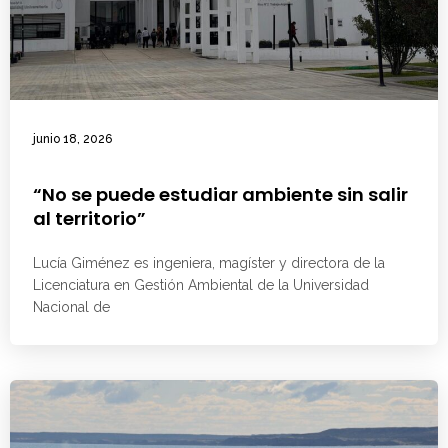
junio 18, 2026
“No se puede estudiar ambiente sin salir
al territorio”
Lucía Giménez es ingeniera, magíster y directora de la
Licenciatura en Gestión Ambiental de la Universidad
Nacional de