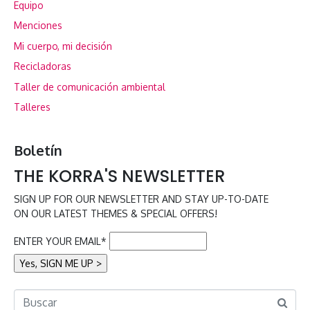
Equipo
Menciones
Mi cuerpo, mi decisión
Recicladoras
Taller de comunicación ambiental
Talleres
Boletín
THE KORRA'S NEWSLETTER
SIGN UP FOR OUR NEWSLETTER AND STAY UP-TO-DATE
ON OUR LATEST THEMES & SPECIAL OFFERS!
ENTER YOUR EMAIL*