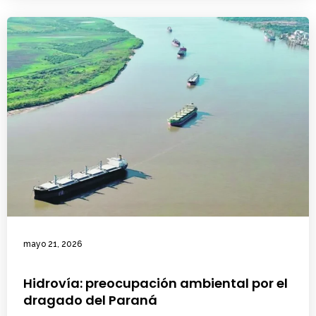
mayo 21, 2026
Hidrovía: preocupación ambiental por el
dragado del Paraná