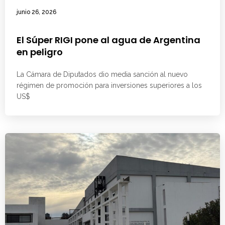
junio 26, 2026
El Súper RIGI pone al agua de Argentina
en peligro
La Cámara de Diputados dio media sanción al nuevo
régimen de promoción para inversiones superiores a los
US$