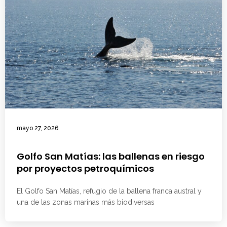
mayo 27, 2026
Golfo San Matías: las ballenas en riesgo
por proyectos petroquímicos
El Golfo San Matías, refugio de la ballena franca austral y
una de las zonas marinas más biodiversas