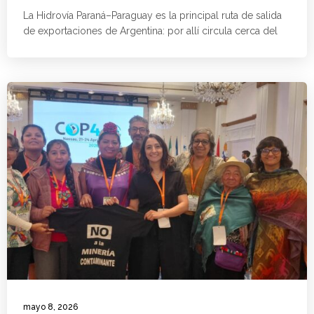
La Hidrovía Paraná–Paraguay es la principal ruta de salida
de exportaciones de Argentina: por allí circula cerca del
mayo 8, 2026