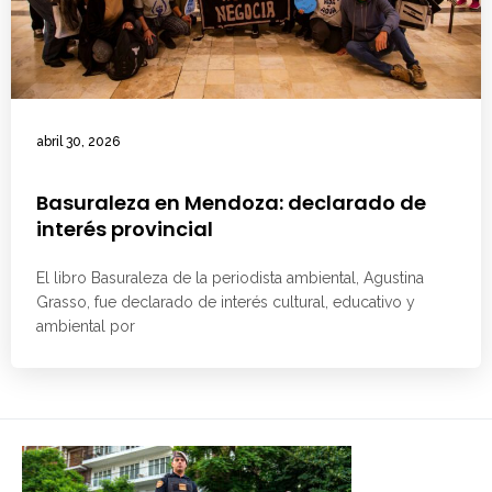
abril 30, 2026
Basuraleza en Mendoza: declarado de
interés provincial
El libro Basuraleza de la periodista ambiental, Agustina
Grasso, fue declarado de interés cultural, educativo y
ambiental por