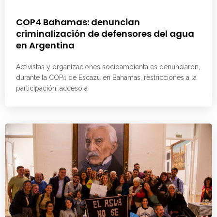
COP4 Bahamas: denuncian
criminalización de defensores del agua
en Argentina
Activistas y organizaciones socioambientales denunciaron,
durante la COP4 de Escazú en Bahamas, restricciones a la
participación, acceso a