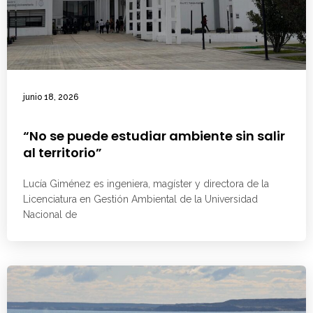
junio 18, 2026
“No se puede estudiar ambiente sin salir
al territorio”
Lucía Giménez es ingeniera, magíster y directora de la
Licenciatura en Gestión Ambiental de la Universidad
Nacional de