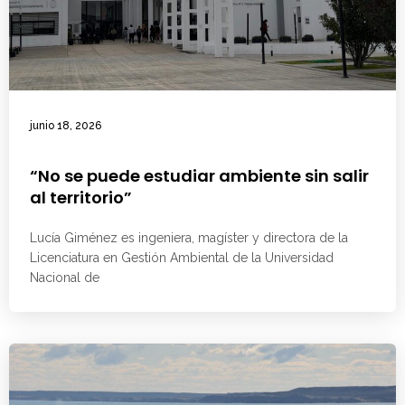
junio 18, 2026
“No se puede estudiar ambiente sin salir
al territorio”
Lucía Giménez es ingeniera, magíster y directora de la
Licenciatura en Gestión Ambiental de la Universidad
Nacional de