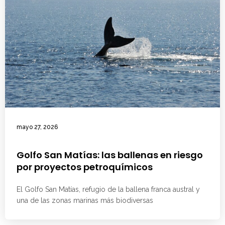
mayo 27, 2026
Golfo San Matías: las ballenas en riesgo
por proyectos petroquímicos
El Golfo San Matías, refugio de la ballena franca austral y
una de las zonas marinas más biodiversas