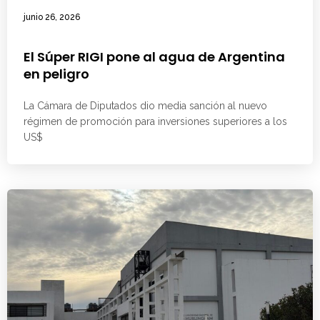
junio 26, 2026
El Súper RIGI pone al agua de Argentina
en peligro
La Cámara de Diputados dio media sanción al nuevo
régimen de promoción para inversiones superiores a los
US$