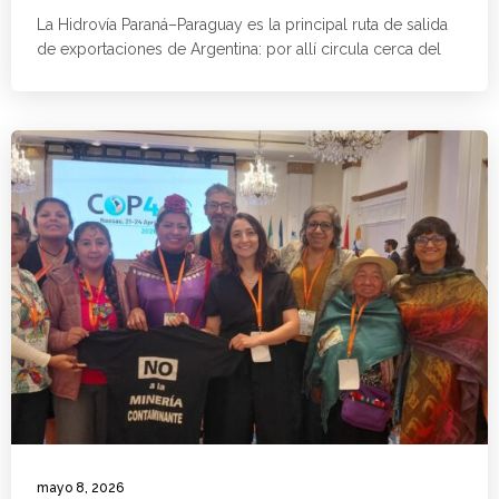
La Hidrovía Paraná–Paraguay es la principal ruta de salida
de exportaciones de Argentina: por allí circula cerca del
mayo 8, 2026