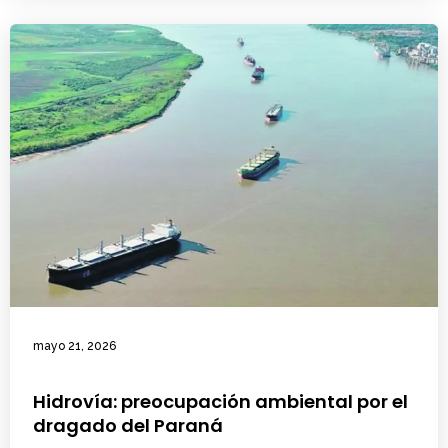
mayo 21, 2026
Hidrovía: preocupación ambiental por el
dragado del Paraná