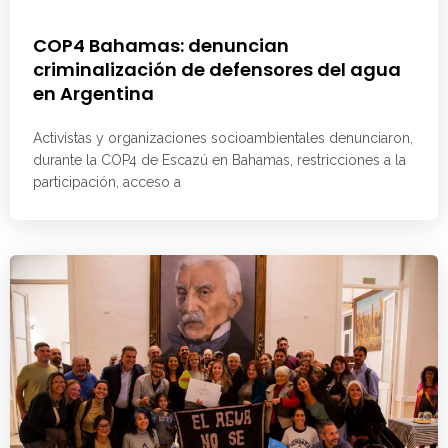
COP4 Bahamas: denuncian
criminalización de defensores del agua
en Argentina
Activistas y organizaciones socioambientales denunciaron,
durante la COP4 de Escazú en Bahamas, restricciones a la
participación, acceso a