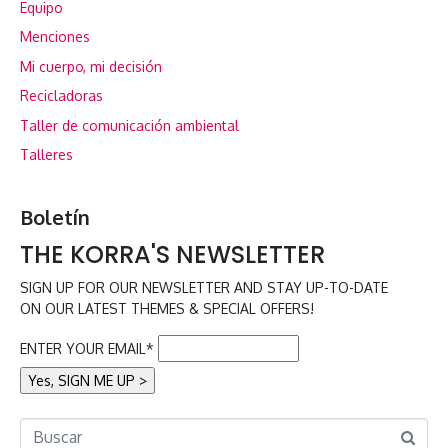
Equipo
Menciones
Mi cuerpo, mi decisión
Recicladoras
Taller de comunicación ambiental
Talleres
Boletín
THE KORRA'S NEWSLETTER
SIGN UP FOR OUR NEWSLETTER AND STAY UP-TO-DATE
ON OUR LATEST THEMES & SPECIAL OFFERS!
ENTER YOUR EMAIL*