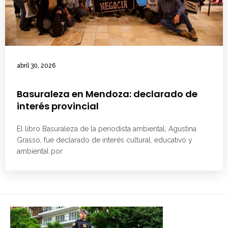
abril 30, 2026
Basuraleza en Mendoza: declarado de
interés provincial
El libro Basuraleza de la periodista ambiental, Agustina
Grasso, fue declarado de interés cultural, educativo y
ambiental por