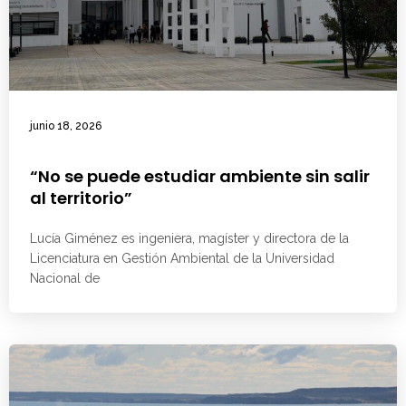
junio 18, 2026
“No se puede estudiar ambiente sin salir
al territorio”
Lucía Giménez es ingeniera, magíster y directora de la
Licenciatura en Gestión Ambiental de la Universidad
Nacional de