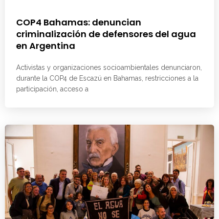
COP4 Bahamas: denuncian
criminalización de defensores del agua
en Argentina
Activistas y organizaciones socioambientales denunciaron,
durante la COP4 de Escazú en Bahamas, restricciones a la
participación, acceso a