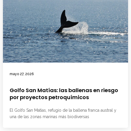
mayo 27, 2026
Golfo San Matías: las ballenas en riesgo
por proyectos petroquímicos
El Golfo San Matías, refugio de la ballena franca austral y
una de las zonas marinas más biodiversas