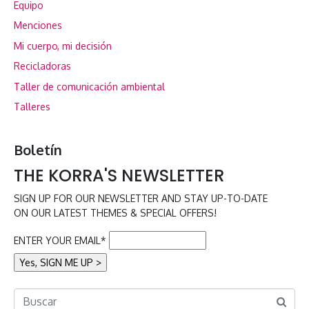
Equipo
Menciones
Mi cuerpo, mi decisión
Recicladoras
Taller de comunicación ambiental
Talleres
Boletín
THE KORRA'S NEWSLETTER
SIGN UP FOR OUR NEWSLETTER AND STAY UP-TO-DATE
ON OUR LATEST THEMES & SPECIAL OFFERS!
ENTER YOUR EMAIL*