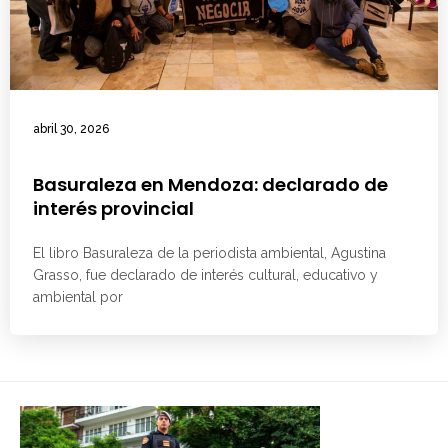
abril 30, 2026
Basuraleza en Mendoza: declarado de
interés provincial
El libro Basuraleza de la periodista ambiental, Agustina
Grasso, fue declarado de interés cultural, educativo y
ambiental por