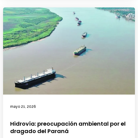
mayo 21, 2026
Hidrovía: preocupación ambiental por el
dragado del Paraná