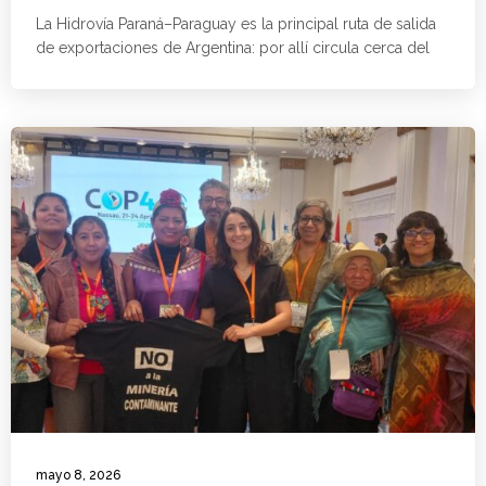
La Hidrovía Paraná–Paraguay es la principal ruta de salida
de exportaciones de Argentina: por allí circula cerca del
mayo 8, 2026