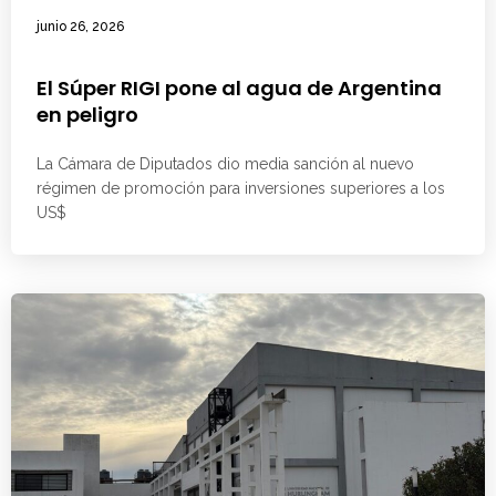
junio 26, 2026
El Súper RIGI pone al agua de Argentina
en peligro
La Cámara de Diputados dio media sanción al nuevo
régimen de promoción para inversiones superiores a los
US$