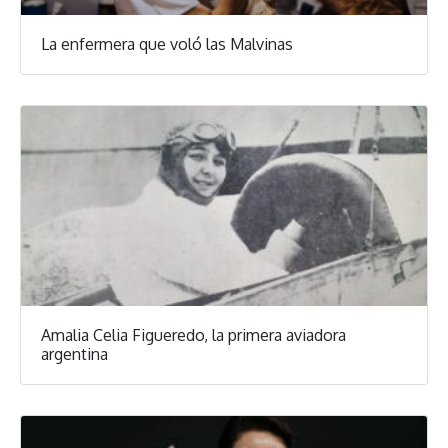
La enfermera que voló las Malvinas
Amalia Celia Figueredo, la primera aviadora
argentina