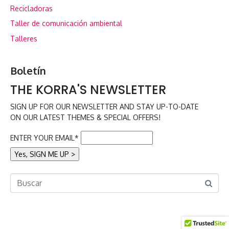
Recicladoras
Taller de comunicación ambiental
Talleres
Boletín
THE KORRA'S NEWSLETTER
SIGN UP FOR OUR NEWSLETTER AND STAY UP-TO-DATE
ON OUR LATEST THEMES & SPECIAL OFFERS!
ENTER YOUR EMAIL*