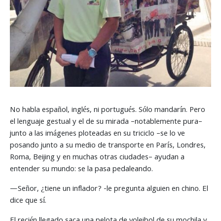
No habla español, inglés, ni portugués. Sólo mandarín. Pero
el lenguaje gestual y el de su mirada –notablemente pura–
junto a las imágenes ploteadas en su triciclo –se lo ve
posando junto a su medio de transporte en París, Londres,
Roma, Beijing y en muchas otras ciudades– ayudan a
entender su mundo: se la pasa pedaleando.
—Señor, ¿tiene un inflador? -le pregunta alguien en chino. El
dice que sí.