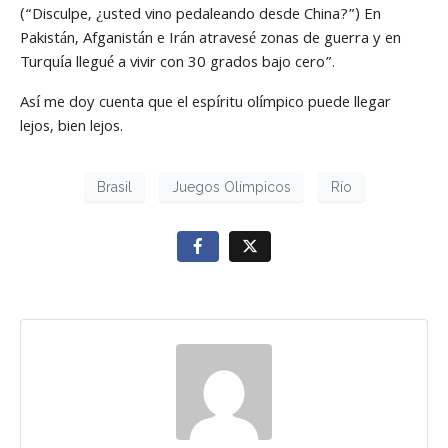
(“Disculpe, ¿usted vino pedaleando desde China?”) En
Pakistán, Afganistán e Irán atravesé zonas de guerra y en
Turquía llegué a vivir con 30 grados bajo cero”.
Así me doy cuenta que el espíritu olímpico puede llegar
lejos, bien lejos.
Brasil
Juegos Olímpicos
Río