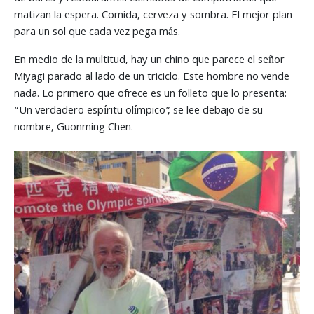
matizan la espera. Comida, cerveza y sombra. El mejor plan
para un sol que cada vez pega más.
En medio de la multitud, hay un chino que parece el señor
Miyagi parado al lado de un triciclo. Este hombre no vende
nada. Lo primero que ofrece es un folleto que lo presenta:
“Un verdadero espíritu olímpico”, se lee debajo de su
nombre, Guonming Chen.