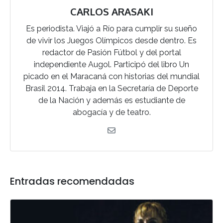
CARLOS ARASAKI
Es periodista. Viajó a Río para cumplir su sueño
de vivir los Juegos Olímpicos desde dentro. Es
redactor de Pasión Fútbol y del portal
independiente Augol. Participó del libro Un
picado en el Maracaná con historias del mundial
Brasil 2014. Trabaja en la Secretaría de Deporte
de la Nación y además es estudiante de
abogacía y de teatro.
Entradas recomendadas