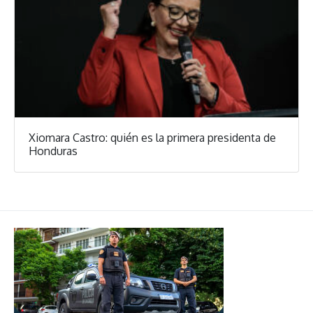
Xiomara Castro: quién es la primera presidenta de
Honduras