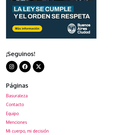
¡Seguinos!
Páginas
Basuraleza
Contacto
Equipo
Menciones
Mi cuerpo, mi decisión