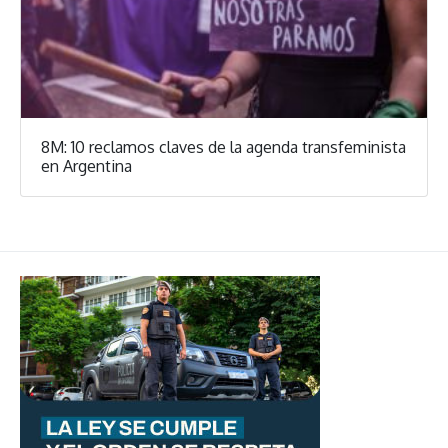
8M: 10 reclamos claves de la agenda transfeminista
en Argentina