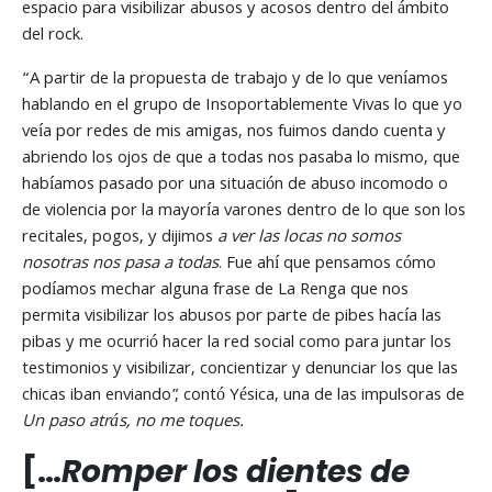
espacio para visibilizar abusos y acosos dentro del ámbito
del rock.
“A partir de la propuesta de trabajo y de lo que veníamos
hablando en el grupo de Insoportablemente Vivas lo que yo
veía por redes de mis amigas, nos fuimos dando cuenta y
abriendo los ojos de que a todas nos pasaba lo mismo, que
habíamos pasado por una situación de abuso incomodo o
de violencia por la mayoría varones dentro de lo que son los
recitales, pogos, y dijimos
a ver las locas no somos
nosotras nos pasa a todas
. Fue ahí que pensamos cómo
podíamos mechar alguna frase de La Renga que nos
permita visibilizar los abusos por parte de pibes hacía las
pibas y me ocurrió hacer la red social como para juntar los
testimonios y visibilizar, concientizar y denunciar los que las
chicas iban enviando”, contó Yésica, una de las impulsoras de
Un paso atrás, no me toques.
[…
Romper los dientes de