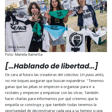
Foto: Mariela Rametta
[…Hablando de libertad…]
De cara al futuro las creadoras del colectivo
Un paso atrás,
no me toques
aseguran que buscan expandirse. “Tenemos
ganas que las pibas se empiecen a organizar para ir a
recitales y empiecen a empatizar con las otras. También
hacer charlas para informarnos por qué creemos que la
empatía se construye y que también todas tenemos la
oportunidad de deconstruirse cada una a su tiempo si una