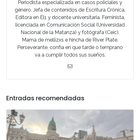
Periodista especializada en casos policiales y
género. Jefa de contenidos de Escritura Crónica.
Editora en El1 y docente universitaria. Feminista,
licenciada en Comunicación Social (Universidad
Nacional de la Matanza) y fotógrafa (Ceic).
Mamá de mellizxs e hincha de River Plate.
Perseverante, confía en que tarde o temprano
va a cumplir todos sus sueños.
Entradas recomendadas