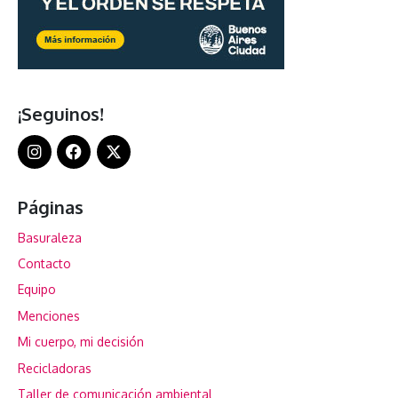
¡Seguinos!
Páginas
Basuraleza
Contacto
Equipo
Menciones
Mi cuerpo, mi decisión
Recicladoras
Taller de comunicación ambiental