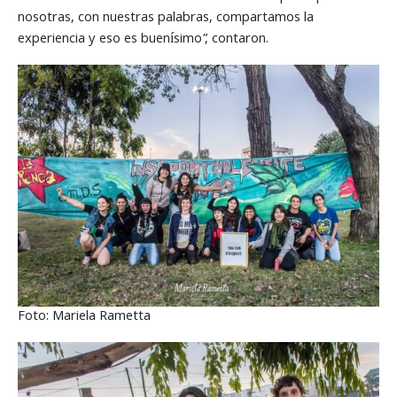
nosotras, con nuestras palabras, compartamos la
experiencia y eso es buenísimo”, contaron.
Foto: Mariela Rametta