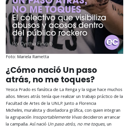
Foto: Mariela Rametta
¿Cómo nació Un paso
atrás, no me toques?
Yesica Prado es fanática de La Renga y la sigue hace muchos
años. Meses atrás tenía que realizar un trabajo práctico de la
Facultad de Artes de la UNLP. Junto a Florencia
Michelini, muralista y diseñadora gráfica, con quien integran
la agrupación
Insoportablemente Vivas
decidieron arrancar
la campaña. Así nació
Un paso atrás, no me toques
, un