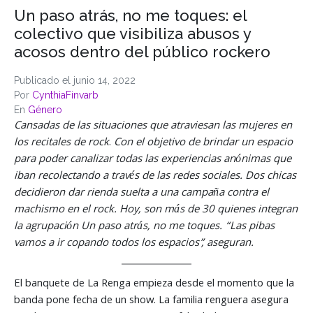
Un paso atrás, no me toques: el
colectivo que visibiliza abusos y
acosos dentro del público rockero
Publicado el
junio 14, 2022
Por
CynthiaFinvarb
En
Género
Cansadas de las situaciones que atraviesan las mujeres en
los recitales de rock
.
Con el objetivo de brindar un espacio
para poder canalizar todas las experiencias anónimas que
iban recolectando a través de las redes sociales.
Dos chicas
decidieron dar rienda suelta a una campaña contra el
machismo en el rock. Hoy, son más de 30 quienes integran
la agrupación Un paso atrás, no me toques. “Las pibas
vamos a ir copando todos los espacios”, aseguran.
El banquete de La Renga empieza desde el momento que la
banda pone fecha de un show. La familia renguera asegura