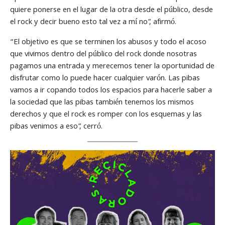
quiere ponerse en el lugar de la otra desde el público, desde
el rock y decir bueno esto tal vez a mí no”, afirmó.
“El objetivo es que se terminen los abusos y todo el acoso
que vivimos dentro del público del rock donde nosotras
pagamos una entrada y merecemos tener la oportunidad de
disfrutar como lo puede hacer cualquier varón. Las pibas
vamos a ir copando todos los espacios para hacerle saber a
la sociedad que las pibas también tenemos los mismos
derechos y que el rock es romper con los esquemas y las
pibas venimos a eso”, cerró.