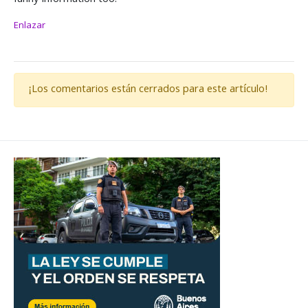
Enlazar
¡Los comentarios están cerrados para este artículo!