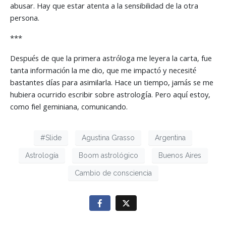
abusar. Hay que estar atenta a la sensibilidad de la otra
persona.
***
Después de que la primera astróloga me leyera la carta, fue
tanta información la me dio, que me impactó y necesité
bastantes días para asimilarla. Hace un tiempo, jamás se me
hubiera ocurrido escribir sobre astrología. Pero aquí estoy,
como fiel geminiana, comunicando.
#Slide
Agustina Grasso
Argentina
Astrología
Boom astrológico
Buenos Aires
Cambio de consciencia