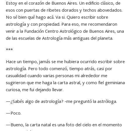
Estoy en el corazón de Buenos Aires. Un edificio clásico, de
esos con puertas de ribetes dorados y techos abovedados.
No sé bien qué hago acá. Va si. Quiero escribir sobre
astrología y con propiedad. Para eso, me recomendaron
venir a la Fundación Centro Astrológico de Buenos Aires, una
de las escuelas de Astrología más antiguas del planeta.
***
Hace un tiempo, jamás se me hubiera ocurrido escribir sobre
astrología. Pero todo comenzó, tiempo atrás, casi por
casualidad cuando varias personas mi alrededor me
sugirieron que me haga la carta astral, y como fiel geminiana
curiosa, me fui dejando llevar.
—¿Sabés algo de astrología? -me preguntó la astróloga.
—Poco.
—Bueno, la carta natal es una foto del cielo en el momento