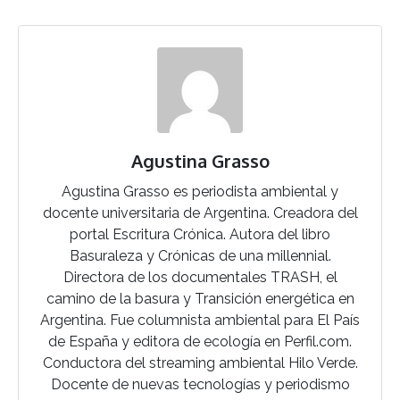
Agustina Grasso
Agustina Grasso es periodista ambiental y
docente universitaria de Argentina. Creadora del
portal Escritura Crónica. Autora del libro
Basuraleza y Crónicas de una millennial.
Directora de los documentales TRASH, el
camino de la basura y Transición energética en
Argentina. Fue columnista ambiental para El País
de España y editora de ecología en Perfil.com.
Conductora del streaming ambiental Hilo Verde.
Docente de nuevas tecnologías y periodismo