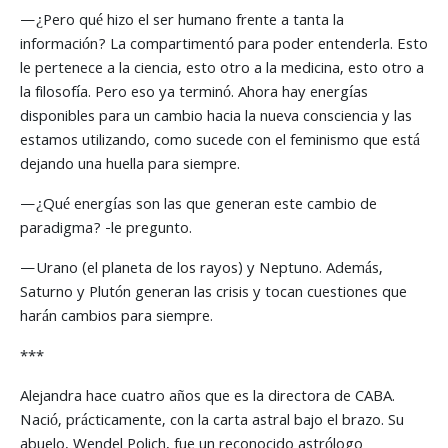
—¿Pero qué hizo el ser humano frente a tanta la
información? La compartimentó para poder entenderla. Esto
le pertenece a la ciencia, esto otro a la medicina, esto otro a
la filosofía. Pero eso ya terminó. Ahora hay energías
disponibles para un cambio hacia la nueva consciencia y las
estamos utilizando, como sucede con el feminismo que está
dejando una huella para siempre.
—¿Qué energías son las que generan este cambio de
paradigma? -le pregunto.
—Urano (el planeta de los rayos) y Neptuno. Además,
Saturno y Plutón generan las crisis y tocan cuestiones que
harán cambios para siempre.
***
Alejandra hace cuatro años que es la directora de CABA.
Nació, prácticamente, con la carta astral bajo el brazo. Su
abuelo, Wendel Polich, fue un reconocido astrólogo