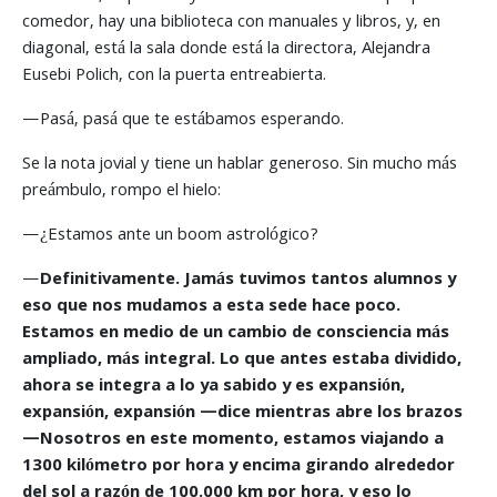
comedor, hay una biblioteca con manuales y libros, y, en
diagonal, está la sala donde está la directora, Alejandra
Eusebi Polich, con la puerta entreabierta.
—Pasá, pasá que te estábamos esperando.
Se la nota jovial y tiene un hablar generoso. Sin mucho más
preámbulo, rompo el hielo:
—¿Estamos ante un boom astrológico?
—
Definitivamente. Jamás tuvimos tantos alumnos y
eso que nos mudamos a esta sede hace poco.
Estamos en medio de un cambio de consciencia más
ampliado, más integral. Lo que antes estaba dividido,
ahora se integra a lo ya sabido y es expansión,
expansión, expansión —dice mientras abre los brazos
—Nosotros en este momento, estamos viajando a
1300 kilómetro por hora y encima girando alrededor
del sol a razón de 100.000 km por hora, y eso lo