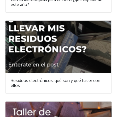
este año?
Residuos electrónicos: qué son y qué hacer con
ellos