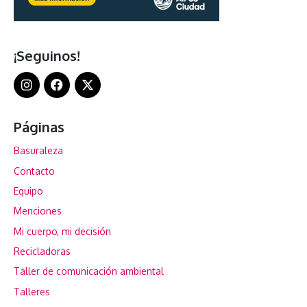
¡Seguinos!
Páginas
Basuraleza
Contacto
Equipo
Menciones
Mi cuerpo, mi decisión
Recicladoras
Taller de comunicación ambiental
Talleres