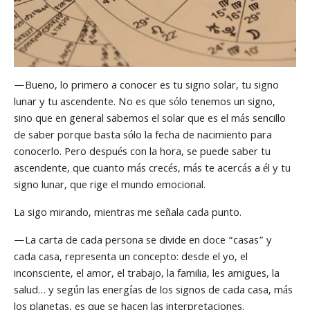
—Bueno, lo primero a conocer es tu signo solar, tu signo
lunar y tu ascendente. No es que sólo tenemos un signo,
sino que en general sabemos el solar que es el más sencillo
de saber porque basta sólo la fecha de nacimiento para
conocerlo. Pero después con la hora, se puede saber tu
ascendente, que cuanto más crecés, más te acercás a él y tu
signo lunar, que rige el mundo emocional.
La sigo mirando, mientras me señala cada punto.
—La carta de cada persona se divide en doce “casas” y
cada casa, representa un concepto: desde el yo, el
inconsciente, el amor, el trabajo, la familia, les amigues, la
salud… y según las energías de los signos de cada casa, más
los planetas, es que se hacen las interpretaciones.