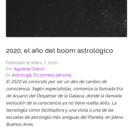
2020, el año del boom astrológico
Publicado el
enero 7, 2020
Por
Agustina Grasso
En
Astrología
,
En primera persona
El 2020 es conocido por ser un año de cambio de
consciencia. Según especialistas, comienza la llamada Era
de Acuario del Despertar de la Galaxia, donde la llamada
evolución de la consciencia ya no tiene vuelta atrás. La
tecnología como facilitadora y una visita a una de las
escuelas de astrología más antiguas del Planeta, en pleno
Buenos Aires.