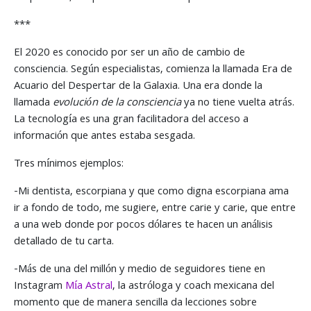
***
El 2020 es conocido por ser un año de cambio de
consciencia. Según especialistas, comienza la llamada Era de
Acuario del Despertar de la Galaxia. Una era donde la
llamada
evolución de la consciencia
ya no tiene vuelta atrás.
La tecnología es una gran facilitadora del acceso a
información que antes estaba sesgada.
Tres mínimos ejemplos:
-Mi dentista, escorpiana y que como digna escorpiana ama
ir a fondo de todo, me sugiere, entre carie y carie, que entre
a una web donde por pocos dólares te hacen un análisis
detallado de tu carta.
-Más de una del millón y medio de seguidores tiene en
Instagram
Mía Astral
, la astróloga y coach mexicana del
momento que de manera sencilla da lecciones sobre