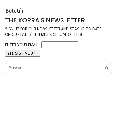
Boletín
THE KORRA'S NEWSLETTER
SIGN UP FOR OUR NEWSLETTER AND STAY UP-TO-DATE
ON OUR LATEST THEMES & SPECIAL OFFERS!
ENTER YOUR EMAIL*