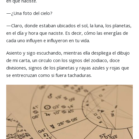
en que naciste.
—¿Una foto del cielo?
—Claro, donde estaban ubicados el sol, la luna, los planetas,
en el día y hora que naciste. Es decir, cómo las energías de
cada uno influyen e influyeron en tu vida.
Asiento y sigo escuchando, mientras ella despliega el dibujo
de mi carta, un circulo con los signos del zodiaco, doce
divisiones, signos de los planetas y rayas azules y rojas que
se entrecruzan como si fuera tachaduras.