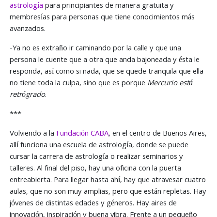
astrología
para principiantes de manera gratuita y
membresías para personas que tiene conocimientos más
avanzados.
-Ya no es extraño ir caminando por la calle y que una
persona le cuente que a otra que anda bajoneada y ésta le
responda, así como si nada, que se quede tranquila que ella
no tiene toda la culpa, sino que es porque
Mercurio está
retrógrado
.
***
Volviendo a la
Fundación CABA
, en el centro de Buenos Aires,
allí funciona una escuela de astrología, donde se puede
cursar la carrera de astrología o realizar seminarios y
talleres. Al final del piso, hay una oficina con la puerta
entreabierta. Para llegar hasta ahí, hay que atravesar cuatro
aulas, que no son muy amplias, pero que están repletas. Hay
jóvenes de distintas edades y géneros. Hay aires de
innovación, inspiración y buena vibra. Frente a un pequeño