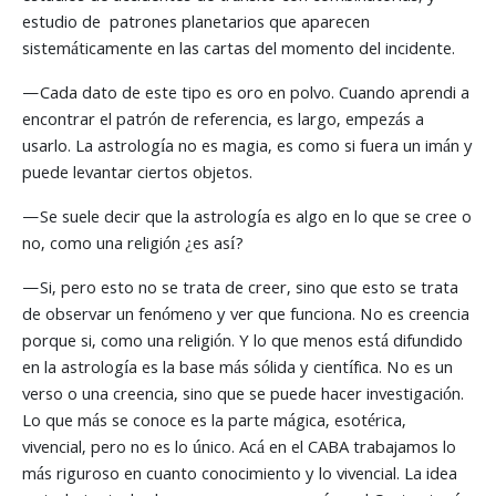
estudio de patrones planetarios que aparecen
sistemáticamente en las cartas del momento del incidente.
—Cada dato de este tipo es oro en polvo. Cuando aprendi a
encontrar el patrón de referencia, es largo, empezás a
usarlo. La astrología no es magia, es como si fuera un imán y
puede levantar ciertos objetos.
—Se suele decir que la astrología es algo en lo que se cree o
no, como una religión ¿es así?
—Si, pero esto no se trata de creer, sino que esto se trata
de observar un fenómeno y ver que funciona. No es creencia
porque si, como una religión. Y lo que menos está difundido
en la astrología es la base más sólida y científica. No es un
verso o una creencia, sino que se puede hacer investigación.
Lo que más se conoce es la parte mágica, esotérica,
vivencial, pero no es lo único. Acá en el CABA trabajamos lo
más riguroso en cuanto conocimiento y lo vivencial. La idea