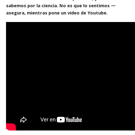
sabemos por la ciencia. No es que lo sentimos —
asegura, mientras pone un video de Youtube.