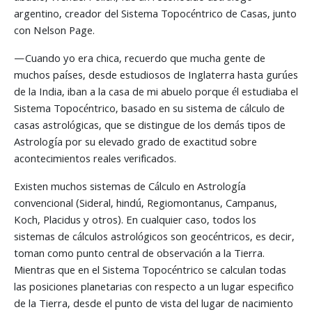
argentino, creador del Sistema Topocéntrico de Casas, junto
con Nelson Page.
—Cuando yo era chica, recuerdo que mucha gente de
muchos países, desde estudiosos de Inglaterra hasta gurúes
de la India, iban a la casa de mi abuelo porque él estudiaba el
Sistema Topocéntrico, basado en su sistema de cálculo de
casas astrológicas, que se distingue de los demás tipos de
Astrología por su elevado grado de exactitud sobre
acontecimientos reales verificados.
Existen muchos sistemas de Cálculo en Astrología
convencional (Sideral, hindú, Regiomontanus, Campanus,
Koch, Placidus y otros). En cualquier caso, todos los
sistemas de cálculos astrológicos son geocéntricos, es decir,
toman como punto central de observación a la Tierra.
Mientras que en el Sistema Topocéntrico se calculan todas
las posiciones planetarias con respecto a un lugar especifico
de la Tierra, desde el punto de vista del lugar de nacimiento