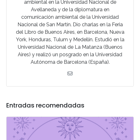
ambiental en la Universidad Nacional de
Avellaneda y de la diplomatura en
comunicación ambiental de la Universidad
Nacional de San Martín. Dio charlas en la Feria
del Libro de Buenos Aires, en Barcelona, Nueva
York, Honduras, Tulum y Medellín. Estudió en la
Universidad Nacional de La Matanza (Buenos
Aires) y realizó un posgrado en la Universidad
Autónoma de Barcelona (España).
Entradas recomendadas